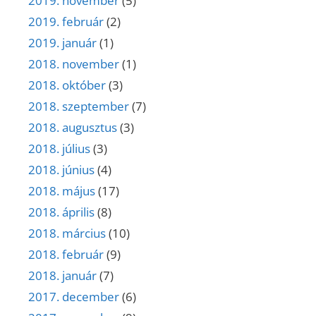
2019. november
(5)
2019. február
(2)
2019. január
(1)
2018. november
(1)
2018. október
(3)
2018. szeptember
(7)
2018. augusztus
(3)
2018. július
(3)
2018. június
(4)
2018. május
(17)
2018. április
(8)
2018. március
(10)
2018. február
(9)
2018. január
(7)
2017. december
(6)