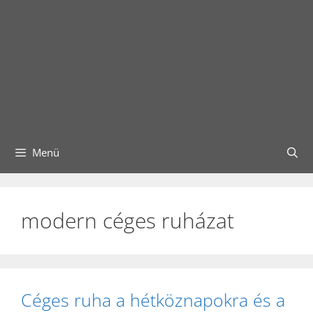
Menü
modern céges ruházat
Céges ruha a hétköznapokra és a