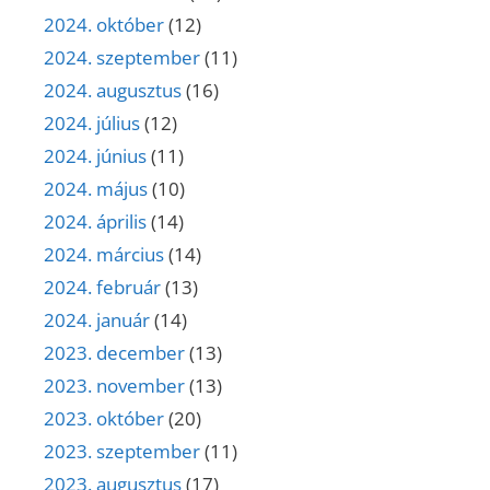
2024. október
(12)
2024. szeptember
(11)
2024. augusztus
(16)
2024. július
(12)
2024. június
(11)
2024. május
(10)
2024. április
(14)
2024. március
(14)
2024. február
(13)
2024. január
(14)
2023. december
(13)
2023. november
(13)
2023. október
(20)
2023. szeptember
(11)
2023. augusztus
(17)