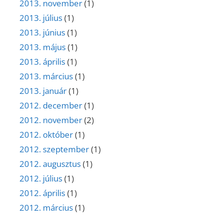
2013. november
(1)
2013. július
(1)
2013. június
(1)
2013. május
(1)
2013. április
(1)
2013. március
(1)
2013. január
(1)
2012. december
(1)
2012. november
(2)
2012. október
(1)
2012. szeptember
(1)
2012. augusztus
(1)
2012. július
(1)
2012. április
(1)
2012. március
(1)