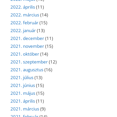
2022. április
(11)
2022. március
(14)
2022. február
(15)
2022. január
(13)
2021. december
(11)
2021. november
(15)
2021. október
(14)
2021. szeptember
(12)
2021. augusztus
(16)
2021. július
(13)
2021. június
(15)
2021. május
(15)
2021. április
(11)
2021. március
(9)
2021. február
(14)