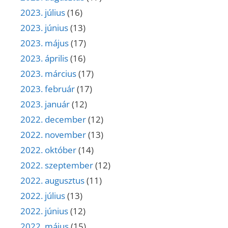
2023. július
(16)
2023. június
(13)
2023. május
(17)
2023. április
(16)
2023. március
(17)
2023. február
(17)
2023. január
(12)
2022. december
(12)
2022. november
(13)
2022. október
(14)
2022. szeptember
(12)
2022. augusztus
(11)
2022. július
(13)
2022. június
(12)
2022. május
(15)