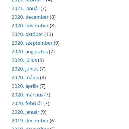
2021. január
(7)
2020. december
(8)
2020. november
(8)
2020. október
(13)
2020. szeptember
(9)
2020. augusztus
(7)
2020. július
(9)
2020. június
(7)
2020. május
(8)
2020. április
(7)
2020. március
(7)
2020. február
(7)
2020. január
(9)
2019. december
(6)