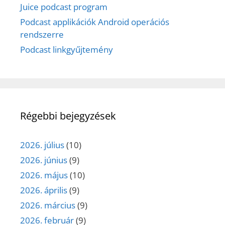
Juice podcast program
Podcast applikációk Android operációs
rendszerre
Podcast linkgyűjtemény
Régebbi bejegyzések
2026. július
(10)
2026. június
(9)
2026. május
(10)
2026. április
(9)
2026. március
(9)
2026. február
(9)