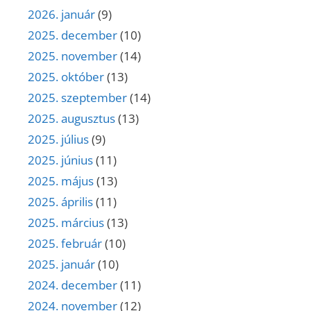
2026. január
(9)
2025. december
(10)
2025. november
(14)
2025. október
(13)
2025. szeptember
(14)
2025. augusztus
(13)
2025. július
(9)
2025. június
(11)
2025. május
(13)
2025. április
(11)
2025. március
(13)
2025. február
(10)
2025. január
(10)
2024. december
(11)
2024. november
(12)