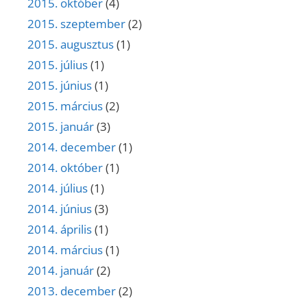
2015. október
(4)
2015. szeptember
(2)
2015. augusztus
(1)
2015. július
(1)
2015. június
(1)
2015. március
(2)
2015. január
(3)
2014. december
(1)
2014. október
(1)
2014. július
(1)
2014. június
(3)
2014. április
(1)
2014. március
(1)
2014. január
(2)
2013. december
(2)