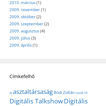
2010. március
(1)
2009. november
(1)
2009. október
(2)
2009. szeptember
(2)
2009. augusztus
(4)
2009. július
(3)
2009. április
(1)
Címkefelhő
asztaltársaság
Bódi Zoltán
covid-19
AI
Digitális Talkshow
Digitális