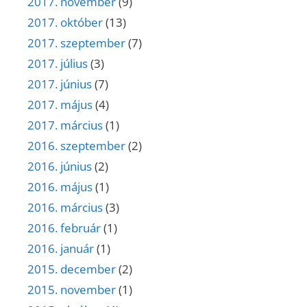
2017. november
(9)
2017. október
(13)
2017. szeptember
(7)
2017. július
(3)
2017. június
(7)
2017. május
(4)
2017. március
(1)
2016. szeptember
(2)
2016. június
(2)
2016. május
(1)
2016. március
(3)
2016. február
(1)
2016. január
(1)
2015. december
(2)
2015. november
(1)