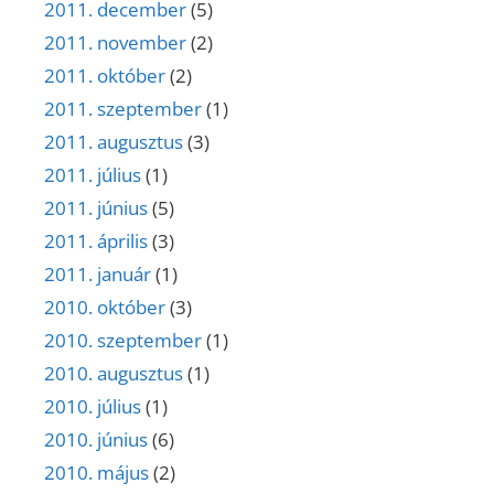
2011. december
(5)
2011. november
(2)
2011. október
(2)
2011. szeptember
(1)
2011. augusztus
(3)
2011. július
(1)
2011. június
(5)
2011. április
(3)
2011. január
(1)
2010. október
(3)
2010. szeptember
(1)
2010. augusztus
(1)
2010. július
(1)
2010. június
(6)
2010. május
(2)