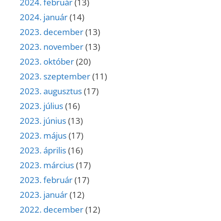
2024. február
(13)
2024. január
(14)
2023. december
(13)
2023. november
(13)
2023. október
(20)
2023. szeptember
(11)
2023. augusztus
(17)
2023. július
(16)
2023. június
(13)
2023. május
(17)
2023. április
(16)
2023. március
(17)
2023. február
(17)
2023. január
(12)
2022. december
(12)