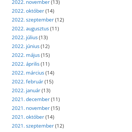
2022. november
(13)
2022. október
(14)
2022. szeptember
(12)
2022. augusztus
(11)
2022. július
(13)
2022. június
(12)
2022. május
(15)
2022. április
(11)
2022. március
(14)
2022. február
(15)
2022. január
(13)
2021. december
(11)
2021. november
(15)
2021. október
(14)
2021. szeptember
(12)