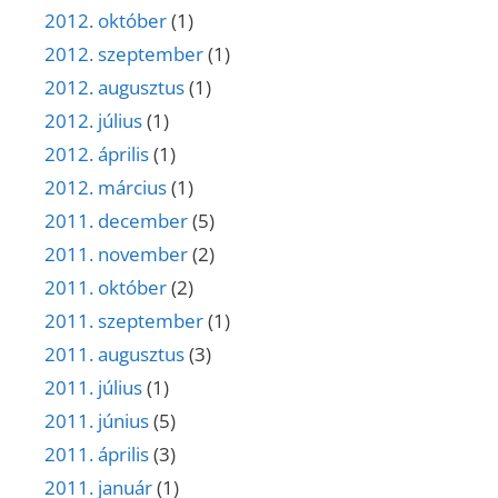
2012. október
(1)
2012. szeptember
(1)
2012. augusztus
(1)
2012. július
(1)
2012. április
(1)
2012. március
(1)
2011. december
(5)
2011. november
(2)
2011. október
(2)
2011. szeptember
(1)
2011. augusztus
(3)
2011. július
(1)
2011. június
(5)
2011. április
(3)
2011. január
(1)