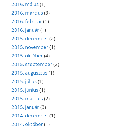
2016. május
(1)
2016. március
(3)
2016. február
(1)
2016. január
(1)
2015. december
(2)
2015. november
(1)
2015. október
(4)
2015. szeptember
(2)
2015. augusztus
(1)
2015. július
(1)
2015. június
(1)
2015. március
(2)
2015. január
(3)
2014. december
(1)
2014. október
(1)