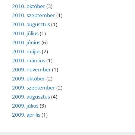
2010. október
(3)
2010. szeptember
(1)
2010. augusztus
(1)
2010. július
(1)
2010. június
(6)
2010. május
(2)
2010. március
(1)
2009. november
(1)
2009. október
(2)
2009. szeptember
(2)
2009. augusztus
(4)
2009. július
(3)
2009. április
(1)