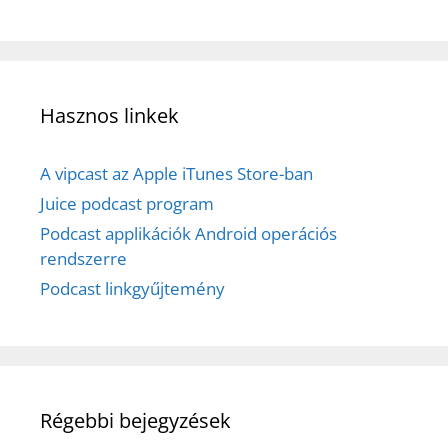
Hasznos linkek
A vipcast az Apple iTunes Store-ban
Juice podcast program
Podcast applikációk Android operációs
rendszerre
Podcast linkgyűjtemény
Régebbi bejegyzések