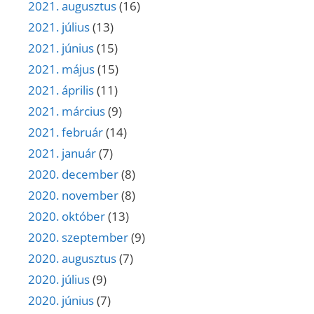
2021. augusztus
(16)
2021. július
(13)
2021. június
(15)
2021. május
(15)
2021. április
(11)
2021. március
(9)
2021. február
(14)
2021. január
(7)
2020. december
(8)
2020. november
(8)
2020. október
(13)
2020. szeptember
(9)
2020. augusztus
(7)
2020. július
(9)
2020. június
(7)