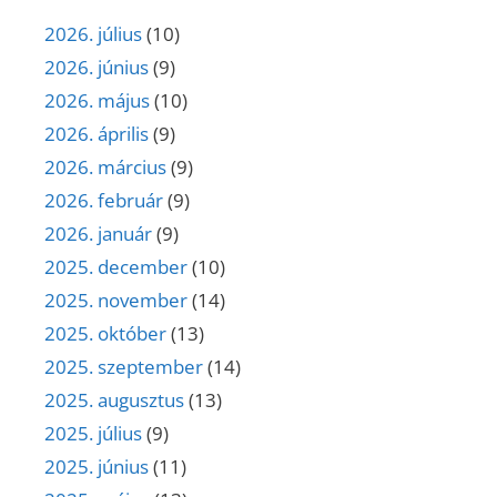
2026. július
(10)
2026. június
(9)
2026. május
(10)
2026. április
(9)
2026. március
(9)
2026. február
(9)
2026. január
(9)
2025. december
(10)
2025. november
(14)
2025. október
(13)
2025. szeptember
(14)
2025. augusztus
(13)
2025. július
(9)
2025. június
(11)