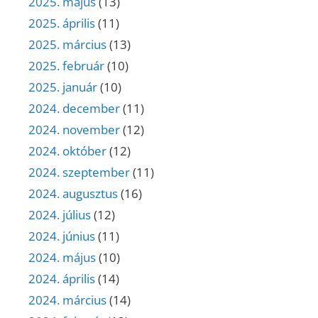
2025. május
(13)
2025. április
(11)
2025. március
(13)
2025. február
(10)
2025. január
(10)
2024. december
(11)
2024. november
(12)
2024. október
(12)
2024. szeptember
(11)
2024. augusztus
(16)
2024. július
(12)
2024. június
(11)
2024. május
(10)
2024. április
(14)
2024. március
(14)