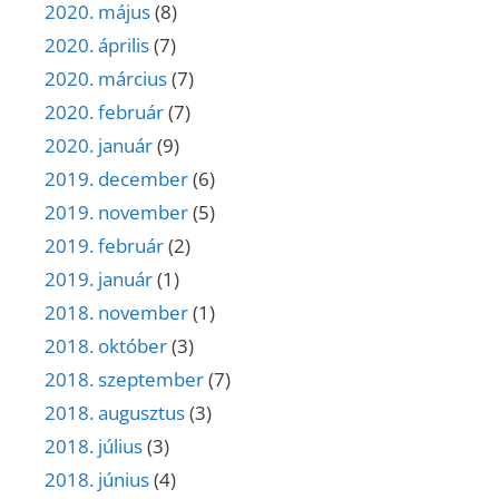
2020. május
(8)
2020. április
(7)
2020. március
(7)
2020. február
(7)
2020. január
(9)
2019. december
(6)
2019. november
(5)
2019. február
(2)
2019. január
(1)
2018. november
(1)
2018. október
(3)
2018. szeptember
(7)
2018. augusztus
(3)
2018. július
(3)
2018. június
(4)