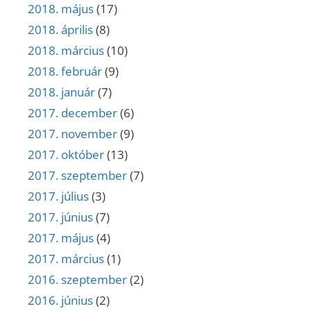
2018. május
(17)
2018. április
(8)
2018. március
(10)
2018. február
(9)
2018. január
(7)
2017. december
(6)
2017. november
(9)
2017. október
(13)
2017. szeptember
(7)
2017. július
(3)
2017. június
(7)
2017. május
(4)
2017. március
(1)
2016. szeptember
(2)
2016. június
(2)