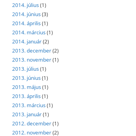
2014. július
(1)
2014. június
(3)
2014. április
(1)
2014. március
(1)
2014. január
(2)
2013. december
(2)
2013. november
(1)
2013. július
(1)
2013. június
(1)
2013. május
(1)
2013. április
(1)
2013. március
(1)
2013. január
(1)
2012. december
(1)
2012. november
(2)