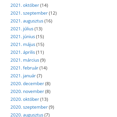
2021. október
(14)
2021. szeptember
(12)
2021. augusztus
(16)
2021. július
(13)
2021. június
(15)
2021. május
(15)
2021. április
(11)
2021. március
(9)
2021. február
(14)
2021. január
(7)
2020. december
(8)
2020. november
(8)
2020. október
(13)
2020. szeptember
(9)
2020. augusztus
(7)