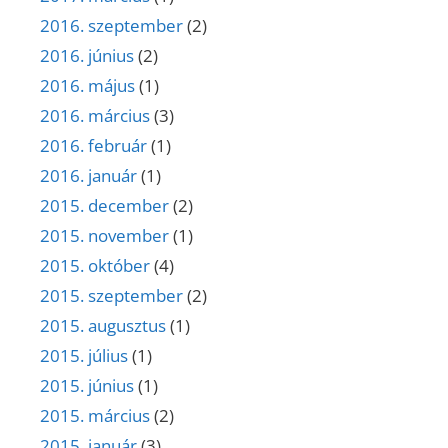
2016. szeptember
(2)
2016. június
(2)
2016. május
(1)
2016. március
(3)
2016. február
(1)
2016. január
(1)
2015. december
(2)
2015. november
(1)
2015. október
(4)
2015. szeptember
(2)
2015. augusztus
(1)
2015. július
(1)
2015. június
(1)
2015. március
(2)
2015. január
(3)