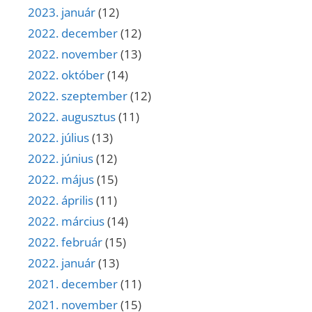
2023. január
(12)
2022. december
(12)
2022. november
(13)
2022. október
(14)
2022. szeptember
(12)
2022. augusztus
(11)
2022. július
(13)
2022. június
(12)
2022. május
(15)
2022. április
(11)
2022. március
(14)
2022. február
(15)
2022. január
(13)
2021. december
(11)
2021. november
(15)