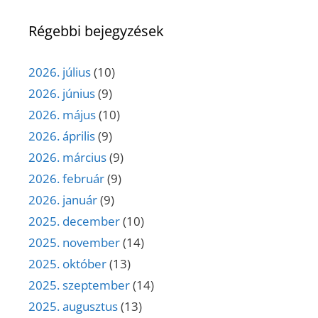
Régebbi bejegyzések
2026. július
(10)
2026. június
(9)
2026. május
(10)
2026. április
(9)
2026. március
(9)
2026. február
(9)
2026. január
(9)
2025. december
(10)
2025. november
(14)
2025. október
(13)
2025. szeptember
(14)
2025. augusztus
(13)