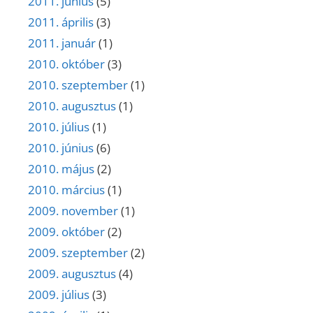
2011. június
(5)
2011. április
(3)
2011. január
(1)
2010. október
(3)
2010. szeptember
(1)
2010. augusztus
(1)
2010. július
(1)
2010. június
(6)
2010. május
(2)
2010. március
(1)
2009. november
(1)
2009. október
(2)
2009. szeptember
(2)
2009. augusztus
(4)
2009. július
(3)