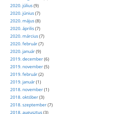
2020. július
(9)
2020. június
(7)
2020. május
(8)
2020. április
(7)
2020. március
(7)
2020. február
(7)
2020. január
(9)
2019. december
(6)
2019. november
(5)
2019. február
(2)
2019. január
(1)
2018. november
(1)
2018. október
(3)
2018. szeptember
(7)
2018. augusztus
(3)