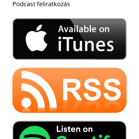
Podcast feliratkozás