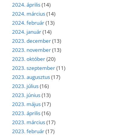
2024. április
(14)
2024. március
(14)
2024. február
(13)
2024. január
(14)
2023. december
(13)
2023. november
(13)
2023. október
(20)
2023. szeptember
(11)
2023. augusztus
(17)
2023. július
(16)
2023. június
(13)
2023. május
(17)
2023. április
(16)
2023. március
(17)
2023. február
(17)