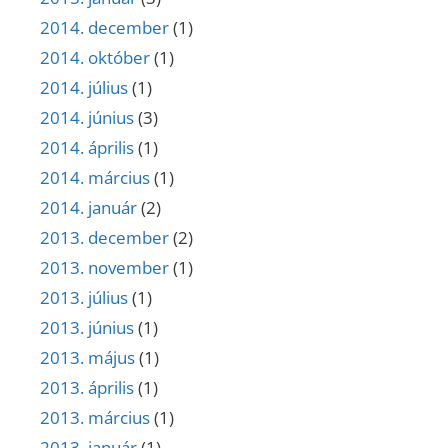
2014. december
(1)
2014. október
(1)
2014. július
(1)
2014. június
(3)
2014. április
(1)
2014. március
(1)
2014. január
(2)
2013. december
(2)
2013. november
(1)
2013. július
(1)
2013. június
(1)
2013. május
(1)
2013. április
(1)
2013. március
(1)
2013. január
(1)