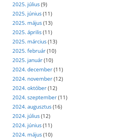
2025. július
(9)
2025. június
(11)
2025. május
(13)
2025. április
(11)
2025. március
(13)
2025. február
(10)
2025. január
(10)
2024. december
(11)
2024. november
(12)
2024. október
(12)
2024. szeptember
(11)
2024. augusztus
(16)
2024. július
(12)
2024. június
(11)
2024. május
(10)