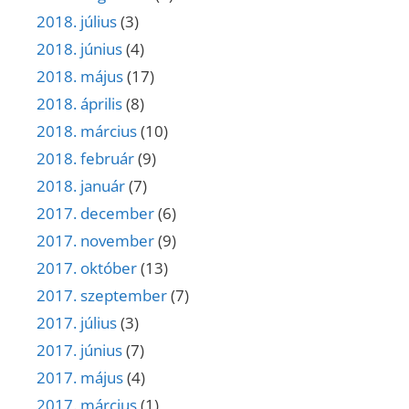
2018. július
(3)
2018. június
(4)
2018. május
(17)
2018. április
(8)
2018. március
(10)
2018. február
(9)
2018. január
(7)
2017. december
(6)
2017. november
(9)
2017. október
(13)
2017. szeptember
(7)
2017. július
(3)
2017. június
(7)
2017. május
(4)
2017. március
(1)