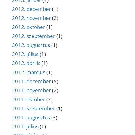
2012. december
(1)
2012. november
(2)
2012. október
(1)
2012. szeptember
(1)
2012. augusztus
(1)
2012. július
(1)
2012. április
(1)
2012. március
(1)
2011. december
(5)
2011. november
(2)
2011. október
(2)
2011. szeptember
(1)
2011. augusztus
(3)
2011. július
(1)