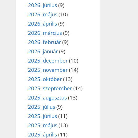
2026. június
(9)
2026. május
(10)
2026. április
(9)
2026. március
(9)
2026. február
(9)
2026. január
(9)
2025. december
(10)
2025. november
(14)
2025. október
(13)
2025. szeptember
(14)
2025. augusztus
(13)
2025. július
(9)
2025. június
(11)
2025. május
(13)
2025. április
(11)