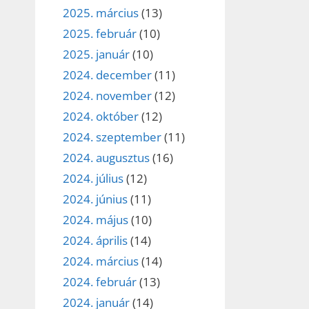
2025. március
(13)
2025. február
(10)
2025. január
(10)
2024. december
(11)
2024. november
(12)
2024. október
(12)
2024. szeptember
(11)
2024. augusztus
(16)
2024. július
(12)
2024. június
(11)
2024. május
(10)
2024. április
(14)
2024. március
(14)
2024. február
(13)
2024. január
(14)