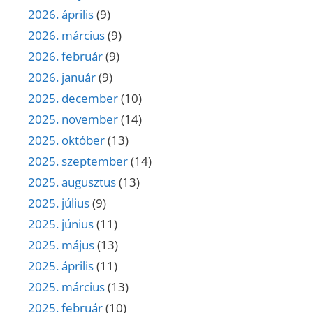
2026. április
(9)
2026. március
(9)
2026. február
(9)
2026. január
(9)
2025. december
(10)
2025. november
(14)
2025. október
(13)
2025. szeptember
(14)
2025. augusztus
(13)
2025. július
(9)
2025. június
(11)
2025. május
(13)
2025. április
(11)
2025. március
(13)
2025. február
(10)