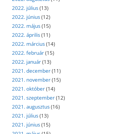
2022. július
(13)
2022. június
(12)
2022. május
(15)
2022. április
(11)
2022. március
(14)
2022. február
(15)
2022. január
(13)
2021. december
(11)
2021. november
(15)
2021. október
(14)
2021. szeptember
(12)
2021. augusztus
(16)
2021. július
(13)
2021. június
(15)
2021. május
(15)