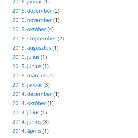
2016. január
(1)
2015. december
(2)
2015. november
(1)
2015. október
(4)
2015. szeptember
(2)
2015. augusztus
(1)
2015. július
(1)
2015. június
(1)
2015. március
(2)
2015. január
(3)
2014. december
(1)
2014. október
(1)
2014. július
(1)
2014. június
(3)
2014. április
(1)