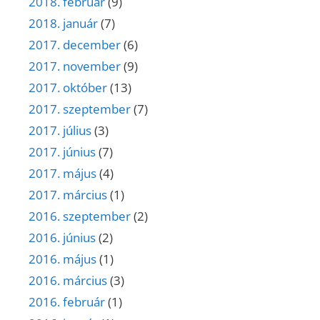
2018. február
(9)
2018. január
(7)
2017. december
(6)
2017. november
(9)
2017. október
(13)
2017. szeptember
(7)
2017. július
(3)
2017. június
(7)
2017. május
(4)
2017. március
(1)
2016. szeptember
(2)
2016. június
(2)
2016. május
(1)
2016. március
(3)
2016. február
(1)