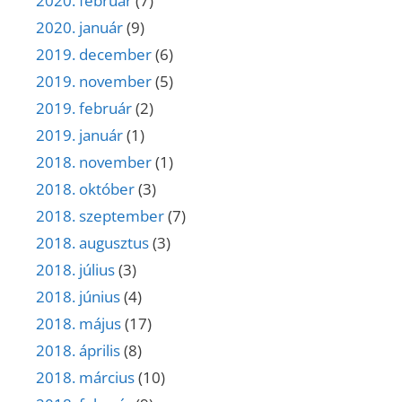
2020. február
(7)
2020. január
(9)
2019. december
(6)
2019. november
(5)
2019. február
(2)
2019. január
(1)
2018. november
(1)
2018. október
(3)
2018. szeptember
(7)
2018. augusztus
(3)
2018. július
(3)
2018. június
(4)
2018. május
(17)
2018. április
(8)
2018. március
(10)