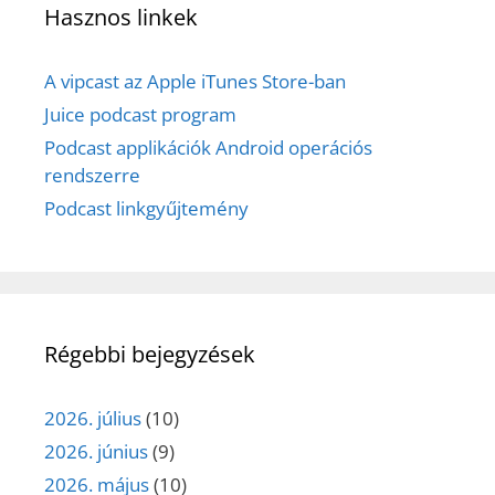
Hasznos linkek
A vipcast az Apple iTunes Store-ban
Juice podcast program
Podcast applikációk Android operációs
rendszerre
Podcast linkgyűjtemény
Régebbi bejegyzések
2026. július
(10)
2026. június
(9)
2026. május
(10)