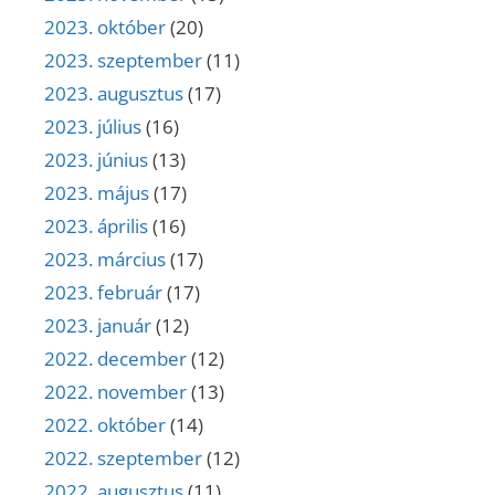
2023. október
(20)
2023. szeptember
(11)
2023. augusztus
(17)
2023. július
(16)
2023. június
(13)
2023. május
(17)
2023. április
(16)
2023. március
(17)
2023. február
(17)
2023. január
(12)
2022. december
(12)
2022. november
(13)
2022. október
(14)
2022. szeptember
(12)
2022. augusztus
(11)