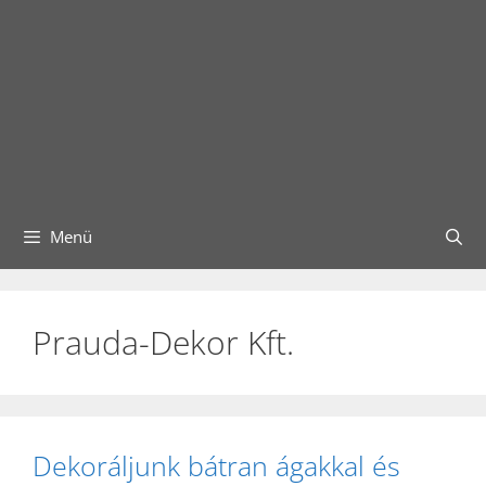
Menü
Prauda-Dekor Kft.
Dekoráljunk bátran ágakkal és