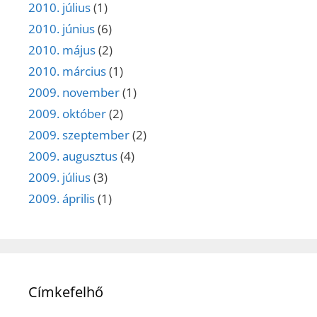
2010. július
(1)
2010. június
(6)
2010. május
(2)
2010. március
(1)
2009. november
(1)
2009. október
(2)
2009. szeptember
(2)
2009. augusztus
(4)
2009. július
(3)
2009. április
(1)
Címkefelhő