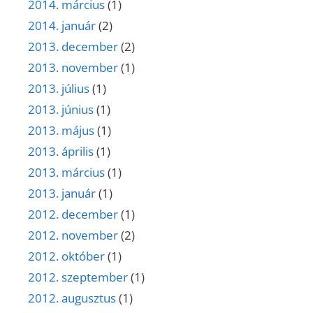
2014. március
(1)
2014. január
(2)
2013. december
(2)
2013. november
(1)
2013. július
(1)
2013. június
(1)
2013. május
(1)
2013. április
(1)
2013. március
(1)
2013. január
(1)
2012. december
(1)
2012. november
(2)
2012. október
(1)
2012. szeptember
(1)
2012. augusztus
(1)