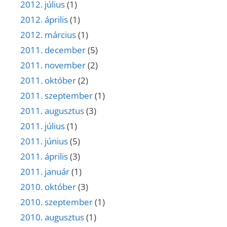
2012. július
(1)
2012. április
(1)
2012. március
(1)
2011. december
(5)
2011. november
(2)
2011. október
(2)
2011. szeptember
(1)
2011. augusztus
(3)
2011. július
(1)
2011. június
(5)
2011. április
(3)
2011. január
(1)
2010. október
(3)
2010. szeptember
(1)
2010. augusztus
(1)