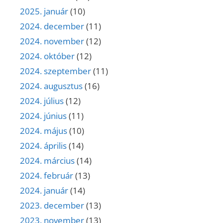
2025. január
(10)
2024. december
(11)
2024. november
(12)
2024. október
(12)
2024. szeptember
(11)
2024. augusztus
(16)
2024. július
(12)
2024. június
(11)
2024. május
(10)
2024. április
(14)
2024. március
(14)
2024. február
(13)
2024. január
(14)
2023. december
(13)
2023. november
(13)