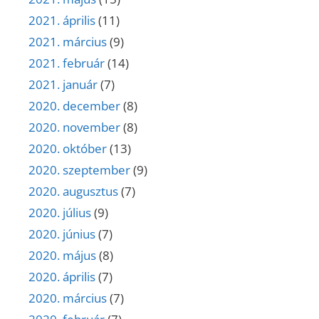
2021. április
(11)
2021. március
(9)
2021. február
(14)
2021. január
(7)
2020. december
(8)
2020. november
(8)
2020. október
(13)
2020. szeptember
(9)
2020. augusztus
(7)
2020. július
(9)
2020. június
(7)
2020. május
(8)
2020. április
(7)
2020. március
(7)