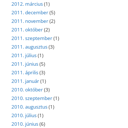
2012. március
(1)
2011. december
(5)
2011. november
(2)
2011. október
(2)
2011. szeptember
(1)
2011. augusztus
(3)
2011. július
(1)
2011. június
(5)
2011. április
(3)
2011. január
(1)
2010. október
(3)
2010. szeptember
(1)
2010. augusztus
(1)
2010. július
(1)
2010. június
(6)