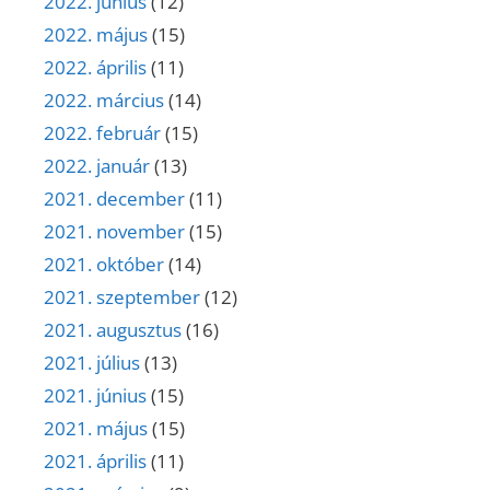
2022. június
(12)
2022. május
(15)
2022. április
(11)
2022. március
(14)
2022. február
(15)
2022. január
(13)
2021. december
(11)
2021. november
(15)
2021. október
(14)
2021. szeptember
(12)
2021. augusztus
(16)
2021. július
(13)
2021. június
(15)
2021. május
(15)
2021. április
(11)