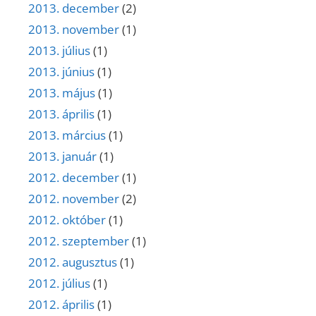
2013. december
(2)
2013. november
(1)
2013. július
(1)
2013. június
(1)
2013. május
(1)
2013. április
(1)
2013. március
(1)
2013. január
(1)
2012. december
(1)
2012. november
(2)
2012. október
(1)
2012. szeptember
(1)
2012. augusztus
(1)
2012. július
(1)
2012. április
(1)