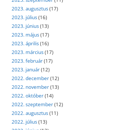
2023. augusztus
(17)
2023. július
(16)
2023. június
(13)
2023. május
(17)
2023. április
(16)
2023. március
(17)
2023. február
(17)
2023. január
(12)
2022. december
(12)
2022. november
(13)
2022. október
(14)
2022. szeptember
(12)
2022. augusztus
(11)
2022. július
(13)