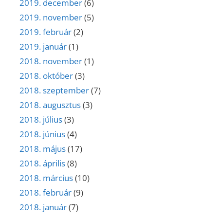
2019. december
(6)
2019. november
(5)
2019. február
(2)
2019. január
(1)
2018. november
(1)
2018. október
(3)
2018. szeptember
(7)
2018. augusztus
(3)
2018. július
(3)
2018. június
(4)
2018. május
(17)
2018. április
(8)
2018. március
(10)
2018. február
(9)
2018. január
(7)