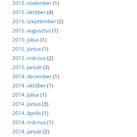
2015. november
(1)
2015. október
(4)
2015. szeptember
(2)
2015. augusztus
(1)
2015. július
(1)
2015. június
(1)
2015. március
(2)
2015. január
(3)
2014. december
(1)
2014. október
(1)
2014. július
(1)
2014. június
(3)
2014. április
(1)
2014. március
(1)
2014. január
(2)