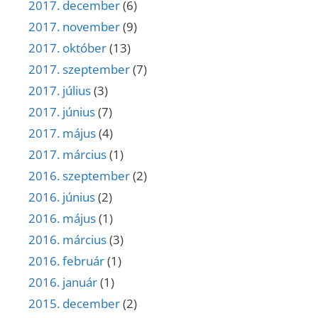
2017. december
(6)
2017. november
(9)
2017. október
(13)
2017. szeptember
(7)
2017. július
(3)
2017. június
(7)
2017. május
(4)
2017. március
(1)
2016. szeptember
(2)
2016. június
(2)
2016. május
(1)
2016. március
(3)
2016. február
(1)
2016. január
(1)
2015. december
(2)