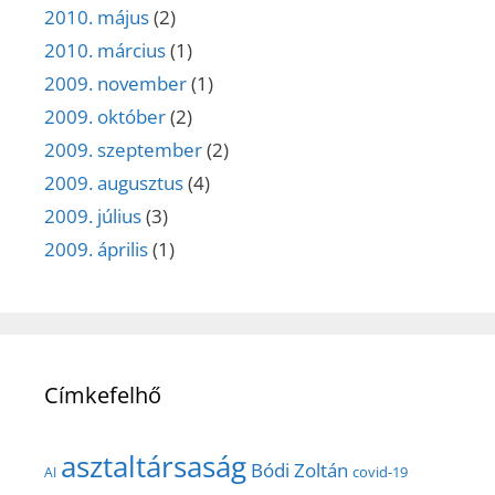
2010. május
(2)
2010. március
(1)
2009. november
(1)
2009. október
(2)
2009. szeptember
(2)
2009. augusztus
(4)
2009. július
(3)
2009. április
(1)
Címkefelhő
asztaltársaság
Bódi Zoltán
covid-19
AI