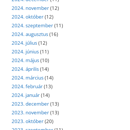
2024. november
(12)
2024. október
(12)
2024. szeptember
(11)
2024. augusztus
(16)
2024. július
(12)
2024. június
(11)
2024. május
(10)
2024. április
(14)
2024. március
(14)
2024. február
(13)
2024. január
(14)
2023. december
(13)
2023. november
(13)
2023. október
(20)
2023. szeptember
(11)