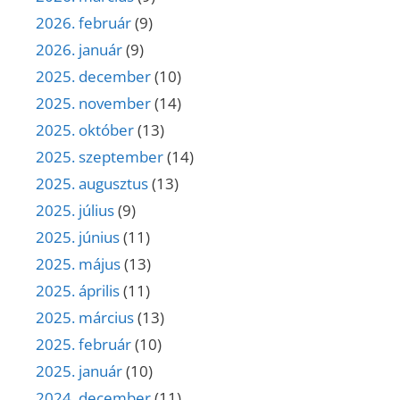
2026. február
(9)
2026. január
(9)
2025. december
(10)
2025. november
(14)
2025. október
(13)
2025. szeptember
(14)
2025. augusztus
(13)
2025. július
(9)
2025. június
(11)
2025. május
(13)
2025. április
(11)
2025. március
(13)
2025. február
(10)
2025. január
(10)
2024. december
(11)