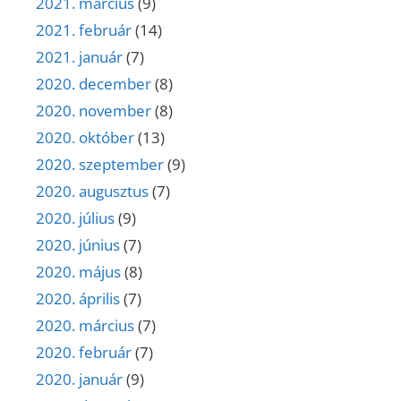
2021. március
(9)
2021. február
(14)
2021. január
(7)
2020. december
(8)
2020. november
(8)
2020. október
(13)
2020. szeptember
(9)
2020. augusztus
(7)
2020. július
(9)
2020. június
(7)
2020. május
(8)
2020. április
(7)
2020. március
(7)
2020. február
(7)
2020. január
(9)