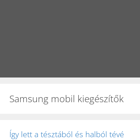
Samsung mobil kiegészítők
Így lett a tésztából és halból tévé