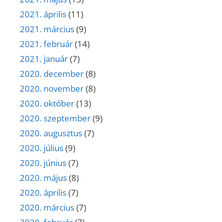
2021. április
(11)
2021. március
(9)
2021. február
(14)
2021. január
(7)
2020. december
(8)
2020. november
(8)
2020. október
(13)
2020. szeptember
(9)
2020. augusztus
(7)
2020. július
(9)
2020. június
(7)
2020. május
(8)
2020. április
(7)
2020. március
(7)