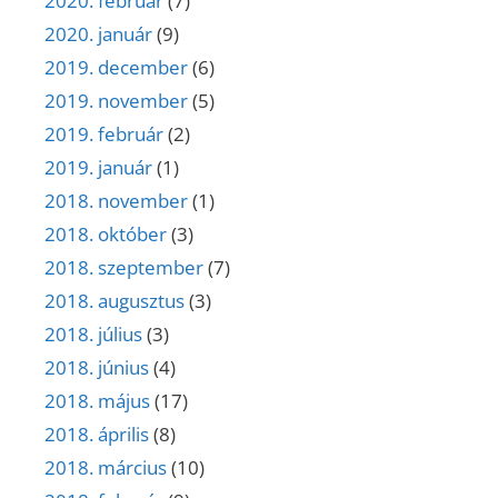
2020. február
(7)
2020. január
(9)
2019. december
(6)
2019. november
(5)
2019. február
(2)
2019. január
(1)
2018. november
(1)
2018. október
(3)
2018. szeptember
(7)
2018. augusztus
(3)
2018. július
(3)
2018. június
(4)
2018. május
(17)
2018. április
(8)
2018. március
(10)