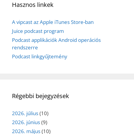
Hasznos linkek
A vipcast az Apple iTunes Store-ban
Juice podcast program
Podcast applikációk Android operációs
rendszerre
Podcast linkgyűjtemény
Régebbi bejegyzések
2026. július
(10)
2026. június
(9)
2026. május
(10)