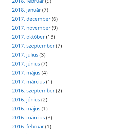
2018. február
(9)
2018. január
(7)
2017. december
(6)
2017. november
(9)
2017. október
(13)
2017. szeptember
(7)
2017. július
(3)
2017. június
(7)
2017. május
(4)
2017. március
(1)
2016. szeptember
(2)
2016. június
(2)
2016. május
(1)
2016. március
(3)
2016. február
(1)