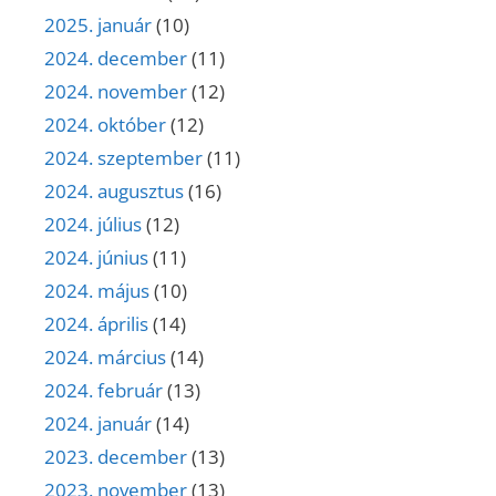
2025. január
(10)
2024. december
(11)
2024. november
(12)
2024. október
(12)
2024. szeptember
(11)
2024. augusztus
(16)
2024. július
(12)
2024. június
(11)
2024. május
(10)
2024. április
(14)
2024. március
(14)
2024. február
(13)
2024. január
(14)
2023. december
(13)
2023. november
(13)