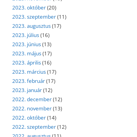
2023. október
(20)
2023. szeptember
(11)
2023. augusztus
(17)
2023. július
(16)
2023. június
(13)
2023. május
(17)
2023. április
(16)
2023. március
(17)
2023. február
(17)
2023. január
(12)
2022. december
(12)
2022. november
(13)
2022. október
(14)
2022. szeptember
(12)
2022. augusztus
(11)