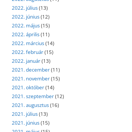
2022. július
(13)
2022. június
(12)
2022. május
(15)
2022. április
(11)
2022. március
(14)
2022. február
(15)
2022. január
(13)
2021. december
(11)
2021. november
(15)
2021. október
(14)
2021. szeptember
(12)
2021. augusztus
(16)
2021. július
(13)
2021. június
(15)
2021. május
(15)