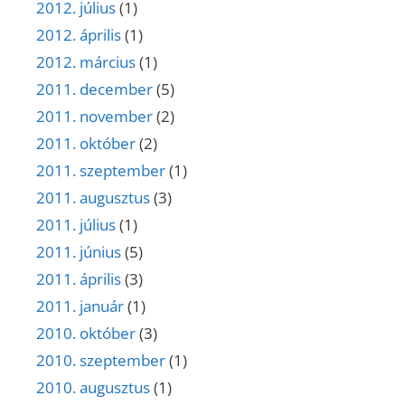
2012. július
(1)
2012. április
(1)
2012. március
(1)
2011. december
(5)
2011. november
(2)
2011. október
(2)
2011. szeptember
(1)
2011. augusztus
(3)
2011. július
(1)
2011. június
(5)
2011. április
(3)
2011. január
(1)
2010. október
(3)
2010. szeptember
(1)
2010. augusztus
(1)