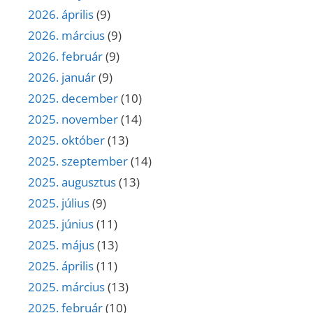
2026. április
(9)
2026. március
(9)
2026. február
(9)
2026. január
(9)
2025. december
(10)
2025. november
(14)
2025. október
(13)
2025. szeptember
(14)
2025. augusztus
(13)
2025. július
(9)
2025. június
(11)
2025. május
(13)
2025. április
(11)
2025. március
(13)
2025. február
(10)