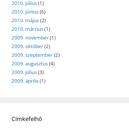
2010. július
(1)
2010. június
(6)
2010. május
(2)
2010. március
(1)
2009. november
(1)
2009. október
(2)
2009. szeptember
(2)
2009. augusztus
(4)
2009. július
(3)
2009. április
(1)
Címkefelhő