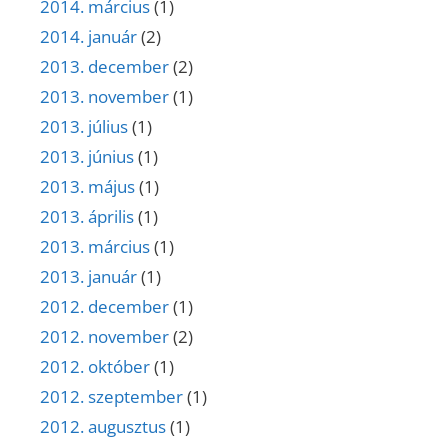
2014. március
(1)
2014. január
(2)
2013. december
(2)
2013. november
(1)
2013. július
(1)
2013. június
(1)
2013. május
(1)
2013. április
(1)
2013. március
(1)
2013. január
(1)
2012. december
(1)
2012. november
(2)
2012. október
(1)
2012. szeptember
(1)
2012. augusztus
(1)