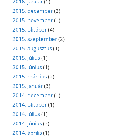
2016. január
(1)
2015. december
(2)
2015. november
(1)
2015. október
(4)
2015. szeptember
(2)
2015. augusztus
(1)
2015. július
(1)
2015. június
(1)
2015. március
(2)
2015. január
(3)
2014. december
(1)
2014. október
(1)
2014. július
(1)
2014. június
(3)
2014. április
(1)