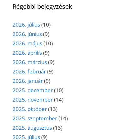
Régebbi bejegyzések
2026. július
(10)
2026. június
(9)
2026. május
(10)
2026. április
(9)
2026. március
(9)
2026. február
(9)
2026. január
(9)
2025. december
(10)
2025. november
(14)
2025. október
(13)
2025. szeptember
(14)
2025. augusztus
(13)
2025. július
(9)