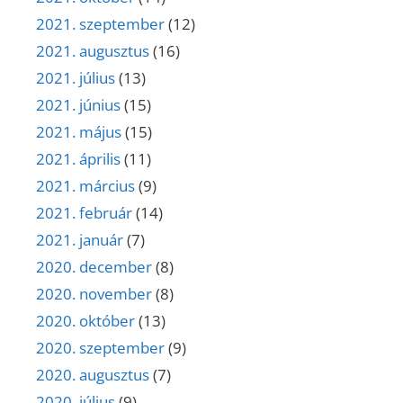
2021. szeptember
(12)
2021. augusztus
(16)
2021. július
(13)
2021. június
(15)
2021. május
(15)
2021. április
(11)
2021. március
(9)
2021. február
(14)
2021. január
(7)
2020. december
(8)
2020. november
(8)
2020. október
(13)
2020. szeptember
(9)
2020. augusztus
(7)
2020. július
(9)