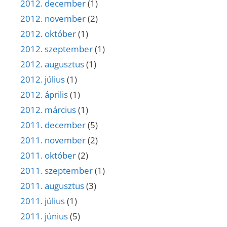
2012. december
(1)
2012. november
(2)
2012. október
(1)
2012. szeptember
(1)
2012. augusztus
(1)
2012. július
(1)
2012. április
(1)
2012. március
(1)
2011. december
(5)
2011. november
(2)
2011. október
(2)
2011. szeptember
(1)
2011. augusztus
(3)
2011. július
(1)
2011. június
(5)