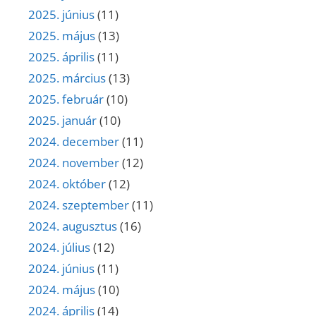
2025. június
(11)
2025. május
(13)
2025. április
(11)
2025. március
(13)
2025. február
(10)
2025. január
(10)
2024. december
(11)
2024. november
(12)
2024. október
(12)
2024. szeptember
(11)
2024. augusztus
(16)
2024. július
(12)
2024. június
(11)
2024. május
(10)
2024. április
(14)