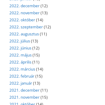
2022. december
(12)
2022. november
(13)
2022. október
(14)
2022. szeptember
(12)
2022. augusztus
(11)
2022. július
(13)
2022. június
(12)
2022. május
(15)
2022. április
(11)
2022. március
(14)
2022. február
(15)
2022. január
(13)
2021. december
(11)
2021. november
(15)
2021. október
(14)