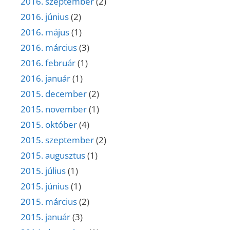
2016. szeptember
(2)
2016. június
(2)
2016. május
(1)
2016. március
(3)
2016. február
(1)
2016. január
(1)
2015. december
(2)
2015. november
(1)
2015. október
(4)
2015. szeptember
(2)
2015. augusztus
(1)
2015. július
(1)
2015. június
(1)
2015. március
(2)
2015. január
(3)