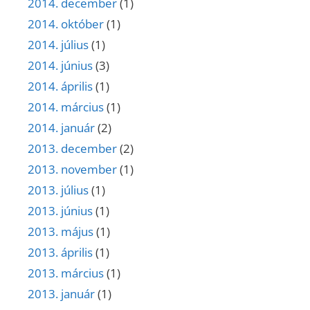
2014. december
(1)
2014. október
(1)
2014. július
(1)
2014. június
(3)
2014. április
(1)
2014. március
(1)
2014. január
(2)
2013. december
(2)
2013. november
(1)
2013. július
(1)
2013. június
(1)
2013. május
(1)
2013. április
(1)
2013. március
(1)
2013. január
(1)