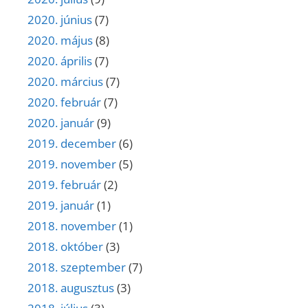
2020. június
(7)
2020. május
(8)
2020. április
(7)
2020. március
(7)
2020. február
(7)
2020. január
(9)
2019. december
(6)
2019. november
(5)
2019. február
(2)
2019. január
(1)
2018. november
(1)
2018. október
(3)
2018. szeptember
(7)
2018. augusztus
(3)