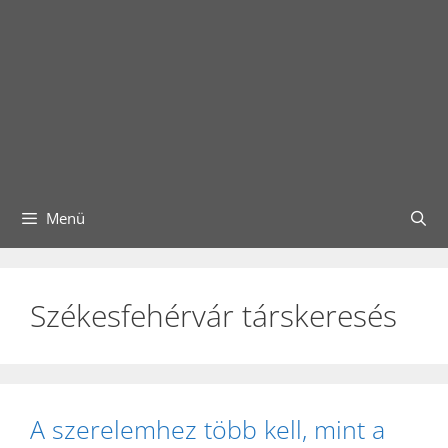
Menü
Székesfehérvár társkeresés
A szerelemhez több kell, mint a