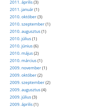
2011. április
(3)
2011. január
(1)
2010. október
(3)
2010. szeptember
(1)
2010. augusztus
(1)
2010. július
(1)
2010. június
(6)
2010. május
(2)
2010. március
(1)
2009. november
(1)
2009. október
(2)
2009. szeptember
(2)
2009. augusztus
(4)
2009. július
(3)
2009. április
(1)