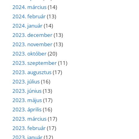
2024. március
(14)
2024. február
(13)
2024. január
(14)
2023. december
(13)
2023. november
(13)
2023. október
(20)
2023. szeptember
(11)
2023. augusztus
(17)
2023. július
(16)
2023. június
(13)
2023. május
(17)
2023. április
(16)
2023. március
(17)
2023. február
(17)
2023. január
(12)