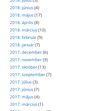
2018. július
(3)
2018. június
(4)
2018. május
(17)
2018. április
(8)
2018. március
(10)
2018. február
(9)
2018. január
(7)
2017. december
(6)
2017. november
(9)
2017. október
(13)
2017. szeptember
(7)
2017. július
(3)
2017. június
(7)
2017. május
(4)
2017. március
(1)