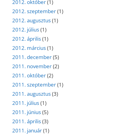
2012. október
(1)
2012. szeptember
(1)
2012. augusztus
(1)
2012. július
(1)
2012. április
(1)
2012. március
(1)
2011. december
(5)
2011. november
(2)
2011. október
(2)
2011. szeptember
(1)
2011. augusztus
(3)
2011. július
(1)
2011. június
(5)
2011. április
(3)
2011. január
(1)