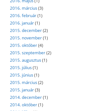
2016. május
(1)
2016. március
(3)
2016. február
(1)
2016. január
(1)
2015. december
(2)
2015. november
(1)
2015. október
(4)
2015. szeptember
(2)
2015. augusztus
(1)
2015. július
(1)
2015. június
(1)
2015. március
(2)
2015. január
(3)
2014. december
(1)
2014. október
(1)