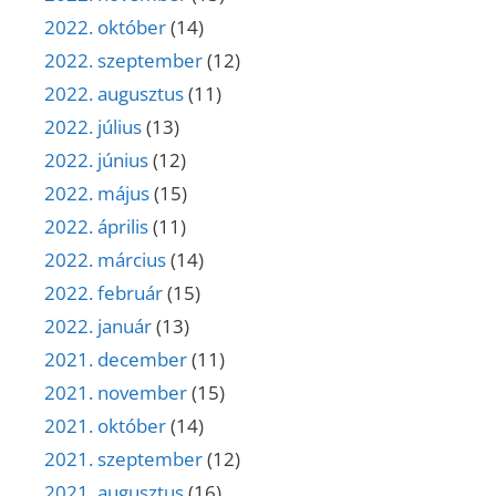
2022. október
(14)
2022. szeptember
(12)
2022. augusztus
(11)
2022. július
(13)
2022. június
(12)
2022. május
(15)
2022. április
(11)
2022. március
(14)
2022. február
(15)
2022. január
(13)
2021. december
(11)
2021. november
(15)
2021. október
(14)
2021. szeptember
(12)
2021. augusztus
(16)