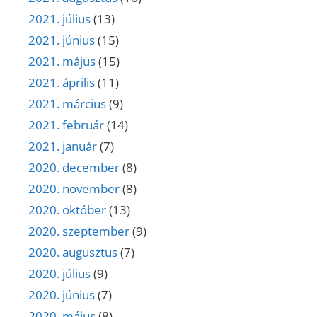
2021. július
(13)
2021. június
(15)
2021. május
(15)
2021. április
(11)
2021. március
(9)
2021. február
(14)
2021. január
(7)
2020. december
(8)
2020. november
(8)
2020. október
(13)
2020. szeptember
(9)
2020. augusztus
(7)
2020. július
(9)
2020. június
(7)
2020. május
(8)