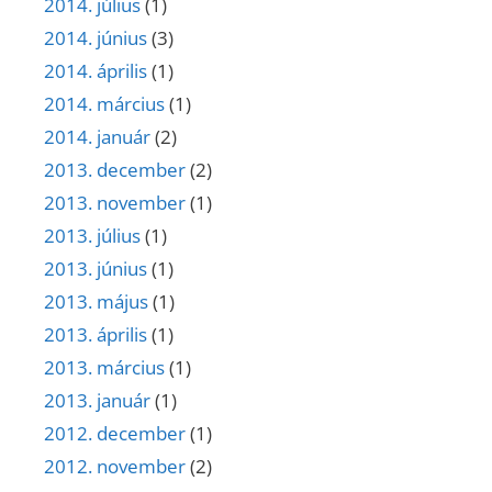
2014. július
(1)
2014. június
(3)
2014. április
(1)
2014. március
(1)
2014. január
(2)
2013. december
(2)
2013. november
(1)
2013. július
(1)
2013. június
(1)
2013. május
(1)
2013. április
(1)
2013. március
(1)
2013. január
(1)
2012. december
(1)
2012. november
(2)