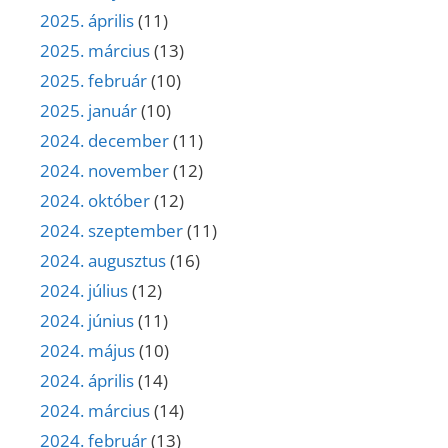
2025. április
(11)
2025. március
(13)
2025. február
(10)
2025. január
(10)
2024. december
(11)
2024. november
(12)
2024. október
(12)
2024. szeptember
(11)
2024. augusztus
(16)
2024. július
(12)
2024. június
(11)
2024. május
(10)
2024. április
(14)
2024. március
(14)
2024. február
(13)