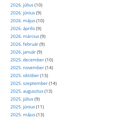
2026. július
(10)
2026. június
(9)
2026. május
(10)
2026. április
(9)
2026. március
(9)
2026. február
(9)
2026. január
(9)
2025. december
(10)
2025. november
(14)
2025. október
(13)
2025. szeptember
(14)
2025. augusztus
(13)
2025. július
(9)
2025. június
(11)
2025. május
(13)