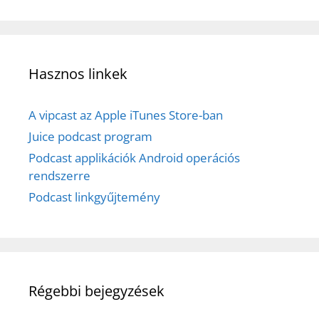
Hasznos linkek
A vipcast az Apple iTunes Store-ban
Juice podcast program
Podcast applikációk Android operációs
rendszerre
Podcast linkgyűjtemény
Régebbi bejegyzések