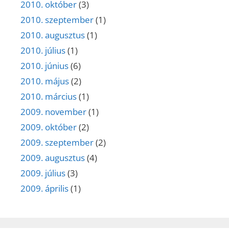
2010. október
(3)
2010. szeptember
(1)
2010. augusztus
(1)
2010. július
(1)
2010. június
(6)
2010. május
(2)
2010. március
(1)
2009. november
(1)
2009. október
(2)
2009. szeptember
(2)
2009. augusztus
(4)
2009. július
(3)
2009. április
(1)