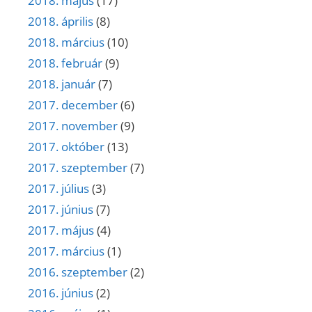
2018. május
(17)
2018. április
(8)
2018. március
(10)
2018. február
(9)
2018. január
(7)
2017. december
(6)
2017. november
(9)
2017. október
(13)
2017. szeptember
(7)
2017. július
(3)
2017. június
(7)
2017. május
(4)
2017. március
(1)
2016. szeptember
(2)
2016. június
(2)