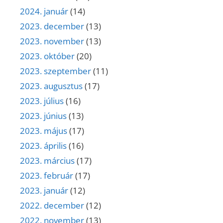
2024. január
(14)
2023. december
(13)
2023. november
(13)
2023. október
(20)
2023. szeptember
(11)
2023. augusztus
(17)
2023. július
(16)
2023. június
(13)
2023. május
(17)
2023. április
(16)
2023. március
(17)
2023. február
(17)
2023. január
(12)
2022. december
(12)
2022. november
(13)