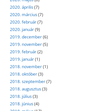
2020. április
(7)
2020. március
(7)
2020. február
(7)
2020. január
(9)
2019. december
(6)
2019. november
(5)
2019. február
(2)
2019. január
(1)
2018. november
(1)
2018. október
(3)
2018. szeptember
(7)
2018. augusztus
(3)
2018. július
(3)
2018. június
(4)