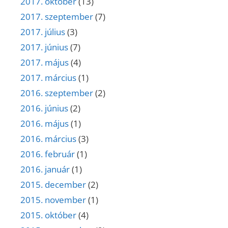
2017. október
(13)
2017. szeptember
(7)
2017. július
(3)
2017. június
(7)
2017. május
(4)
2017. március
(1)
2016. szeptember
(2)
2016. június
(2)
2016. május
(1)
2016. március
(3)
2016. február
(1)
2016. január
(1)
2015. december
(2)
2015. november
(1)
2015. október
(4)