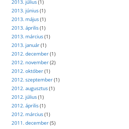
2013. július
(1)
2013. június
(1)
2013. május
(1)
2013. április
(1)
2013. március
(1)
2013. január
(1)
2012. december
(1)
2012. november
(2)
2012. október
(1)
2012. szeptember
(1)
2012. augusztus
(1)
2012. július
(1)
2012. április
(1)
2012. március
(1)
2011. december
(5)