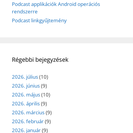
Podcast applikációk Android operációs
rendszerre
Podcast linkgyűjtemény
Régebbi bejegyzések
2026. július
(10)
2026. június
(9)
2026. május
(10)
2026. április
(9)
2026. március
(9)
2026. február
(9)
2026. január
(9)