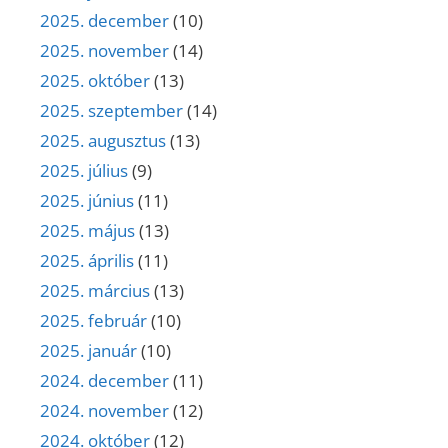
2025. december
(10)
2025. november
(14)
2025. október
(13)
2025. szeptember
(14)
2025. augusztus
(13)
2025. július
(9)
2025. június
(11)
2025. május
(13)
2025. április
(11)
2025. március
(13)
2025. február
(10)
2025. január
(10)
2024. december
(11)
2024. november
(12)
2024. október
(12)