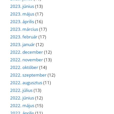
2023. június
(13)
2023. május
(17)
2023. április
(16)
2023. március
(17)
2023. február
(17)
2023. január
(12)
2022. december
(12)
2022. november
(13)
2022. október
(14)
2022. szeptember
(12)
2022. augusztus
(11)
2022. július
(13)
2022. június
(12)
2022. május
(15)
2022. április
(11)