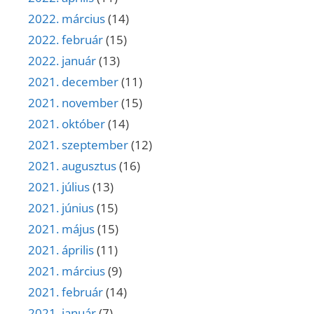
2022. március
(14)
2022. február
(15)
2022. január
(13)
2021. december
(11)
2021. november
(15)
2021. október
(14)
2021. szeptember
(12)
2021. augusztus
(16)
2021. július
(13)
2021. június
(15)
2021. május
(15)
2021. április
(11)
2021. március
(9)
2021. február
(14)
2021. január
(7)