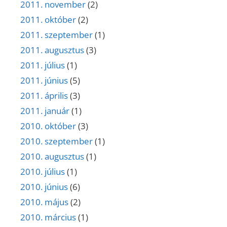
2011. november
(2)
2011. október
(2)
2011. szeptember
(1)
2011. augusztus
(3)
2011. július
(1)
2011. június
(5)
2011. április
(3)
2011. január
(1)
2010. október
(3)
2010. szeptember
(1)
2010. augusztus
(1)
2010. július
(1)
2010. június
(6)
2010. május
(2)
2010. március
(1)