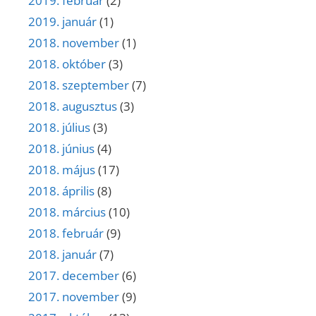
2019. február
(2)
2019. január
(1)
2018. november
(1)
2018. október
(3)
2018. szeptember
(7)
2018. augusztus
(3)
2018. július
(3)
2018. június
(4)
2018. május
(17)
2018. április
(8)
2018. március
(10)
2018. február
(9)
2018. január
(7)
2017. december
(6)
2017. november
(9)