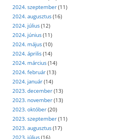
2024. szeptember
(11)
2024. augusztus
(16)
2024. július
(12)
2024. június
(11)
2024. május
(10)
2024. április
(14)
2024. március
(14)
2024. február
(13)
2024. január
(14)
2023. december
(13)
2023. november
(13)
2023. október
(20)
2023. szeptember
(11)
2023. augusztus
(17)
2023. július
(16)