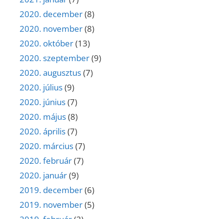
2020. december
(8)
2020. november
(8)
2020. október
(13)
2020. szeptember
(9)
2020. augusztus
(7)
2020. július
(9)
2020. június
(7)
2020. május
(8)
2020. április
(7)
2020. március
(7)
2020. február
(7)
2020. január
(9)
2019. december
(6)
2019. november
(5)