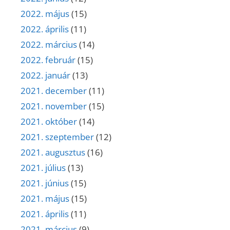
2022. május
(15)
2022. április
(11)
2022. március
(14)
2022. február
(15)
2022. január
(13)
2021. december
(11)
2021. november
(15)
2021. október
(14)
2021. szeptember
(12)
2021. augusztus
(16)
2021. július
(13)
2021. június
(15)
2021. május
(15)
2021. április
(11)
2021. március
(9)