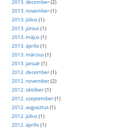
2013. december
(2)
2013. november
(1)
2013. július
(1)
2013. június
(1)
2013. május
(1)
2013. április
(1)
2013. március
(1)
2013. január
(1)
2012. december
(1)
2012. november
(2)
2012. október
(1)
2012. szeptember
(1)
2012. augusztus
(1)
2012. július
(1)
2012. április
(1)