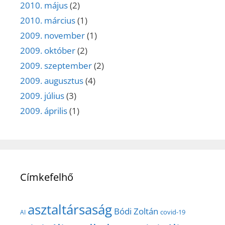
2010. május
(2)
2010. március
(1)
2009. november
(1)
2009. október
(2)
2009. szeptember
(2)
2009. augusztus
(4)
2009. július
(3)
2009. április
(1)
Címkefelhő
asztaltársaság
Bódi Zoltán
covid-19
AI