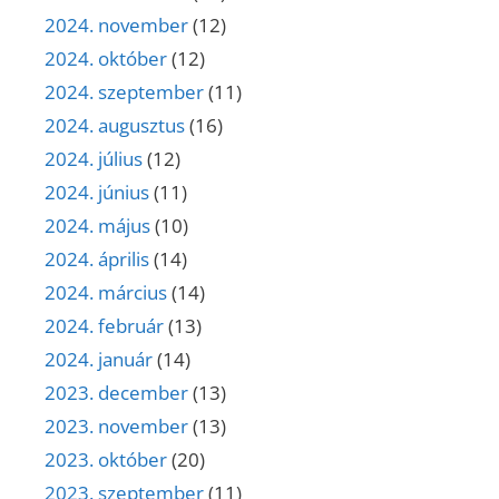
2024. november
(12)
2024. október
(12)
2024. szeptember
(11)
2024. augusztus
(16)
2024. július
(12)
2024. június
(11)
2024. május
(10)
2024. április
(14)
2024. március
(14)
2024. február
(13)
2024. január
(14)
2023. december
(13)
2023. november
(13)
2023. október
(20)
2023. szeptember
(11)