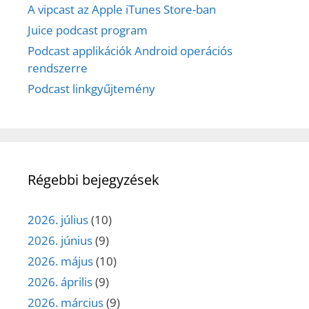
A vipcast az Apple iTunes Store-ban
Juice podcast program
Podcast applikációk Android operációs
rendszerre
Podcast linkgyűjtemény
Régebbi bejegyzések
2026. július
(10)
2026. június
(9)
2026. május
(10)
2026. április
(9)
2026. március
(9)