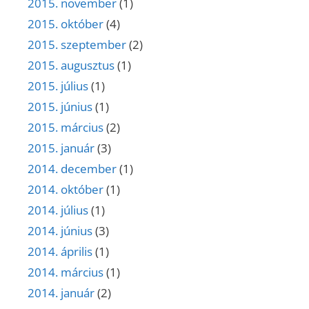
2015. november
(1)
2015. október
(4)
2015. szeptember
(2)
2015. augusztus
(1)
2015. július
(1)
2015. június
(1)
2015. március
(2)
2015. január
(3)
2014. december
(1)
2014. október
(1)
2014. július
(1)
2014. június
(3)
2014. április
(1)
2014. március
(1)
2014. január
(2)