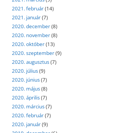
2021. február
(14)
2021. január
(7)
2020. december
(8)
2020. november
(8)
2020. október
(13)
2020. szeptember
(9)
2020. augusztus
(7)
2020. július
(9)
2020. június
(7)
2020. május
(8)
2020. április
(7)
2020. március
(7)
2020. február
(7)
2020. január
(9)