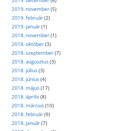
2019. december
(6)
2019. november
(5)
2019. február
(2)
2019. január
(1)
2018. november
(1)
2018. október
(3)
2018. szeptember
(7)
2018. augusztus
(3)
2018. július
(3)
2018. június
(4)
2018. május
(17)
2018. április
(8)
2018. március
(10)
2018. február
(9)
2018. január
(7)