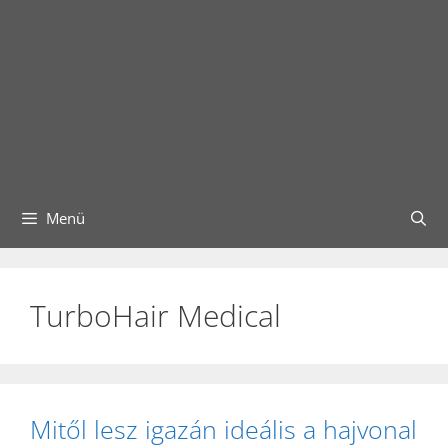
Menü
TurboHair Medical
Mitől lesz igazán ideális a hajvonal