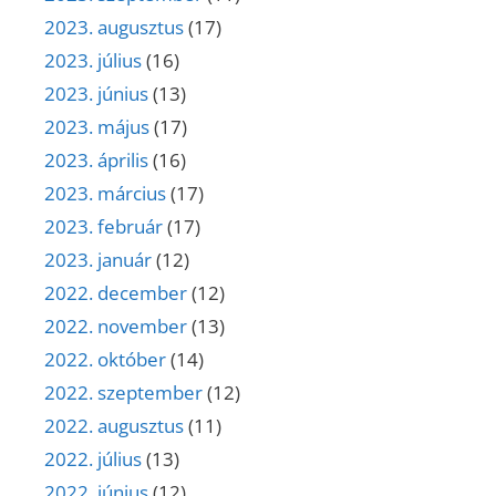
2023. augusztus
(17)
2023. július
(16)
2023. június
(13)
2023. május
(17)
2023. április
(16)
2023. március
(17)
2023. február
(17)
2023. január
(12)
2022. december
(12)
2022. november
(13)
2022. október
(14)
2022. szeptember
(12)
2022. augusztus
(11)
2022. július
(13)
2022. június
(12)