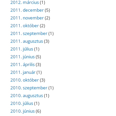
2012. március
(1)
2011. december
(5)
2011. november
(2)
2011. október
(2)
2011. szeptember
(1)
2011. augusztus
(3)
2011. július
(1)
2011. június
(5)
2011. április
(3)
2011. január
(1)
2010. október
(3)
2010. szeptember
(1)
2010. augusztus
(1)
2010. július
(1)
2010. június
(6)