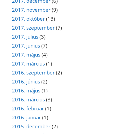
2017. december
(6)
2017. november
(9)
2017. október
(13)
2017. szeptember
(7)
2017. július
(3)
2017. június
(7)
2017. május
(4)
2017. március
(1)
2016. szeptember
(2)
2016. június
(2)
2016. május
(1)
2016. március
(3)
2016. február
(1)
2016. január
(1)
2015. december
(2)