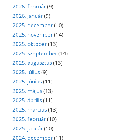
2026. február
(9)
2026. január
(9)
2025. december
(10)
2025. november
(14)
2025. október
(13)
2025. szeptember
(14)
2025. augusztus
(13)
2025. július
(9)
2025. június
(11)
2025. május
(13)
2025. április
(11)
2025. március
(13)
2025. február
(10)
2025. január
(10)
2024. december
(11)