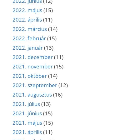
2022. június
(12)
2022. május
(15)
2022. április
(11)
2022. március
(14)
2022. február
(15)
2022. január
(13)
2021. december
(11)
2021. november
(15)
2021. október
(14)
2021. szeptember
(12)
2021. augusztus
(16)
2021. július
(13)
2021. június
(15)
2021. május
(15)
2021. április
(11)