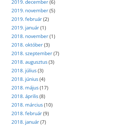
2019. december
(6)
2019. november
(5)
2019. február
(2)
2019. január
(1)
2018. november
(1)
2018. október
(3)
2018. szeptember
(7)
2018. augusztus
(3)
2018. július
(3)
2018. június
(4)
2018. május
(17)
2018. április
(8)
2018. március
(10)
2018. február
(9)
2018. január
(7)