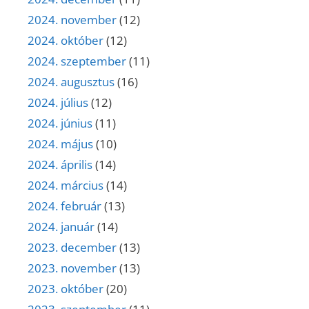
2024. november
(12)
2024. október
(12)
2024. szeptember
(11)
2024. augusztus
(16)
2024. július
(12)
2024. június
(11)
2024. május
(10)
2024. április
(14)
2024. március
(14)
2024. február
(13)
2024. január
(14)
2023. december
(13)
2023. november
(13)
2023. október
(20)