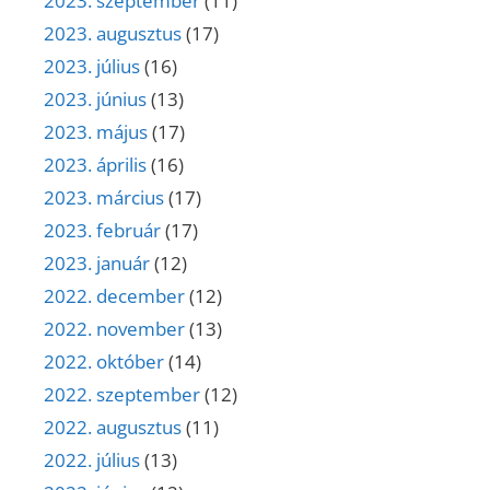
2023. szeptember
(11)
2023. augusztus
(17)
2023. július
(16)
2023. június
(13)
2023. május
(17)
2023. április
(16)
2023. március
(17)
2023. február
(17)
2023. január
(12)
2022. december
(12)
2022. november
(13)
2022. október
(14)
2022. szeptember
(12)
2022. augusztus
(11)
2022. július
(13)