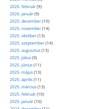
2026. február
(9)
2026. január
(9)
2025. december
(10)
2025. november
(14)
2025. október
(13)
2025. szeptember
(14)
2025. augusztus
(13)
2025. július
(9)
2025. június
(11)
2025. május
(13)
2025. április
(11)
2025. március
(13)
2025. február
(10)
2025. január
(10)
2024. december
(11)