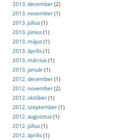
2013. december
(2)
2013. november
(1)
2013. július
(1)
2013. június
(1)
2013. május
(1)
2013. április
(1)
2013. március
(1)
2013. január
(1)
2012. december
(1)
2012. november
(2)
2012. október
(1)
2012. szeptember
(1)
2012. augusztus
(1)
2012. július
(1)
2012. április
(1)