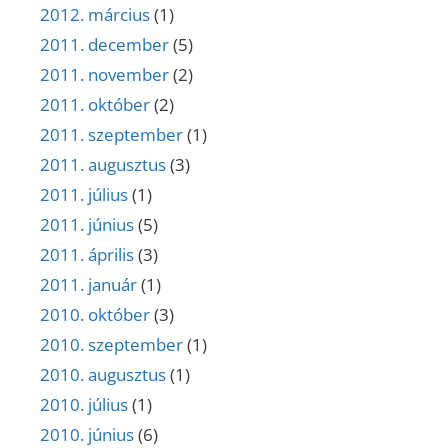
2012. március
(1)
2011. december
(5)
2011. november
(2)
2011. október
(2)
2011. szeptember
(1)
2011. augusztus
(3)
2011. július
(1)
2011. június
(5)
2011. április
(3)
2011. január
(1)
2010. október
(3)
2010. szeptember
(1)
2010. augusztus
(1)
2010. július
(1)
2010. június
(6)