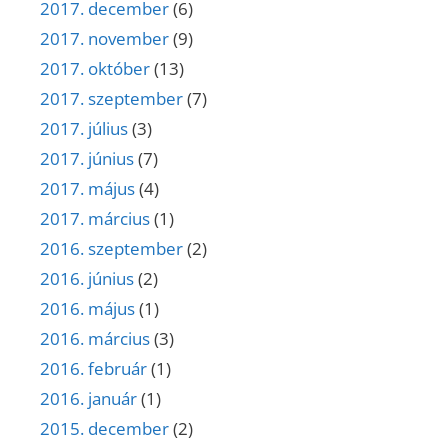
2017. december
(6)
2017. november
(9)
2017. október
(13)
2017. szeptember
(7)
2017. július
(3)
2017. június
(7)
2017. május
(4)
2017. március
(1)
2016. szeptember
(2)
2016. június
(2)
2016. május
(1)
2016. március
(3)
2016. február
(1)
2016. január
(1)
2015. december
(2)