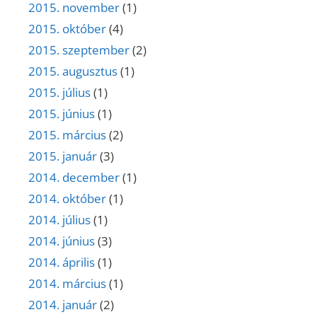
2015. november
(1)
2015. október
(4)
2015. szeptember
(2)
2015. augusztus
(1)
2015. július
(1)
2015. június
(1)
2015. március
(2)
2015. január
(3)
2014. december
(1)
2014. október
(1)
2014. július
(1)
2014. június
(3)
2014. április
(1)
2014. március
(1)
2014. január
(2)