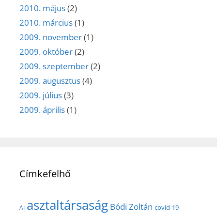
2010. május
(2)
2010. március
(1)
2009. november
(1)
2009. október
(2)
2009. szeptember
(2)
2009. augusztus
(4)
2009. július
(3)
2009. április
(1)
Címkefelhő
asztaltársaság
Bódi Zoltán
covid-19
AI