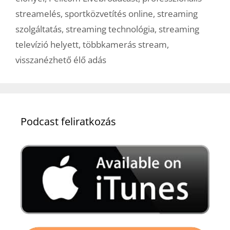
streamelés
,
sportközvetítés online
,
streaming
szolgáltatás
,
streaming technológia
,
streaming
televízió helyett
,
többkamerás stream
,
visszanézhető élő adás
Podcast feliratkozás