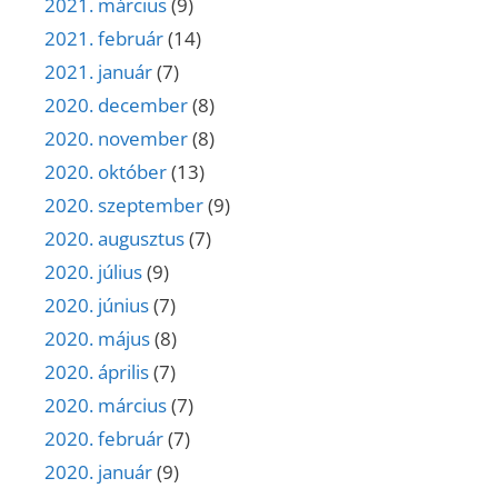
2021. március
(9)
2021. február
(14)
2021. január
(7)
2020. december
(8)
2020. november
(8)
2020. október
(13)
2020. szeptember
(9)
2020. augusztus
(7)
2020. július
(9)
2020. június
(7)
2020. május
(8)
2020. április
(7)
2020. március
(7)
2020. február
(7)
2020. január
(9)