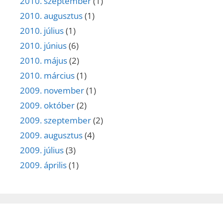
2010. szeptember
(1)
2010. augusztus
(1)
2010. július
(1)
2010. június
(6)
2010. május
(2)
2010. március
(1)
2009. november
(1)
2009. október
(2)
2009. szeptember
(2)
2009. augusztus
(4)
2009. július
(3)
2009. április
(1)