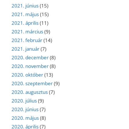
2021. június
(15)
2021. május
(15)
2021. április
(11)
2021. március
(9)
2021. február
(14)
2021. január
(7)
2020. december
(8)
2020. november
(8)
2020. október
(13)
2020. szeptember
(9)
2020. augusztus
(7)
2020. július
(9)
2020. június
(7)
2020. május
(8)
2020. április
(7)