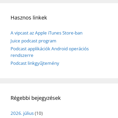
Hasznos linkek
A vipcast az Apple iTunes Store-ban
Juice podcast program
Podcast applikációk Android operációs
rendszerre
Podcast linkgyűjtemény
Régebbi bejegyzések
2026. július
(10)