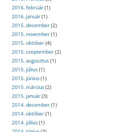
2016. február
(1)
2016. január
(1)
2015. december
(2)
2015. november
(1)
2015. október
(4)
2015. szeptember
(2)
2015. augusztus
(1)
2015. július
(1)
2015. június
(1)
2015. március
(2)
2015. január
(3)
2014. december
(1)
2014. október
(1)
2014. július
(1)
2014. június
(3)