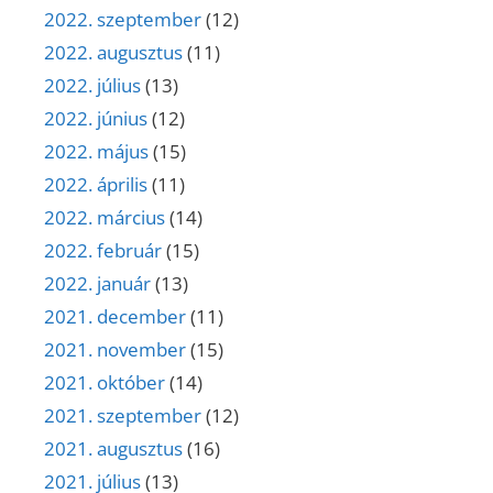
2022. szeptember
(12)
2022. augusztus
(11)
2022. július
(13)
2022. június
(12)
2022. május
(15)
2022. április
(11)
2022. március
(14)
2022. február
(15)
2022. január
(13)
2021. december
(11)
2021. november
(15)
2021. október
(14)
2021. szeptember
(12)
2021. augusztus
(16)
2021. július
(13)