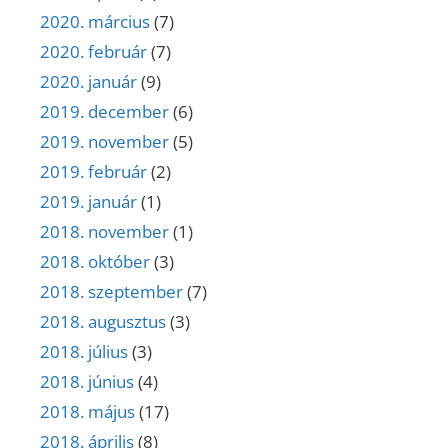
2020. március
(7)
2020. február
(7)
2020. január
(9)
2019. december
(6)
2019. november
(5)
2019. február
(2)
2019. január
(1)
2018. november
(1)
2018. október
(3)
2018. szeptember
(7)
2018. augusztus
(3)
2018. július
(3)
2018. június
(4)
2018. május
(17)
2018. április
(8)