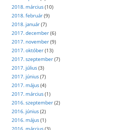
2018. március
(10)
2018. február
(9)
2018. január
(7)
2017. december
(6)
2017. november
(9)
2017. október
(13)
2017. szeptember
(7)
2017. július
(3)
2017. június
(7)
2017. május
(4)
2017. március
(1)
2016. szeptember
(2)
2016. június
(2)
2016. május
(1)
2016. március
(3)