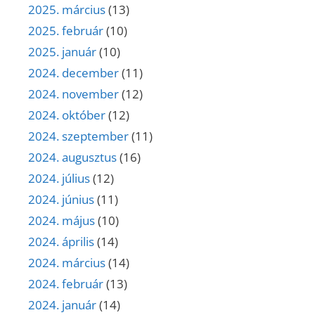
2025. március
(13)
2025. február
(10)
2025. január
(10)
2024. december
(11)
2024. november
(12)
2024. október
(12)
2024. szeptember
(11)
2024. augusztus
(16)
2024. július
(12)
2024. június
(11)
2024. május
(10)
2024. április
(14)
2024. március
(14)
2024. február
(13)
2024. január
(14)