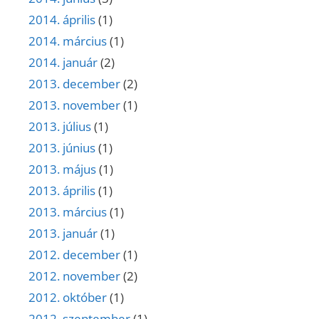
2014. április
(1)
2014. március
(1)
2014. január
(2)
2013. december
(2)
2013. november
(1)
2013. július
(1)
2013. június
(1)
2013. május
(1)
2013. április
(1)
2013. március
(1)
2013. január
(1)
2012. december
(1)
2012. november
(2)
2012. október
(1)
2012. szeptember
(1)