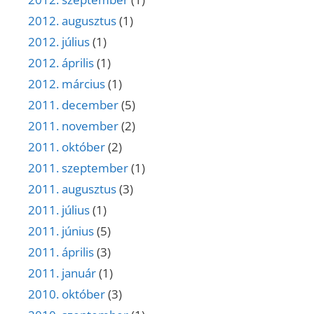
2012. augusztus
(1)
2012. július
(1)
2012. április
(1)
2012. március
(1)
2011. december
(5)
2011. november
(2)
2011. október
(2)
2011. szeptember
(1)
2011. augusztus
(3)
2011. július
(1)
2011. június
(5)
2011. április
(3)
2011. január
(1)
2010. október
(3)