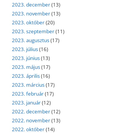
2023. december
(13)
2023. november
(13)
2023. október
(20)
2023. szeptember
(11)
2023. augusztus
(17)
2023. július
(16)
2023. június
(13)
2023. május
(17)
2023. április
(16)
2023. március
(17)
2023. február
(17)
2023. január
(12)
2022. december
(12)
2022. november
(13)
2022. október
(14)