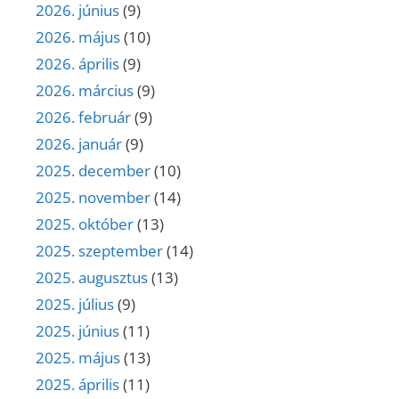
2026. június
(9)
2026. május
(10)
2026. április
(9)
2026. március
(9)
2026. február
(9)
2026. január
(9)
2025. december
(10)
2025. november
(14)
2025. október
(13)
2025. szeptember
(14)
2025. augusztus
(13)
2025. július
(9)
2025. június
(11)
2025. május
(13)
2025. április
(11)