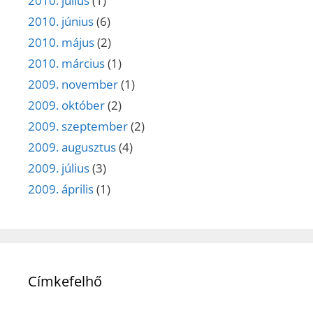
2010. július
(1)
2010. június
(6)
2010. május
(2)
2010. március
(1)
2009. november
(1)
2009. október
(2)
2009. szeptember
(2)
2009. augusztus
(4)
2009. július
(3)
2009. április
(1)
Címkefelhő