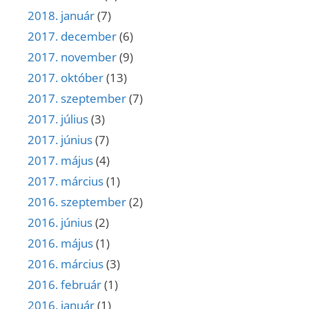
2018. január
(7)
2017. december
(6)
2017. november
(9)
2017. október
(13)
2017. szeptember
(7)
2017. július
(3)
2017. június
(7)
2017. május
(4)
2017. március
(1)
2016. szeptember
(2)
2016. június
(2)
2016. május
(1)
2016. március
(3)
2016. február
(1)
2016. január
(1)