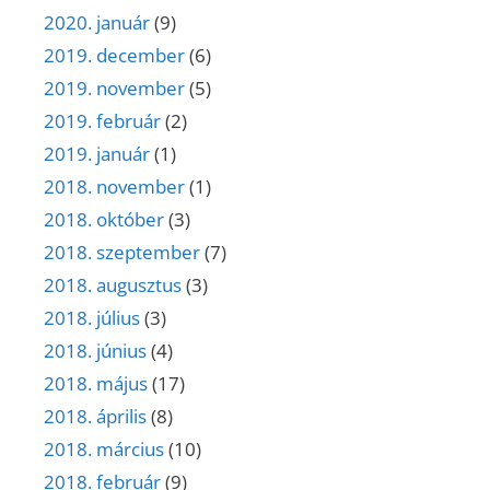
2020. január
(9)
2019. december
(6)
2019. november
(5)
2019. február
(2)
2019. január
(1)
2018. november
(1)
2018. október
(3)
2018. szeptember
(7)
2018. augusztus
(3)
2018. július
(3)
2018. június
(4)
2018. május
(17)
2018. április
(8)
2018. március
(10)
2018. február
(9)