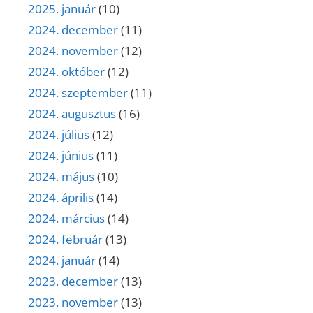
2025. január
(10)
2024. december
(11)
2024. november
(12)
2024. október
(12)
2024. szeptember
(11)
2024. augusztus
(16)
2024. július
(12)
2024. június
(11)
2024. május
(10)
2024. április
(14)
2024. március
(14)
2024. február
(13)
2024. január
(14)
2023. december
(13)
2023. november
(13)