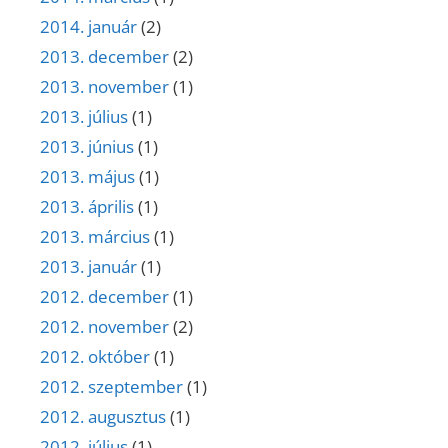
2014. január
(2)
2013. december
(2)
2013. november
(1)
2013. július
(1)
2013. június
(1)
2013. május
(1)
2013. április
(1)
2013. március
(1)
2013. január
(1)
2012. december
(1)
2012. november
(2)
2012. október
(1)
2012. szeptember
(1)
2012. augusztus
(1)
2012. július
(1)