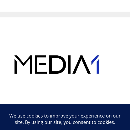
Hirdetés