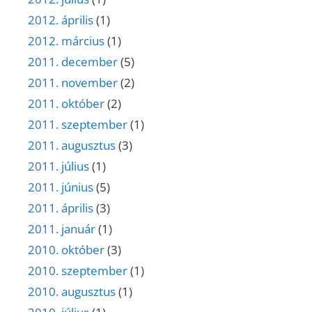
2012. április
(1)
2012. március
(1)
2011. december
(5)
2011. november
(2)
2011. október
(2)
2011. szeptember
(1)
2011. augusztus
(3)
2011. július
(1)
2011. június
(5)
2011. április
(3)
2011. január
(1)
2010. október
(3)
2010. szeptember
(1)
2010. augusztus
(1)