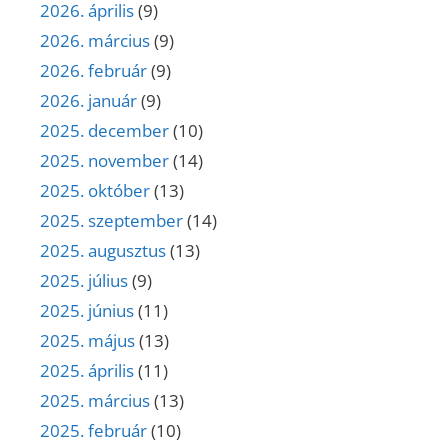
2026. április
(9)
2026. március
(9)
2026. február
(9)
2026. január
(9)
2025. december
(10)
2025. november
(14)
2025. október
(13)
2025. szeptember
(14)
2025. augusztus
(13)
2025. július
(9)
2025. június
(11)
2025. május
(13)
2025. április
(11)
2025. március
(13)
2025. február
(10)