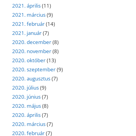
2021. április
(11)
2021. március
(9)
2021. február
(14)
2021. január
(7)
2020. december
(8)
2020. november
(8)
2020. október
(13)
2020. szeptember
(9)
2020. augusztus
(7)
2020. július
(9)
2020. június
(7)
2020. május
(8)
2020. április
(7)
2020. március
(7)
2020. február
(7)