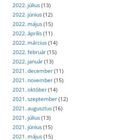
2022. július
(13)
2022. június
(12)
2022. május
(15)
2022. április
(11)
2022. március
(14)
2022. február
(15)
2022. január
(13)
2021. december
(11)
2021. november
(15)
2021. október
(14)
2021. szeptember
(12)
2021. augusztus
(16)
2021. július
(13)
2021. június
(15)
2021. május
(15)