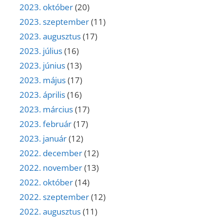
2023. október
(20)
2023. szeptember
(11)
2023. augusztus
(17)
2023. július
(16)
2023. június
(13)
2023. május
(17)
2023. április
(16)
2023. március
(17)
2023. február
(17)
2023. január
(12)
2022. december
(12)
2022. november
(13)
2022. október
(14)
2022. szeptember
(12)
2022. augusztus
(11)