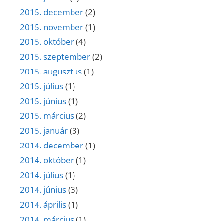
2015. december
(2)
2015. november
(1)
2015. október
(4)
2015. szeptember
(2)
2015. augusztus
(1)
2015. július
(1)
2015. június
(1)
2015. március
(2)
2015. január
(3)
2014. december
(1)
2014. október
(1)
2014. július
(1)
2014. június
(3)
2014. április
(1)
2014. március
(1)