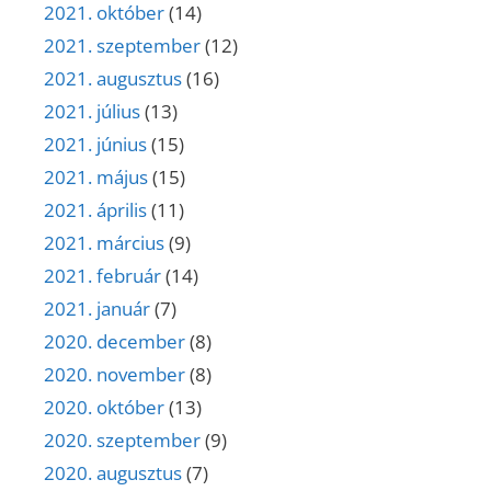
2021. október
(14)
2021. szeptember
(12)
2021. augusztus
(16)
2021. július
(13)
2021. június
(15)
2021. május
(15)
2021. április
(11)
2021. március
(9)
2021. február
(14)
2021. január
(7)
2020. december
(8)
2020. november
(8)
2020. október
(13)
2020. szeptember
(9)
2020. augusztus
(7)