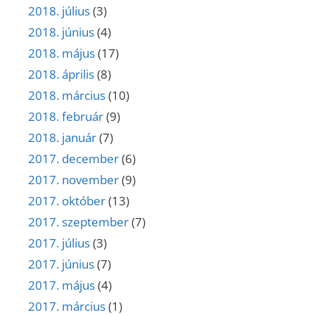
2018. július
(3)
2018. június
(4)
2018. május
(17)
2018. április
(8)
2018. március
(10)
2018. február
(9)
2018. január
(7)
2017. december
(6)
2017. november
(9)
2017. október
(13)
2017. szeptember
(7)
2017. július
(3)
2017. június
(7)
2017. május
(4)
2017. március
(1)