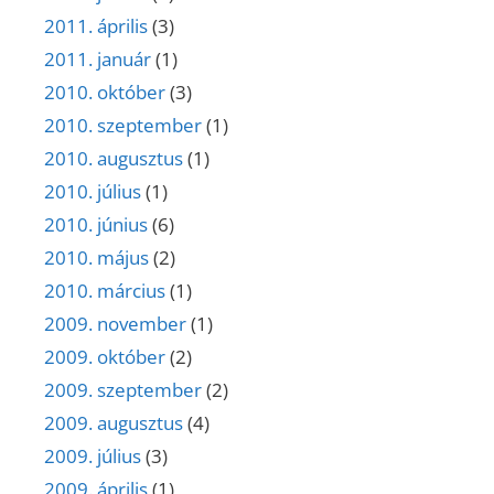
2011. április
(3)
2011. január
(1)
2010. október
(3)
2010. szeptember
(1)
2010. augusztus
(1)
2010. július
(1)
2010. június
(6)
2010. május
(2)
2010. március
(1)
2009. november
(1)
2009. október
(2)
2009. szeptember
(2)
2009. augusztus
(4)
2009. július
(3)
2009. április
(1)