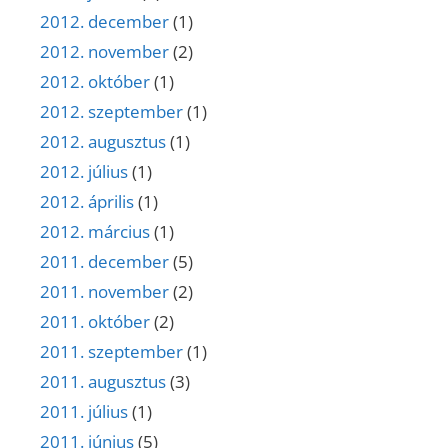
2012. december
(1)
2012. november
(2)
2012. október
(1)
2012. szeptember
(1)
2012. augusztus
(1)
2012. július
(1)
2012. április
(1)
2012. március
(1)
2011. december
(5)
2011. november
(2)
2011. október
(2)
2011. szeptember
(1)
2011. augusztus
(3)
2011. július
(1)
2011. június
(5)