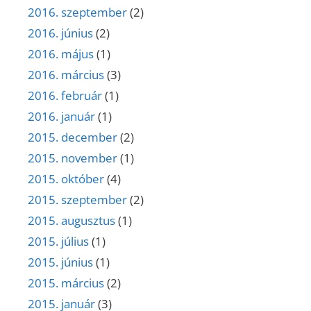
2016. szeptember
(2)
2016. június
(2)
2016. május
(1)
2016. március
(3)
2016. február
(1)
2016. január
(1)
2015. december
(2)
2015. november
(1)
2015. október
(4)
2015. szeptember
(2)
2015. augusztus
(1)
2015. július
(1)
2015. június
(1)
2015. március
(2)
2015. január
(3)