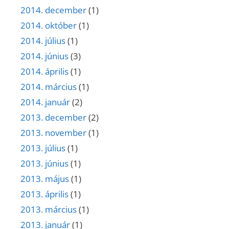
2014. december
(1)
2014. október
(1)
2014. július
(1)
2014. június
(3)
2014. április
(1)
2014. március
(1)
2014. január
(2)
2013. december
(2)
2013. november
(1)
2013. július
(1)
2013. június
(1)
2013. május
(1)
2013. április
(1)
2013. március
(1)
2013. január
(1)