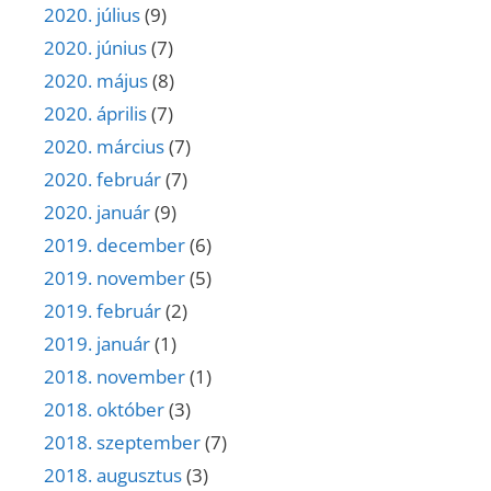
2020. július
(9)
2020. június
(7)
2020. május
(8)
2020. április
(7)
2020. március
(7)
2020. február
(7)
2020. január
(9)
2019. december
(6)
2019. november
(5)
2019. február
(2)
2019. január
(1)
2018. november
(1)
2018. október
(3)
2018. szeptember
(7)
2018. augusztus
(3)