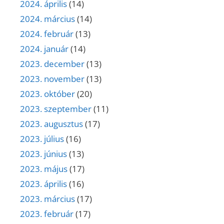
2024. április
(14)
2024. március
(14)
2024. február
(13)
2024. január
(14)
2023. december
(13)
2023. november
(13)
2023. október
(20)
2023. szeptember
(11)
2023. augusztus
(17)
2023. július
(16)
2023. június
(13)
2023. május
(17)
2023. április
(16)
2023. március
(17)
2023. február
(17)