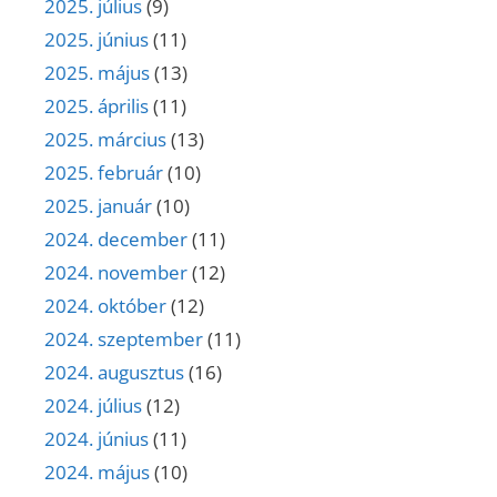
2025. július
(9)
2025. június
(11)
2025. május
(13)
2025. április
(11)
2025. március
(13)
2025. február
(10)
2025. január
(10)
2024. december
(11)
2024. november
(12)
2024. október
(12)
2024. szeptember
(11)
2024. augusztus
(16)
2024. július
(12)
2024. június
(11)
2024. május
(10)