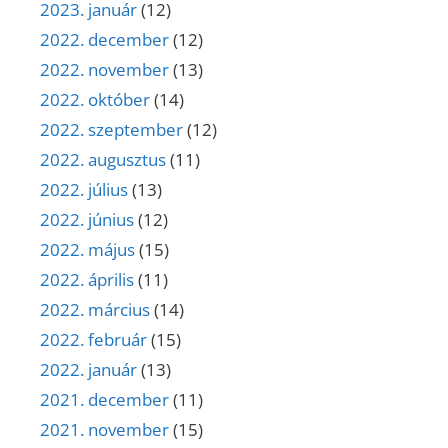
2023. január
(12)
2022. december
(12)
2022. november
(13)
2022. október
(14)
2022. szeptember
(12)
2022. augusztus
(11)
2022. július
(13)
2022. június
(12)
2022. május
(15)
2022. április
(11)
2022. március
(14)
2022. február
(15)
2022. január
(13)
2021. december
(11)
2021. november
(15)