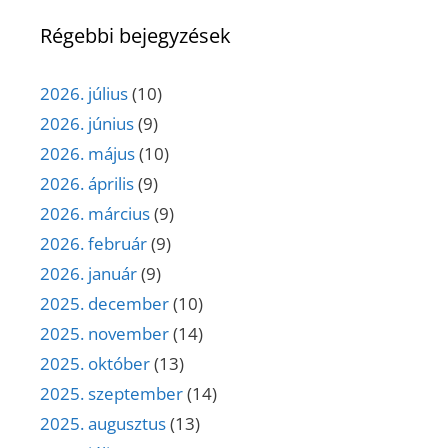
Régebbi bejegyzések
2026. július
(10)
2026. június
(9)
2026. május
(10)
2026. április
(9)
2026. március
(9)
2026. február
(9)
2026. január
(9)
2025. december
(10)
2025. november
(14)
2025. október
(13)
2025. szeptember
(14)
2025. augusztus
(13)