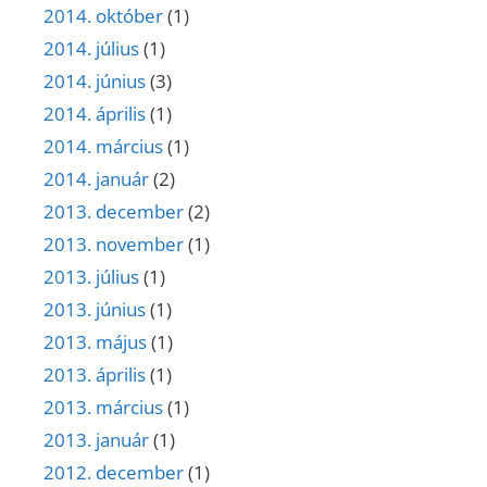
2014. október
(1)
2014. július
(1)
2014. június
(3)
2014. április
(1)
2014. március
(1)
2014. január
(2)
2013. december
(2)
2013. november
(1)
2013. július
(1)
2013. június
(1)
2013. május
(1)
2013. április
(1)
2013. március
(1)
2013. január
(1)
2012. december
(1)