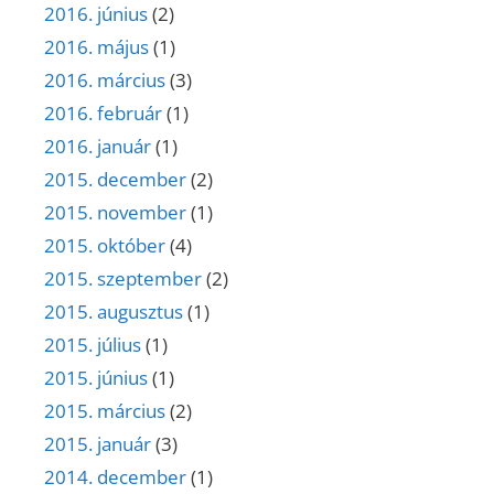
2016. június
(2)
2016. május
(1)
2016. március
(3)
2016. február
(1)
2016. január
(1)
2015. december
(2)
2015. november
(1)
2015. október
(4)
2015. szeptember
(2)
2015. augusztus
(1)
2015. július
(1)
2015. június
(1)
2015. március
(2)
2015. január
(3)
2014. december
(1)