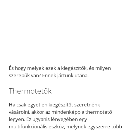
És hogy melyek ezek a kiegészítők, és milyen
szerepük van? Ennek jártunk utána.
Thermotetők
Ha csak egyetlen kiegészítőt szeretnénk
vásárolni, akkor az mindenképp a thermotető
legyen. Ez ugyanis lényegében egy
multifunkcionális eszköz, melynek egyszerre több