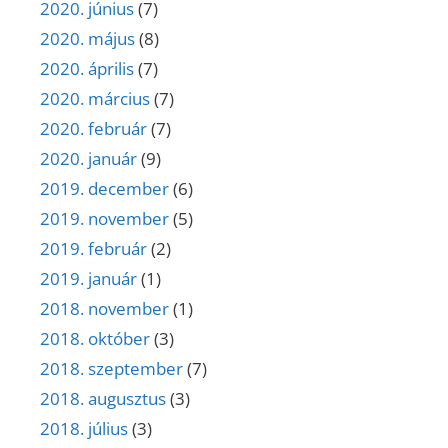
2020. június
(7)
2020. május
(8)
2020. április
(7)
2020. március
(7)
2020. február
(7)
2020. január
(9)
2019. december
(6)
2019. november
(5)
2019. február
(2)
2019. január
(1)
2018. november
(1)
2018. október
(3)
2018. szeptember
(7)
2018. augusztus
(3)
2018. július
(3)