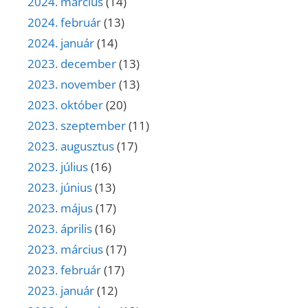
2024. március
(14)
2024. február
(13)
2024. január
(14)
2023. december
(13)
2023. november
(13)
2023. október
(20)
2023. szeptember
(11)
2023. augusztus
(17)
2023. július
(16)
2023. június
(13)
2023. május
(17)
2023. április
(16)
2023. március
(17)
2023. február
(17)
2023. január
(12)