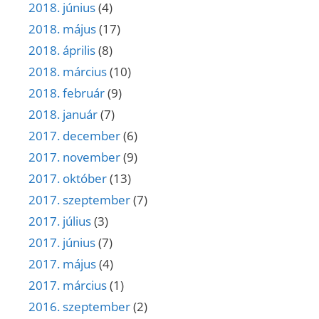
2018. június
(4)
2018. május
(17)
2018. április
(8)
2018. március
(10)
2018. február
(9)
2018. január
(7)
2017. december
(6)
2017. november
(9)
2017. október
(13)
2017. szeptember
(7)
2017. július
(3)
2017. június
(7)
2017. május
(4)
2017. március
(1)
2016. szeptember
(2)