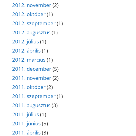
2012. november
(2)
2012. október
(1)
2012. szeptember
(1)
2012. augusztus
(1)
2012. július
(1)
2012. április
(1)
2012. március
(1)
2011. december
(5)
2011. november
(2)
2011. október
(2)
2011. szeptember
(1)
2011. augusztus
(3)
2011. július
(1)
2011. június
(5)
2011. április
(3)