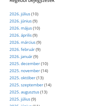
Régebbi bejegyzések
2026. július
(10)
2026. június
(9)
2026. május
(10)
2026. április
(9)
2026. március
(9)
2026. február
(9)
2026. január
(9)
2025. december
(10)
2025. november
(14)
2025. október
(13)
2025. szeptember
(14)
2025. augusztus
(13)
2025. július
(9)