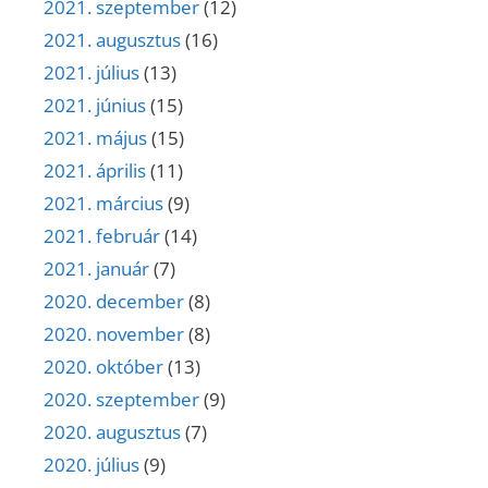
2021. szeptember
(12)
2021. augusztus
(16)
2021. július
(13)
2021. június
(15)
2021. május
(15)
2021. április
(11)
2021. március
(9)
2021. február
(14)
2021. január
(7)
2020. december
(8)
2020. november
(8)
2020. október
(13)
2020. szeptember
(9)
2020. augusztus
(7)
2020. július
(9)