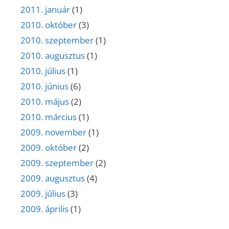
2011. január
(1)
2010. október
(3)
2010. szeptember
(1)
2010. augusztus
(1)
2010. július
(1)
2010. június
(6)
2010. május
(2)
2010. március
(1)
2009. november
(1)
2009. október
(2)
2009. szeptember
(2)
2009. augusztus
(4)
2009. július
(3)
2009. április
(1)