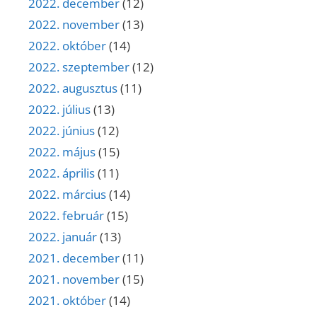
2022. december
(12)
2022. november
(13)
2022. október
(14)
2022. szeptember
(12)
2022. augusztus
(11)
2022. július
(13)
2022. június
(12)
2022. május
(15)
2022. április
(11)
2022. március
(14)
2022. február
(15)
2022. január
(13)
2021. december
(11)
2021. november
(15)
2021. október
(14)