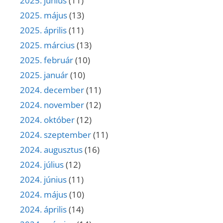
2025. június
(11)
2025. május
(13)
2025. április
(11)
2025. március
(13)
2025. február
(10)
2025. január
(10)
2024. december
(11)
2024. november
(12)
2024. október
(12)
2024. szeptember
(11)
2024. augusztus
(16)
2024. július
(12)
2024. június
(11)
2024. május
(10)
2024. április
(14)