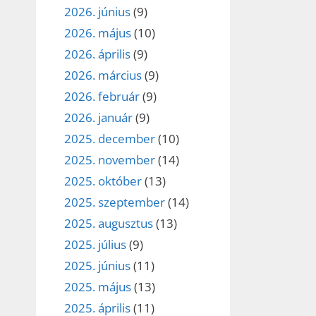
2026. június
(9)
2026. május
(10)
2026. április
(9)
2026. március
(9)
2026. február
(9)
2026. január
(9)
2025. december
(10)
2025. november
(14)
2025. október
(13)
2025. szeptember
(14)
2025. augusztus
(13)
2025. július
(9)
2025. június
(11)
2025. május
(13)
2025. április
(11)