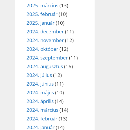
2025. március
(13)
2025. február
(10)
2025. január
(10)
2024. december
(11)
2024. november
(12)
2024. október
(12)
2024. szeptember
(11)
2024. augusztus
(16)
2024. július
(12)
2024. június
(11)
2024. május
(10)
2024. április
(14)
2024. március
(14)
2024. február
(13)
2024. január
(14)