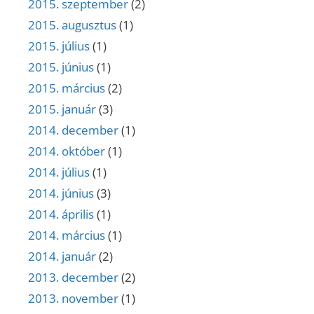
2015. szeptember
(2)
2015. augusztus
(1)
2015. július
(1)
2015. június
(1)
2015. március
(2)
2015. január
(3)
2014. december
(1)
2014. október
(1)
2014. július
(1)
2014. június
(3)
2014. április
(1)
2014. március
(1)
2014. január
(2)
2013. december
(2)
2013. november
(1)