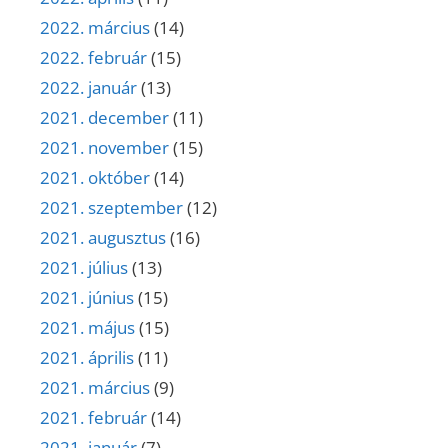
2022. március
(14)
2022. február
(15)
2022. január
(13)
2021. december
(11)
2021. november
(15)
2021. október
(14)
2021. szeptember
(12)
2021. augusztus
(16)
2021. július
(13)
2021. június
(15)
2021. május
(15)
2021. április
(11)
2021. március
(9)
2021. február
(14)
2021. január
(7)