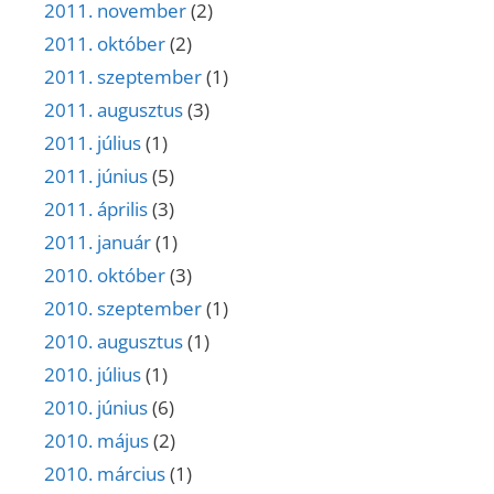
2011. november
(2)
2011. október
(2)
2011. szeptember
(1)
2011. augusztus
(3)
2011. július
(1)
2011. június
(5)
2011. április
(3)
2011. január
(1)
2010. október
(3)
2010. szeptember
(1)
2010. augusztus
(1)
2010. július
(1)
2010. június
(6)
2010. május
(2)
2010. március
(1)