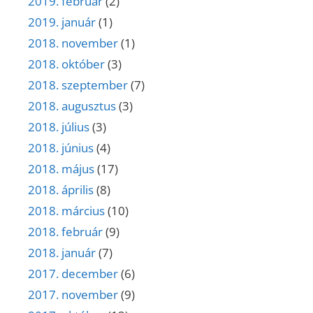
2019. február
(2)
2019. január
(1)
2018. november
(1)
2018. október
(3)
2018. szeptember
(7)
2018. augusztus
(3)
2018. július
(3)
2018. június
(4)
2018. május
(17)
2018. április
(8)
2018. március
(10)
2018. február
(9)
2018. január
(7)
2017. december
(6)
2017. november
(9)