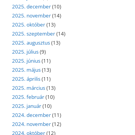
2025. december
(10)
2025. november
(14)
2025. október
(13)
2025. szeptember
(14)
2025. augusztus
(13)
2025. július
(9)
2025. június
(11)
2025. május
(13)
2025. április
(11)
2025. március
(13)
2025. február
(10)
2025. január
(10)
2024. december
(11)
2024. november
(12)
2024. október
(12)