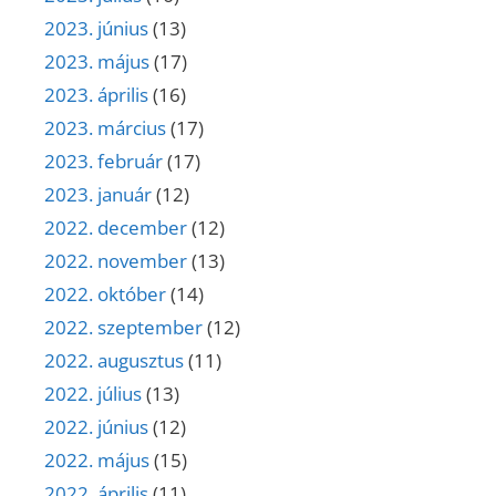
2023. június
(13)
2023. május
(17)
2023. április
(16)
2023. március
(17)
2023. február
(17)
2023. január
(12)
2022. december
(12)
2022. november
(13)
2022. október
(14)
2022. szeptember
(12)
2022. augusztus
(11)
2022. július
(13)
2022. június
(12)
2022. május
(15)
2022. április
(11)