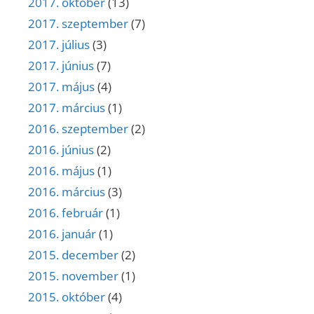
2017. október
(13)
2017. szeptember
(7)
2017. július
(3)
2017. június
(7)
2017. május
(4)
2017. március
(1)
2016. szeptember
(2)
2016. június
(2)
2016. május
(1)
2016. március
(3)
2016. február
(1)
2016. január
(1)
2015. december
(2)
2015. november
(1)
2015. október
(4)