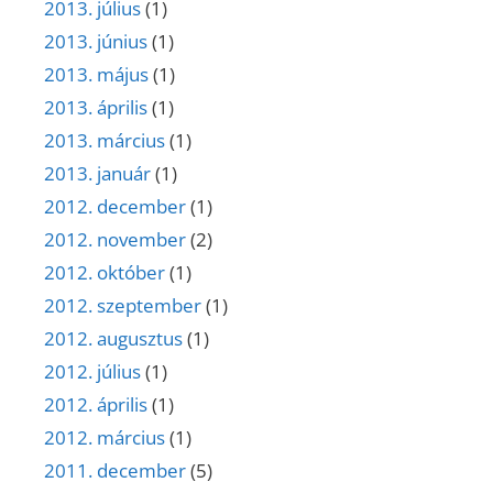
2013. július
(1)
2013. június
(1)
2013. május
(1)
2013. április
(1)
2013. március
(1)
2013. január
(1)
2012. december
(1)
2012. november
(2)
2012. október
(1)
2012. szeptember
(1)
2012. augusztus
(1)
2012. július
(1)
2012. április
(1)
2012. március
(1)
2011. december
(5)