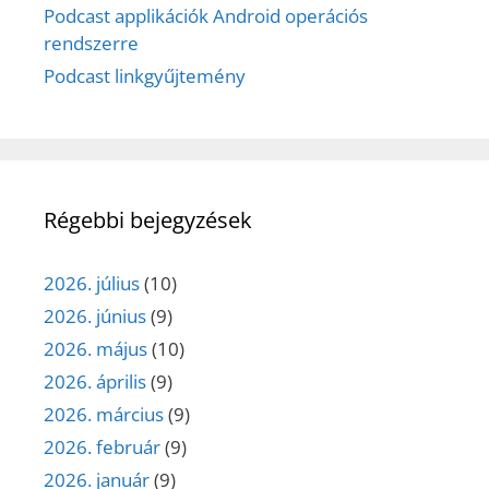
Podcast applikációk Android operációs
rendszerre
Podcast linkgyűjtemény
Régebbi bejegyzések
2026. július
(10)
2026. június
(9)
2026. május
(10)
2026. április
(9)
2026. március
(9)
2026. február
(9)
2026. január
(9)