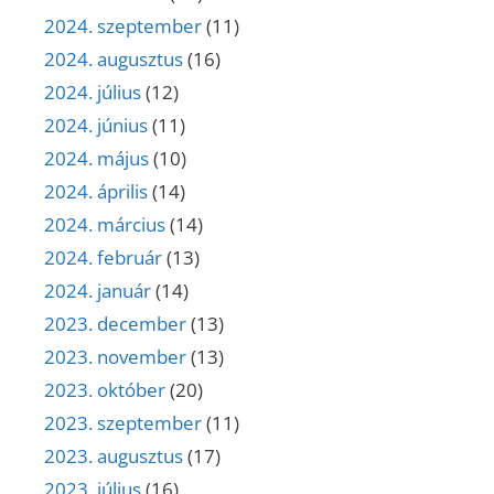
2024. szeptember
(11)
2024. augusztus
(16)
2024. július
(12)
2024. június
(11)
2024. május
(10)
2024. április
(14)
2024. március
(14)
2024. február
(13)
2024. január
(14)
2023. december
(13)
2023. november
(13)
2023. október
(20)
2023. szeptember
(11)
2023. augusztus
(17)
2023. július
(16)