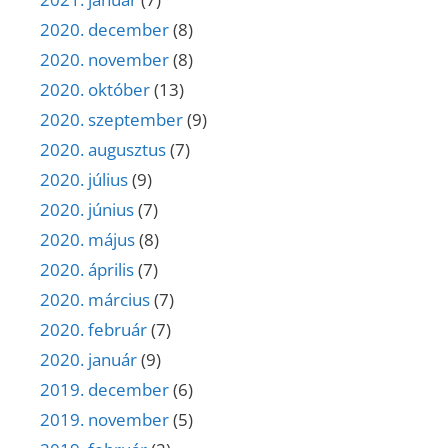
2020. december
(8)
2020. november
(8)
2020. október
(13)
2020. szeptember
(9)
2020. augusztus
(7)
2020. július
(9)
2020. június
(7)
2020. május
(8)
2020. április
(7)
2020. március
(7)
2020. február
(7)
2020. január
(9)
2019. december
(6)
2019. november
(5)