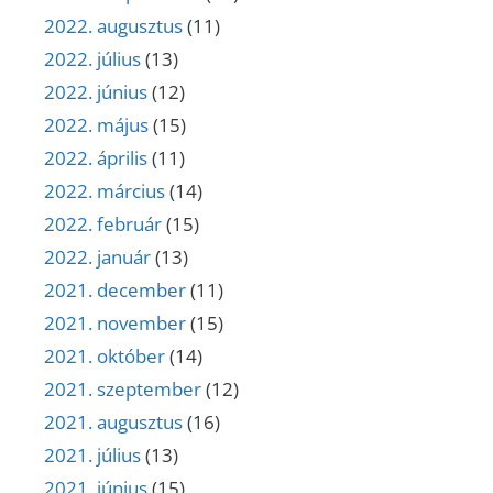
2022. augusztus
(11)
2022. július
(13)
2022. június
(12)
2022. május
(15)
2022. április
(11)
2022. március
(14)
2022. február
(15)
2022. január
(13)
2021. december
(11)
2021. november
(15)
2021. október
(14)
2021. szeptember
(12)
2021. augusztus
(16)
2021. július
(13)
2021. június
(15)