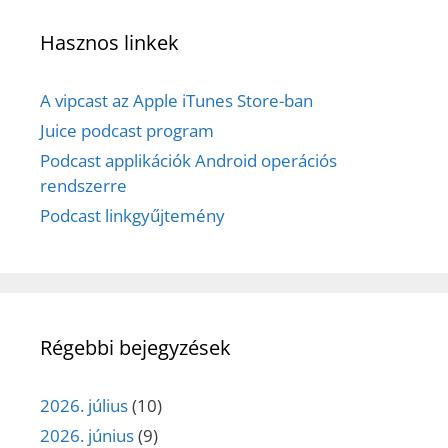
Hasznos linkek
A vipcast az Apple iTunes Store-ban
Juice podcast program
Podcast applikációk Android operációs
rendszerre
Podcast linkgyűjtemény
Régebbi bejegyzések
2026. július
(10)
2026. június
(9)