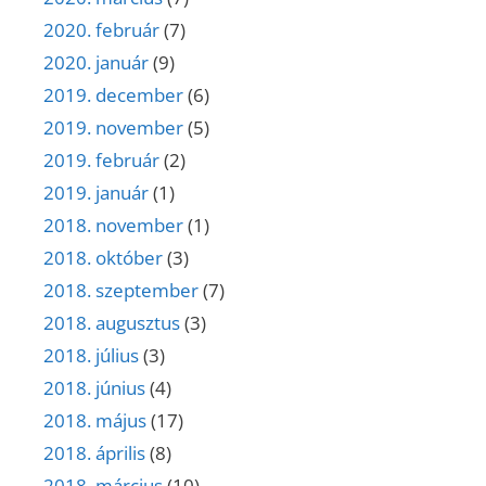
2020. február
(7)
2020. január
(9)
2019. december
(6)
2019. november
(5)
2019. február
(2)
2019. január
(1)
2018. november
(1)
2018. október
(3)
2018. szeptember
(7)
2018. augusztus
(3)
2018. július
(3)
2018. június
(4)
2018. május
(17)
2018. április
(8)
2018. március
(10)