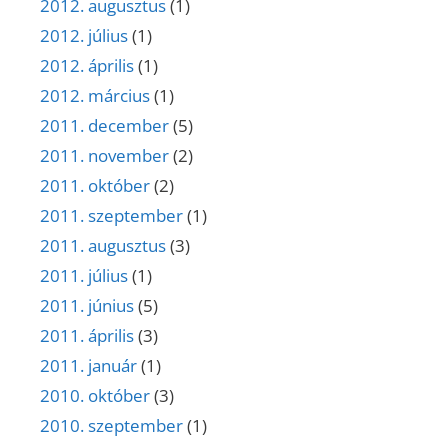
2012. augusztus
(1)
2012. július
(1)
2012. április
(1)
2012. március
(1)
2011. december
(5)
2011. november
(2)
2011. október
(2)
2011. szeptember
(1)
2011. augusztus
(3)
2011. július
(1)
2011. június
(5)
2011. április
(3)
2011. január
(1)
2010. október
(3)
2010. szeptember
(1)