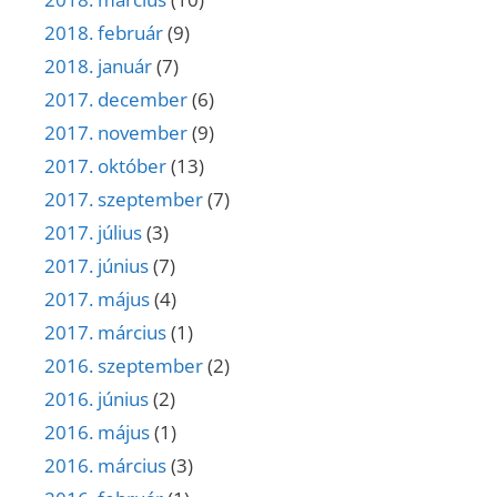
2018. február
(9)
2018. január
(7)
2017. december
(6)
2017. november
(9)
2017. október
(13)
2017. szeptember
(7)
2017. július
(3)
2017. június
(7)
2017. május
(4)
2017. március
(1)
2016. szeptember
(2)
2016. június
(2)
2016. május
(1)
2016. március
(3)