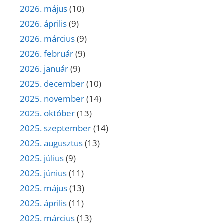
2026. május
(10)
2026. április
(9)
2026. március
(9)
2026. február
(9)
2026. január
(9)
2025. december
(10)
2025. november
(14)
2025. október
(13)
2025. szeptember
(14)
2025. augusztus
(13)
2025. július
(9)
2025. június
(11)
2025. május
(13)
2025. április
(11)
2025. március
(13)