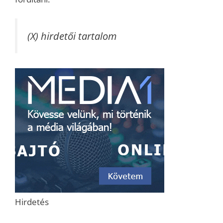
(X) hirdetői tartalom
Hirdetés