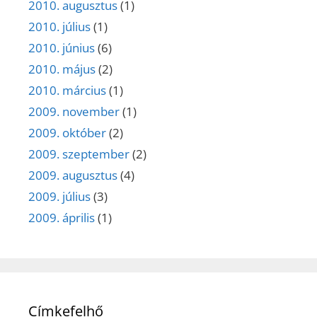
2010. augusztus
(1)
2010. július
(1)
2010. június
(6)
2010. május
(2)
2010. március
(1)
2009. november
(1)
2009. október
(2)
2009. szeptember
(2)
2009. augusztus
(4)
2009. július
(3)
2009. április
(1)
Címkefelhő