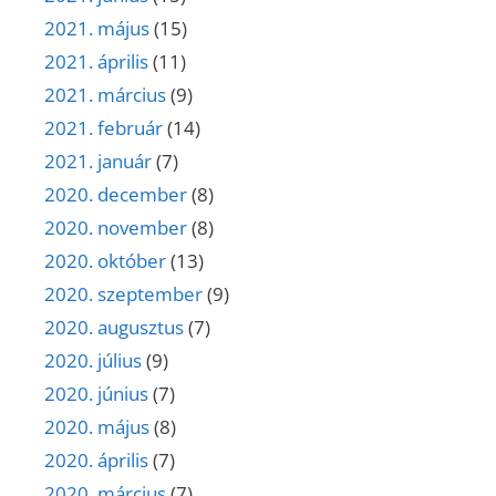
2021. május
(15)
2021. április
(11)
2021. március
(9)
2021. február
(14)
2021. január
(7)
2020. december
(8)
2020. november
(8)
2020. október
(13)
2020. szeptember
(9)
2020. augusztus
(7)
2020. július
(9)
2020. június
(7)
2020. május
(8)
2020. április
(7)
2020. március
(7)