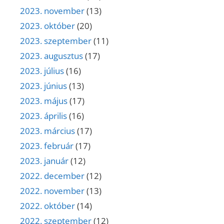
2023. november
(13)
2023. október
(20)
2023. szeptember
(11)
2023. augusztus
(17)
2023. július
(16)
2023. június
(13)
2023. május
(17)
2023. április
(16)
2023. március
(17)
2023. február
(17)
2023. január
(12)
2022. december
(12)
2022. november
(13)
2022. október
(14)
2022. szeptember
(12)