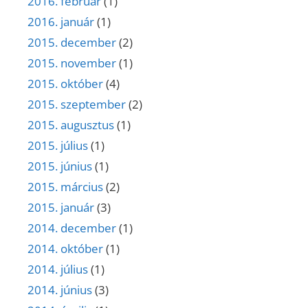
2016. február
(1)
2016. január
(1)
2015. december
(2)
2015. november
(1)
2015. október
(4)
2015. szeptember
(2)
2015. augusztus
(1)
2015. július
(1)
2015. június
(1)
2015. március
(2)
2015. január
(3)
2014. december
(1)
2014. október
(1)
2014. július
(1)
2014. június
(3)