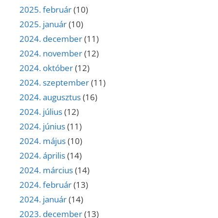
2025. február
(10)
2025. január
(10)
2024. december
(11)
2024. november
(12)
2024. október
(12)
2024. szeptember
(11)
2024. augusztus
(16)
2024. július
(12)
2024. június
(11)
2024. május
(10)
2024. április
(14)
2024. március
(14)
2024. február
(13)
2024. január
(14)
2023. december
(13)