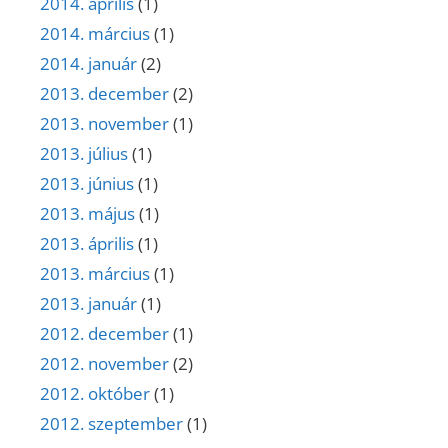
2014. április
(1)
2014. március
(1)
2014. január
(2)
2013. december
(2)
2013. november
(1)
2013. július
(1)
2013. június
(1)
2013. május
(1)
2013. április
(1)
2013. március
(1)
2013. január
(1)
2012. december
(1)
2012. november
(2)
2012. október
(1)
2012. szeptember
(1)