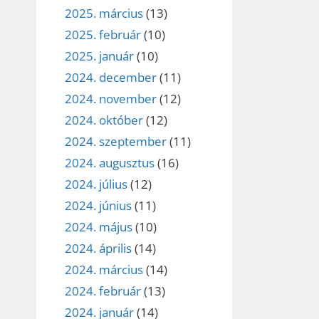
2025. március
(13)
2025. február
(10)
2025. január
(10)
2024. december
(11)
2024. november
(12)
2024. október
(12)
2024. szeptember
(11)
2024. augusztus
(16)
2024. július
(12)
2024. június
(11)
2024. május
(10)
2024. április
(14)
2024. március
(14)
2024. február
(13)
2024. január
(14)