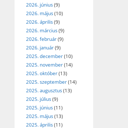
2026. június
(9)
2026. május
(10)
2026. április
(9)
2026. március
(9)
2026. február
(9)
2026. január
(9)
2025. december
(10)
2025. november
(14)
2025. október
(13)
2025. szeptember
(14)
2025. augusztus
(13)
2025. július
(9)
2025. június
(11)
2025. május
(13)
2025. április
(11)