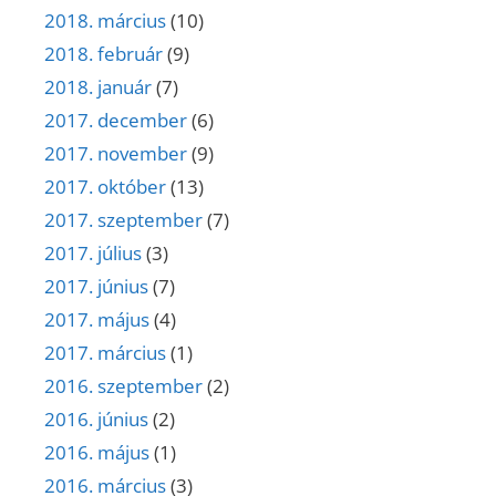
2018. március
(10)
2018. február
(9)
2018. január
(7)
2017. december
(6)
2017. november
(9)
2017. október
(13)
2017. szeptember
(7)
2017. július
(3)
2017. június
(7)
2017. május
(4)
2017. március
(1)
2016. szeptember
(2)
2016. június
(2)
2016. május
(1)
2016. március
(3)