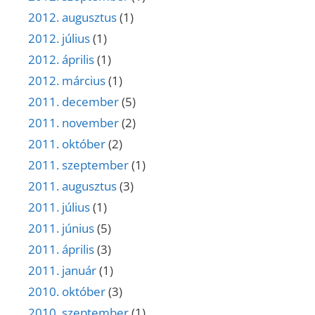
2012. augusztus
(1)
2012. július
(1)
2012. április
(1)
2012. március
(1)
2011. december
(5)
2011. november
(2)
2011. október
(2)
2011. szeptember
(1)
2011. augusztus
(3)
2011. július
(1)
2011. június
(5)
2011. április
(3)
2011. január
(1)
2010. október
(3)
2010. szeptember
(1)