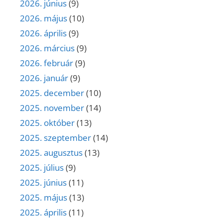
2026. június
(9)
2026. május
(10)
2026. április
(9)
2026. március
(9)
2026. február
(9)
2026. január
(9)
2025. december
(10)
2025. november
(14)
2025. október
(13)
2025. szeptember
(14)
2025. augusztus
(13)
2025. július
(9)
2025. június
(11)
2025. május
(13)
2025. április
(11)