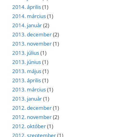
2014. április
(1)
2014. március
(1)
2014. január
(2)
2013. december
(2)
2013. november
(1)
2013. július
(1)
2013. június
(1)
2013. május
(1)
2013. április
(1)
2013. március
(1)
2013. január
(1)
2012. december
(1)
2012. november
(2)
2012. október
(1)
2012. szeptember
(1)