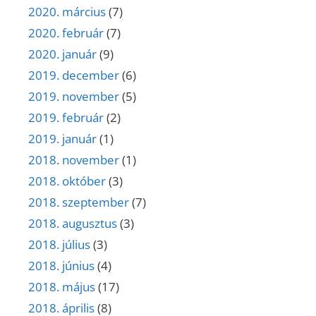
2020. március
(7)
2020. február
(7)
2020. január
(9)
2019. december
(6)
2019. november
(5)
2019. február
(2)
2019. január
(1)
2018. november
(1)
2018. október
(3)
2018. szeptember
(7)
2018. augusztus
(3)
2018. július
(3)
2018. június
(4)
2018. május
(17)
2018. április
(8)