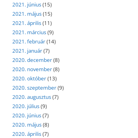
2021. június
(15)
2021. május
(15)
2021. április
(11)
2021. március
(9)
2021. február
(14)
2021. január
(7)
2020. december
(8)
2020. november
(8)
2020. október
(13)
2020. szeptember
(9)
2020. augusztus
(7)
2020. július
(9)
2020. június
(7)
2020. május
(8)
2020. április
(7)