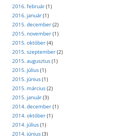
2016. február
(1)
2016. január
(1)
2015. december
(2)
2015. november
(1)
2015. október
(4)
2015. szeptember
(2)
2015. augusztus
(1)
2015. július
(1)
2015. június
(1)
2015. március
(2)
2015. január
(3)
2014. december
(1)
2014. október
(1)
2014. július
(1)
2014. június
(3)