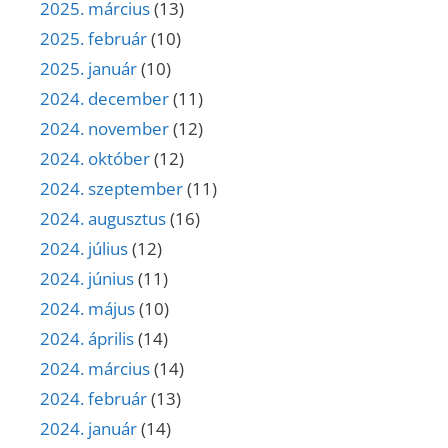
2025. március
(13)
2025. február
(10)
2025. január
(10)
2024. december
(11)
2024. november
(12)
2024. október
(12)
2024. szeptember
(11)
2024. augusztus
(16)
2024. július
(12)
2024. június
(11)
2024. május
(10)
2024. április
(14)
2024. március
(14)
2024. február
(13)
2024. január
(14)