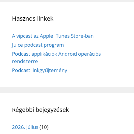
Hasznos linkek
A vipcast az Apple iTunes Store-ban
Juice podcast program
Podcast applikációk Android operációs
rendszerre
Podcast linkgyűjtemény
Régebbi bejegyzések
2026. július
(10)