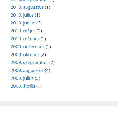
2010. augusztus
(1)
2010. július
(1)
2010. június
(6)
2010. május
(2)
2010. március
(1)
2009. november
(1)
2009. október
(2)
2009. szeptember
(2)
2009. augusztus
(4)
2009. július
(3)
2009. április
(1)