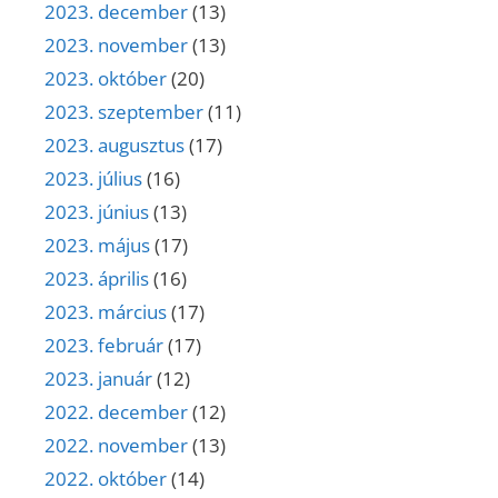
2023. december
(13)
2023. november
(13)
2023. október
(20)
2023. szeptember
(11)
2023. augusztus
(17)
2023. július
(16)
2023. június
(13)
2023. május
(17)
2023. április
(16)
2023. március
(17)
2023. február
(17)
2023. január
(12)
2022. december
(12)
2022. november
(13)
2022. október
(14)