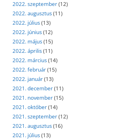
2022. szeptember
(12)
2022. augusztus
(11)
2022. július
(13)
2022. június
(12)
2022. május
(15)
2022. április
(11)
2022. március
(14)
2022. február
(15)
2022. január
(13)
2021. december
(11)
2021. november
(15)
2021. október
(14)
2021. szeptember
(12)
2021. augusztus
(16)
2021. július
(13)