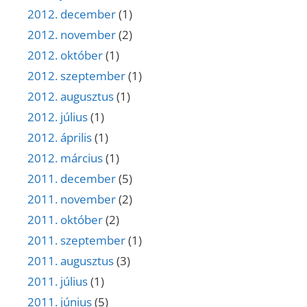
2012. december
(1)
2012. november
(2)
2012. október
(1)
2012. szeptember
(1)
2012. augusztus
(1)
2012. július
(1)
2012. április
(1)
2012. március
(1)
2011. december
(5)
2011. november
(2)
2011. október
(2)
2011. szeptember
(1)
2011. augusztus
(3)
2011. július
(1)
2011. június
(5)