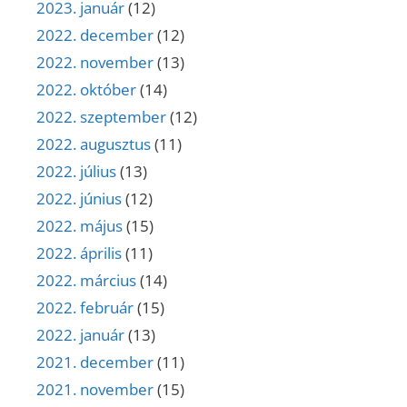
2023. január
(12)
2022. december
(12)
2022. november
(13)
2022. október
(14)
2022. szeptember
(12)
2022. augusztus
(11)
2022. július
(13)
2022. június
(12)
2022. május
(15)
2022. április
(11)
2022. március
(14)
2022. február
(15)
2022. január
(13)
2021. december
(11)
2021. november
(15)