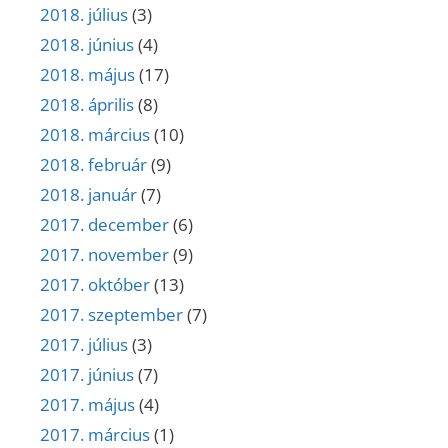
2018. július
(3)
2018. június
(4)
2018. május
(17)
2018. április
(8)
2018. március
(10)
2018. február
(9)
2018. január
(7)
2017. december
(6)
2017. november
(9)
2017. október
(13)
2017. szeptember
(7)
2017. július
(3)
2017. június
(7)
2017. május
(4)
2017. március
(1)