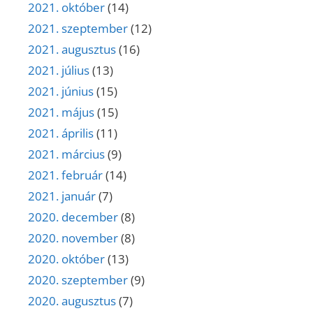
2021. október
(14)
2021. szeptember
(12)
2021. augusztus
(16)
2021. július
(13)
2021. június
(15)
2021. május
(15)
2021. április
(11)
2021. március
(9)
2021. február
(14)
2021. január
(7)
2020. december
(8)
2020. november
(8)
2020. október
(13)
2020. szeptember
(9)
2020. augusztus
(7)