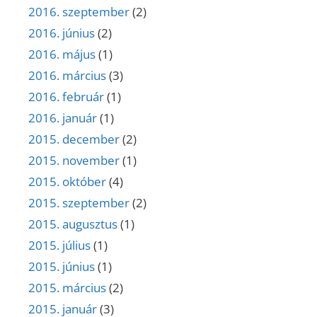
2016. szeptember
(2)
2016. június
(2)
2016. május
(1)
2016. március
(3)
2016. február
(1)
2016. január
(1)
2015. december
(2)
2015. november
(1)
2015. október
(4)
2015. szeptember
(2)
2015. augusztus
(1)
2015. július
(1)
2015. június
(1)
2015. március
(2)
2015. január
(3)