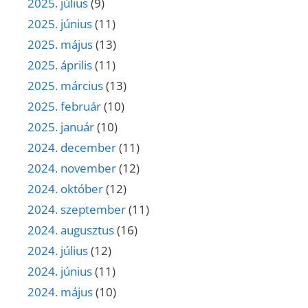
2025. július
(9)
2025. június
(11)
2025. május
(13)
2025. április
(11)
2025. március
(13)
2025. február
(10)
2025. január
(10)
2024. december
(11)
2024. november
(12)
2024. október
(12)
2024. szeptember
(11)
2024. augusztus
(16)
2024. július
(12)
2024. június
(11)
2024. május
(10)