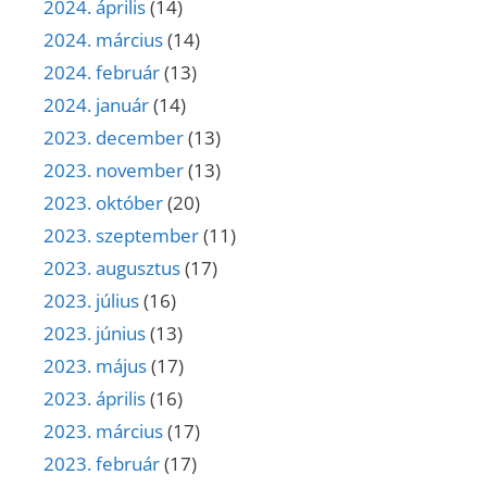
2024. április
(14)
2024. március
(14)
2024. február
(13)
2024. január
(14)
2023. december
(13)
2023. november
(13)
2023. október
(20)
2023. szeptember
(11)
2023. augusztus
(17)
2023. július
(16)
2023. június
(13)
2023. május
(17)
2023. április
(16)
2023. március
(17)
2023. február
(17)