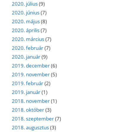
2020. július
(9)
2020. június
(7)
2020. május
(8)
2020. április
(7)
2020. március
(7)
2020. február
(7)
2020. január
(9)
2019. december
(6)
2019. november
(5)
2019. február
(2)
2019. január
(1)
2018. november
(1)
2018. október
(3)
2018. szeptember
(7)
2018. augusztus
(3)