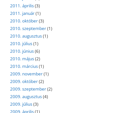
2011. április
(3)
2011. január
(1)
2010. október
(3)
2010. szeptember
(1)
2010. augusztus
(1)
2010. július
(1)
2010. június
(6)
2010. május
(2)
2010. március
(1)
2009. november
(1)
2009. október
(2)
2009. szeptember
(2)
2009. augusztus
(4)
2009. július
(3)
2009. április
(1)