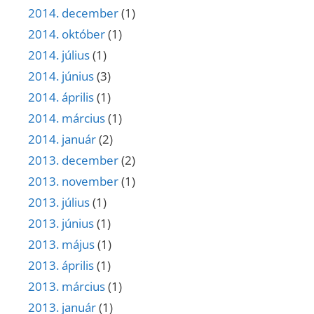
2014. december
(1)
2014. október
(1)
2014. július
(1)
2014. június
(3)
2014. április
(1)
2014. március
(1)
2014. január
(2)
2013. december
(2)
2013. november
(1)
2013. július
(1)
2013. június
(1)
2013. május
(1)
2013. április
(1)
2013. március
(1)
2013. január
(1)