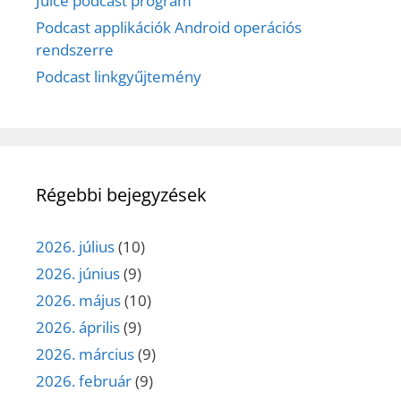
Juice podcast program
Podcast applikációk Android operációs
rendszerre
Podcast linkgyűjtemény
Régebbi bejegyzések
2026. július
(10)
2026. június
(9)
2026. május
(10)
2026. április
(9)
2026. március
(9)
2026. február
(9)