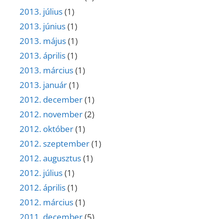
2013. július
(1)
2013. június
(1)
2013. május
(1)
2013. április
(1)
2013. március
(1)
2013. január
(1)
2012. december
(1)
2012. november
(2)
2012. október
(1)
2012. szeptember
(1)
2012. augusztus
(1)
2012. július
(1)
2012. április
(1)
2012. március
(1)
2011. december
(5)