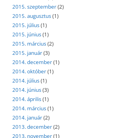
2015. szeptember
(2)
2015. augusztus
(1)
2015. július
(1)
2015. június
(1)
2015. március
(2)
2015. január
(3)
2014. december
(1)
2014. október
(1)
2014. július
(1)
2014. június
(3)
2014. április
(1)
2014. március
(1)
2014. január
(2)
2013. december
(2)
2013. november
(1)