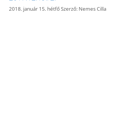
2018. január 15. hétfő
Szerző:
Nemes Cilla