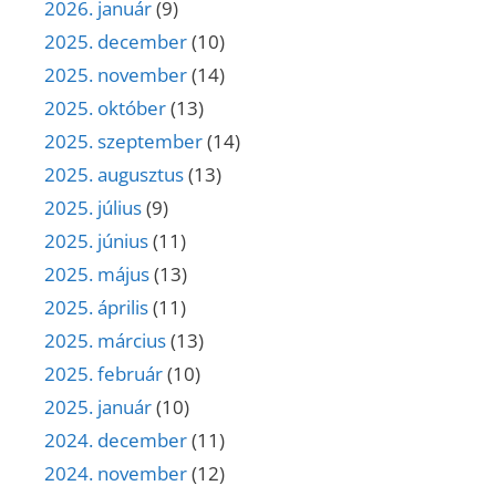
2026. január
(9)
2025. december
(10)
2025. november
(14)
2025. október
(13)
2025. szeptember
(14)
2025. augusztus
(13)
2025. július
(9)
2025. június
(11)
2025. május
(13)
2025. április
(11)
2025. március
(13)
2025. február
(10)
2025. január
(10)
2024. december
(11)
2024. november
(12)