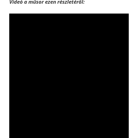
Videó a műsor ezen részletéről: