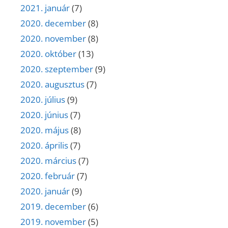
2021. január
(7)
2020. december
(8)
2020. november
(8)
2020. október
(13)
2020. szeptember
(9)
2020. augusztus
(7)
2020. július
(9)
2020. június
(7)
2020. május
(8)
2020. április
(7)
2020. március
(7)
2020. február
(7)
2020. január
(9)
2019. december
(6)
2019. november
(5)