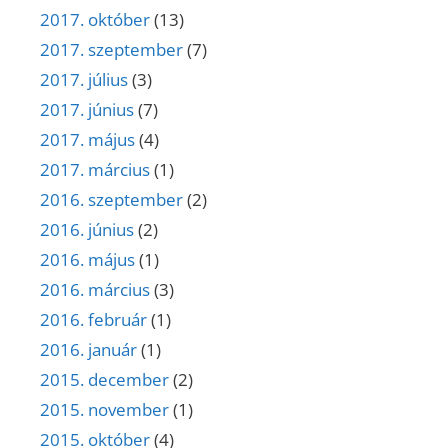
2017. október
(13)
2017. szeptember
(7)
2017. július
(3)
2017. június
(7)
2017. május
(4)
2017. március
(1)
2016. szeptember
(2)
2016. június
(2)
2016. május
(1)
2016. március
(3)
2016. február
(1)
2016. január
(1)
2015. december
(2)
2015. november
(1)
2015. október
(4)