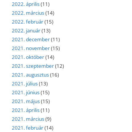
2022. április
(11)
2022. március
(14)
2022. február
(15)
2022. január
(13)
2021. december
(11)
2021. november
(15)
2021. október
(14)
2021. szeptember
(12)
2021. augusztus
(16)
2021. július
(13)
2021. június
(15)
2021. május
(15)
2021. április
(11)
2021. március
(9)
2021. február
(14)