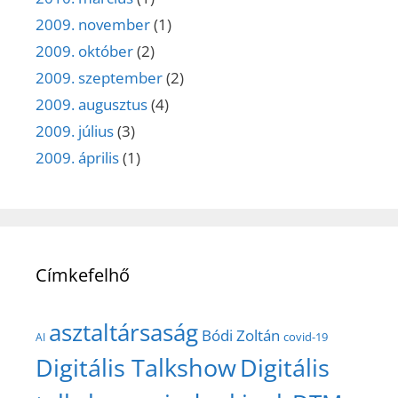
2009. november
(1)
2009. október
(2)
2009. szeptember
(2)
2009. augusztus
(4)
2009. július
(3)
2009. április
(1)
Címkefelhő
asztaltársaság
Bódi Zoltán
covid-19
AI
Digitális Talkshow
Digitális