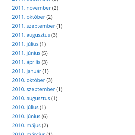
2011. november
(2)
2011. október
(2)
2011. szeptember
(1)
2011. augusztus
(3)
2011. július
(1)
2011. június
(5)
2011. április
(3)
2011. január
(1)
2010. október
(3)
2010. szeptember
(1)
2010. augusztus
(1)
2010. július
(1)
2010. június
(6)
2010. május
(2)
2010. március
(1)