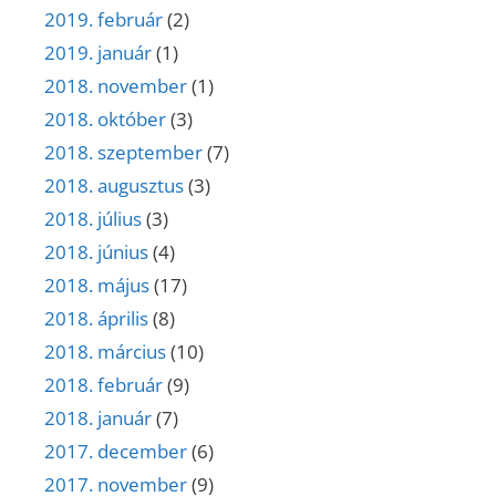
2019. február
(2)
2019. január
(1)
2018. november
(1)
2018. október
(3)
2018. szeptember
(7)
2018. augusztus
(3)
2018. július
(3)
2018. június
(4)
2018. május
(17)
2018. április
(8)
2018. március
(10)
2018. február
(9)
2018. január
(7)
2017. december
(6)
2017. november
(9)