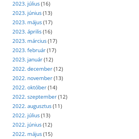
2023. július
(16)
2023. június
(13)
2023. május
(17)
2023. április
(16)
2023. március
(17)
2023. február
(17)
2023. január
(12)
2022. december
(12)
2022. november
(13)
2022. október
(14)
2022. szeptember
(12)
2022. augusztus
(11)
2022. július
(13)
2022. június
(12)
2022. május
(15)