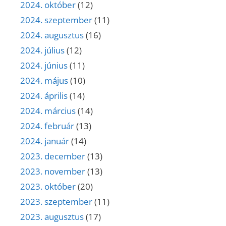
2024. október
(12)
2024. szeptember
(11)
2024. augusztus
(16)
2024. július
(12)
2024. június
(11)
2024. május
(10)
2024. április
(14)
2024. március
(14)
2024. február
(13)
2024. január
(14)
2023. december
(13)
2023. november
(13)
2023. október
(20)
2023. szeptember
(11)
2023. augusztus
(17)