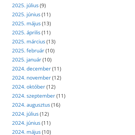
2025. július
(9)
2025. június
(11)
2025. május
(13)
2025. április
(11)
2025. március
(13)
2025. február
(10)
2025. január
(10)
2024. december
(11)
2024. november
(12)
2024. október
(12)
2024. szeptember
(11)
2024. augusztus
(16)
2024. július
(12)
2024. június
(11)
2024. május
(10)