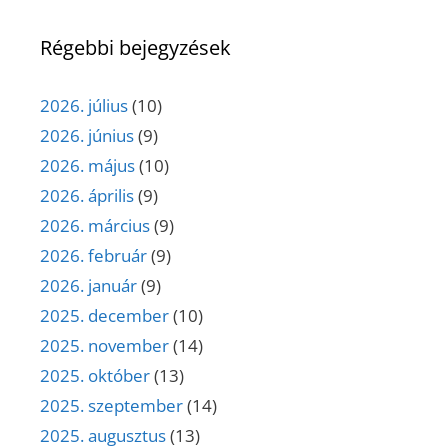
Régebbi bejegyzések
2026. július
(10)
2026. június
(9)
2026. május
(10)
2026. április
(9)
2026. március
(9)
2026. február
(9)
2026. január
(9)
2025. december
(10)
2025. november
(14)
2025. október
(13)
2025. szeptember
(14)
2025. augusztus
(13)