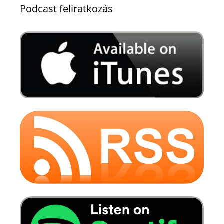
Podcast feliratkozás