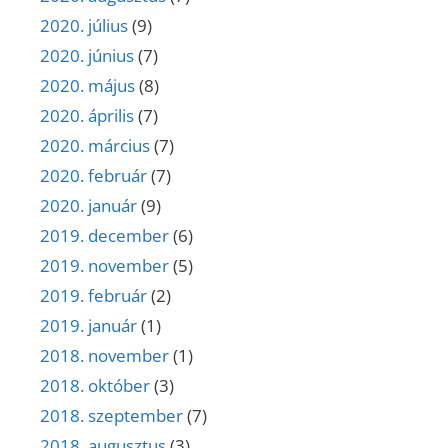
2020. július
(9)
2020. június
(7)
2020. május
(8)
2020. április
(7)
2020. március
(7)
2020. február
(7)
2020. január
(9)
2019. december
(6)
2019. november
(5)
2019. február
(2)
2019. január
(1)
2018. november
(1)
2018. október
(3)
2018. szeptember
(7)
2018. augusztus
(3)