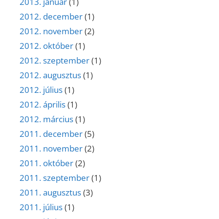
2013. január
(1)
2012. december
(1)
2012. november
(2)
2012. október
(1)
2012. szeptember
(1)
2012. augusztus
(1)
2012. július
(1)
2012. április
(1)
2012. március
(1)
2011. december
(5)
2011. november
(2)
2011. október
(2)
2011. szeptember
(1)
2011. augusztus
(3)
2011. július
(1)