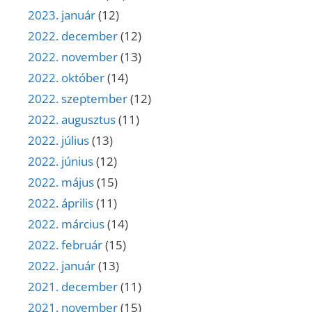
2023. január
(12)
2022. december
(12)
2022. november
(13)
2022. október
(14)
2022. szeptember
(12)
2022. augusztus
(11)
2022. július
(13)
2022. június
(12)
2022. május
(15)
2022. április
(11)
2022. március
(14)
2022. február
(15)
2022. január
(13)
2021. december
(11)
2021. november
(15)