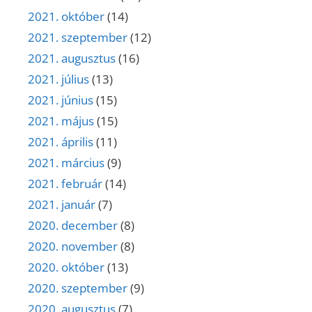
2021. október
(14)
2021. szeptember
(12)
2021. augusztus
(16)
2021. július
(13)
2021. június
(15)
2021. május
(15)
2021. április
(11)
2021. március
(9)
2021. február
(14)
2021. január
(7)
2020. december
(8)
2020. november
(8)
2020. október
(13)
2020. szeptember
(9)
2020. augusztus
(7)