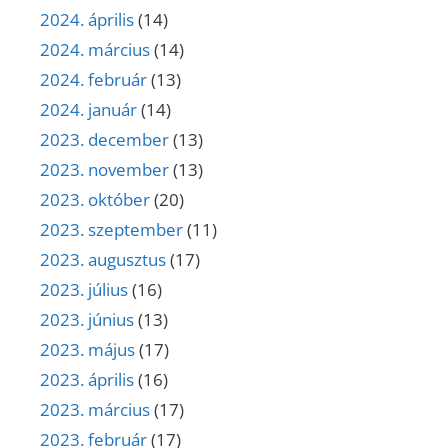
2024. április
(14)
2024. március
(14)
2024. február
(13)
2024. január
(14)
2023. december
(13)
2023. november
(13)
2023. október
(20)
2023. szeptember
(11)
2023. augusztus
(17)
2023. július
(16)
2023. június
(13)
2023. május
(17)
2023. április
(16)
2023. március
(17)
2023. február
(17)