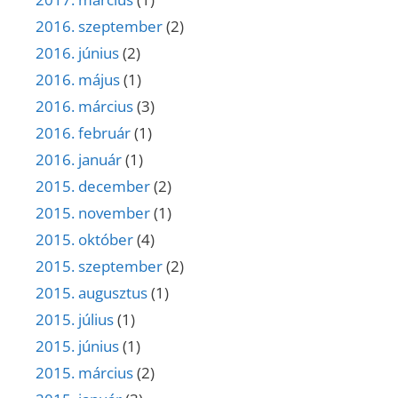
2016. szeptember
(2)
2016. június
(2)
2016. május
(1)
2016. március
(3)
2016. február
(1)
2016. január
(1)
2015. december
(2)
2015. november
(1)
2015. október
(4)
2015. szeptember
(2)
2015. augusztus
(1)
2015. július
(1)
2015. június
(1)
2015. március
(2)