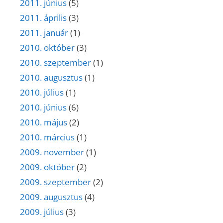
2011. június
(5)
2011. április
(3)
2011. január
(1)
2010. október
(3)
2010. szeptember
(1)
2010. augusztus
(1)
2010. július
(1)
2010. június
(6)
2010. május
(2)
2010. március
(1)
2009. november
(1)
2009. október
(2)
2009. szeptember
(2)
2009. augusztus
(4)
2009. július
(3)