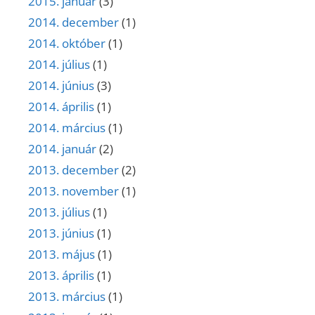
2015. január
(3)
2014. december
(1)
2014. október
(1)
2014. július
(1)
2014. június
(3)
2014. április
(1)
2014. március
(1)
2014. január
(2)
2013. december
(2)
2013. november
(1)
2013. július
(1)
2013. június
(1)
2013. május
(1)
2013. április
(1)
2013. március
(1)