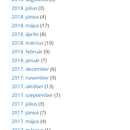
2018. július
(3)
2018. június
(4)
2018. május
(17)
2018. április
(8)
2018. március
(10)
2018. február
(9)
2018. január
(7)
2017. december
(6)
2017. november
(9)
2017. október
(13)
2017. szeptember
(7)
2017. július
(3)
2017. június
(7)
2017. május
(4)
2017. március
(1)