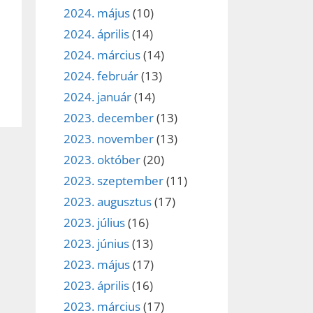
2024. május
(10)
2024. április
(14)
2024. március
(14)
2024. február
(13)
2024. január
(14)
2023. december
(13)
2023. november
(13)
2023. október
(20)
2023. szeptember
(11)
2023. augusztus
(17)
2023. július
(16)
2023. június
(13)
2023. május
(17)
2023. április
(16)
2023. március
(17)