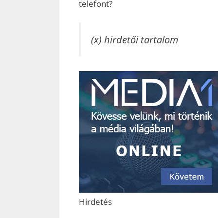
telefont?
(x) hirdetői tartalom
Hirdetés