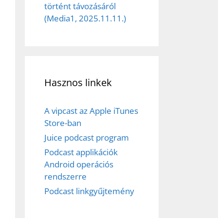
történt távozásáról
(Media1, 2025.11.11.)
Hasznos linkek
A vipcast az Apple iTunes
Store-ban
Juice podcast program
Podcast applikációk
Android operációs
rendszerre
Podcast linkgyűjtemény