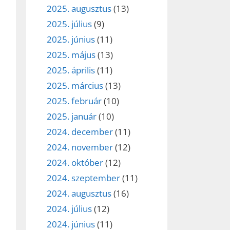
2025. augusztus
(13)
2025. július
(9)
2025. június
(11)
2025. május
(13)
2025. április
(11)
2025. március
(13)
2025. február
(10)
2025. január
(10)
2024. december
(11)
2024. november
(12)
2024. október
(12)
2024. szeptember
(11)
2024. augusztus
(16)
2024. július
(12)
2024. június
(11)