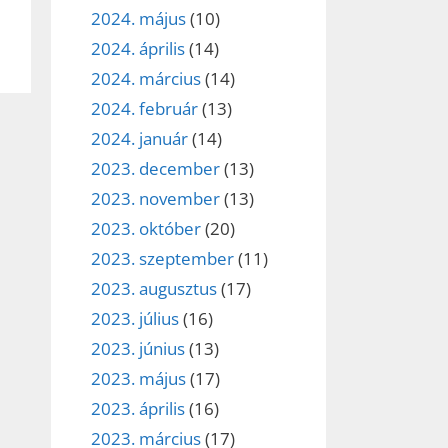
2024. május
(10)
2024. április
(14)
2024. március
(14)
2024. február
(13)
2024. január
(14)
2023. december
(13)
2023. november
(13)
2023. október
(20)
2023. szeptember
(11)
2023. augusztus
(17)
2023. július
(16)
2023. június
(13)
2023. május
(17)
2023. április
(16)
2023. március
(17)