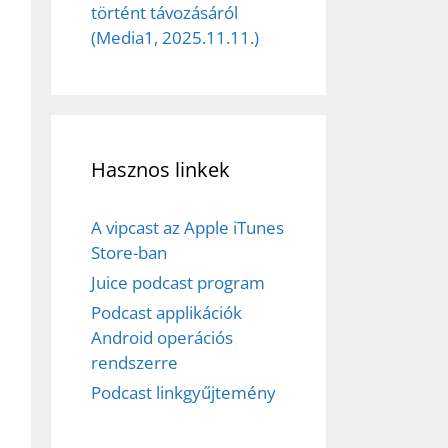
történt távozásáról
(Media1, 2025.11.11.)
Hasznos linkek
A vipcast az Apple iTunes
Store-ban
Juice podcast program
Podcast applikációk
Android operációs
rendszerre
Podcast linkgyűjtemény