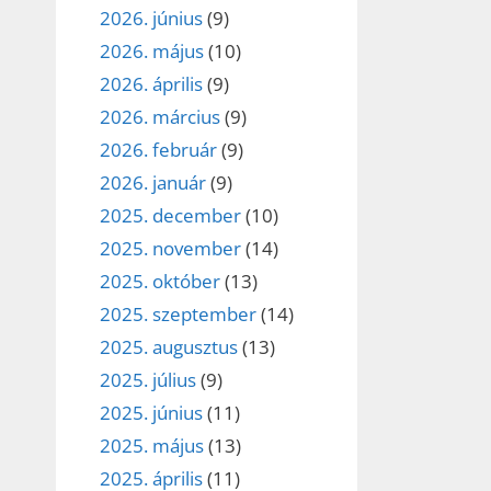
2026. június
(9)
2026. május
(10)
2026. április
(9)
2026. március
(9)
2026. február
(9)
2026. január
(9)
2025. december
(10)
2025. november
(14)
2025. október
(13)
2025. szeptember
(14)
2025. augusztus
(13)
2025. július
(9)
2025. június
(11)
2025. május
(13)
2025. április
(11)