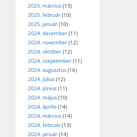
2025. március
(13)
2025. február
(10)
2025. január
(10)
2024. december
(11)
2024. november
(12)
2024. október
(12)
2024. szeptember
(11)
2024. augusztus
(16)
2024. július
(12)
2024. június
(11)
2024. május
(10)
2024. április
(14)
2024. március
(14)
2024. február
(13)
2024. január
(14)