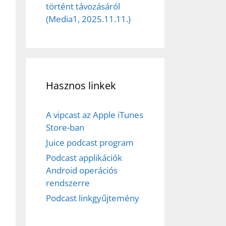
történt távozásáról
(Media1, 2025.11.11.)
Hasznos linkek
A vipcast az Apple iTunes
Store-ban
Juice podcast program
Podcast applikációk
Android operációs
rendszerre
Podcast linkgyűjtemény