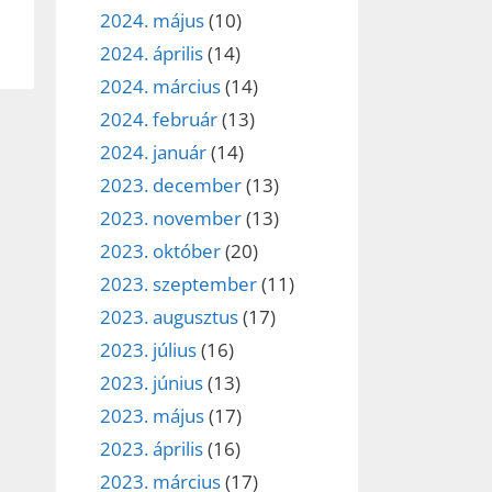
2024. május
(10)
2024. április
(14)
2024. március
(14)
2024. február
(13)
2024. január
(14)
2023. december
(13)
2023. november
(13)
2023. október
(20)
2023. szeptember
(11)
2023. augusztus
(17)
2023. július
(16)
2023. június
(13)
2023. május
(17)
2023. április
(16)
2023. március
(17)