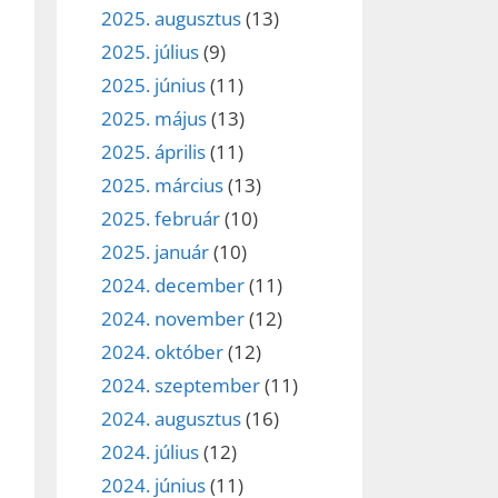
2025. augusztus
(13)
2025. július
(9)
2025. június
(11)
2025. május
(13)
2025. április
(11)
2025. március
(13)
2025. február
(10)
2025. január
(10)
2024. december
(11)
2024. november
(12)
2024. október
(12)
2024. szeptember
(11)
2024. augusztus
(16)
2024. július
(12)
2024. június
(11)