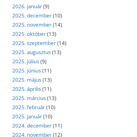
2026. január
(9)
2025. december
(10)
2025. november
(14)
2025. október
(13)
2025. szeptember
(14)
2025. augusztus
(13)
2025. július
(9)
2025. június
(11)
2025. május
(13)
2025. április
(11)
2025. március
(13)
2025. február
(10)
2025. január
(10)
2024. december
(11)
2024. november
(12)