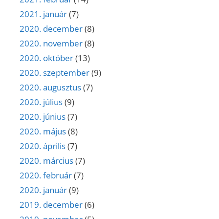
2021. január
(7)
2020. december
(8)
2020. november
(8)
2020. október
(13)
2020. szeptember
(9)
2020. augusztus
(7)
2020. július
(9)
2020. június
(7)
2020. május
(8)
2020. április
(7)
2020. március
(7)
2020. február
(7)
2020. január
(9)
2019. december
(6)