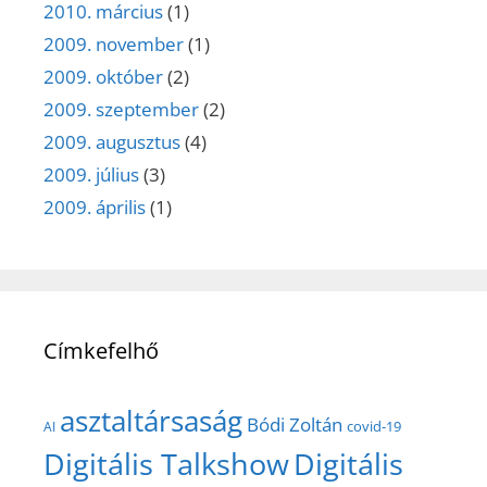
2010. március
(1)
2009. november
(1)
2009. október
(2)
2009. szeptember
(2)
2009. augusztus
(4)
2009. július
(3)
2009. április
(1)
Címkefelhő
asztaltársaság
Bódi Zoltán
covid-19
AI
Digitális Talkshow
Digitális