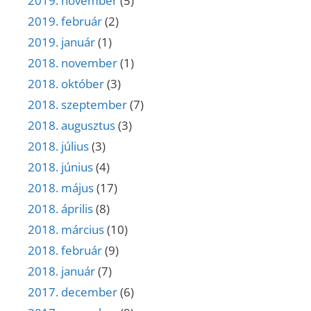
2019. november
(5)
2019. február
(2)
2019. január
(1)
2018. november
(1)
2018. október
(3)
2018. szeptember
(7)
2018. augusztus
(3)
2018. július
(3)
2018. június
(4)
2018. május
(17)
2018. április
(8)
2018. március
(10)
2018. február
(9)
2018. január
(7)
2017. december
(6)