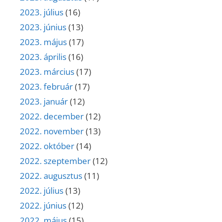
2023. július
(16)
2023. június
(13)
2023. május
(17)
2023. április
(16)
2023. március
(17)
2023. február
(17)
2023. január
(12)
2022. december
(12)
2022. november
(13)
2022. október
(14)
2022. szeptember
(12)
2022. augusztus
(11)
2022. július
(13)
2022. június
(12)
2022. május
(15)