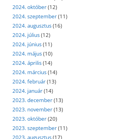
2024. október
(12)
2024. szeptember
(11)
2024. augusztus
(16)
2024. július
(12)
2024. június
(11)
2024. május
(10)
2024. április
(14)
2024. március
(14)
2024. február
(13)
2024. január
(14)
2023. december
(13)
2023. november
(13)
2023. október
(20)
2023. szeptember
(11)
2023. augusztus
(17)