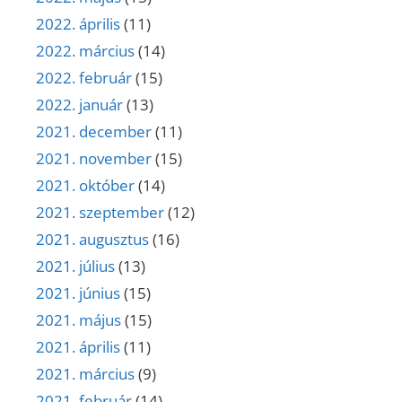
2022. április
(11)
2022. március
(14)
2022. február
(15)
2022. január
(13)
2021. december
(11)
2021. november
(15)
2021. október
(14)
2021. szeptember
(12)
2021. augusztus
(16)
2021. július
(13)
2021. június
(15)
2021. május
(15)
2021. április
(11)
2021. március
(9)
2021. február
(14)