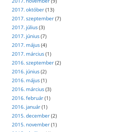
2017. november
(9)
2017. október
(13)
2017. szeptember
(7)
2017. július
(3)
2017. június
(7)
2017. május
(4)
2017. március
(1)
2016. szeptember
(2)
2016. június
(2)
2016. május
(1)
2016. március
(3)
2016. február
(1)
2016. január
(1)
2015. december
(2)
2015. november
(1)