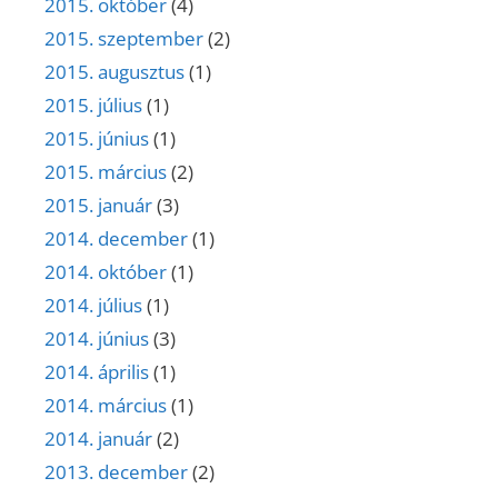
2015. október
(4)
2015. szeptember
(2)
2015. augusztus
(1)
2015. július
(1)
2015. június
(1)
2015. március
(2)
2015. január
(3)
2014. december
(1)
2014. október
(1)
2014. július
(1)
2014. június
(3)
2014. április
(1)
2014. március
(1)
2014. január
(2)
2013. december
(2)