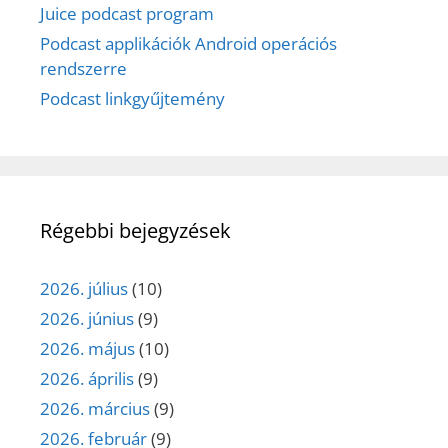
Juice podcast program
Podcast applikációk Android operációs
rendszerre
Podcast linkgyűjtemény
Régebbi bejegyzések
2026. július
(10)
2026. június
(9)
2026. május
(10)
2026. április
(9)
2026. március
(9)
2026. február
(9)