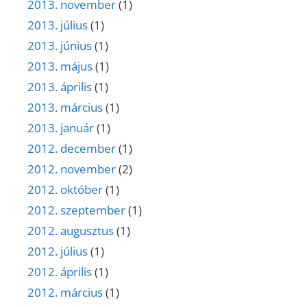
2013. november
(1)
2013. július
(1)
2013. június
(1)
2013. május
(1)
2013. április
(1)
2013. március
(1)
2013. január
(1)
2012. december
(1)
2012. november
(2)
2012. október
(1)
2012. szeptember
(1)
2012. augusztus
(1)
2012. július
(1)
2012. április
(1)
2012. március
(1)