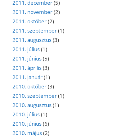
2011. december
(5)
2011. november
(2)
2011. október
(2)
2011. szeptember
(1)
2011. augusztus
(3)
2011. július
(1)
2011. június
(5)
2011. április
(3)
2011. január
(1)
2010. október
(3)
2010. szeptember
(1)
2010. augusztus
(1)
2010. július
(1)
2010. június
(6)
2010. május
(2)