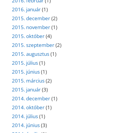
2016. február
(1)
2016. január
(1)
2015. december
(2)
2015. november
(1)
2015. október
(4)
2015. szeptember
(2)
2015. augusztus
(1)
2015. július
(1)
2015. június
(1)
2015. március
(2)
2015. január
(3)
2014. december
(1)
2014. október
(1)
2014. július
(1)
2014. június
(3)