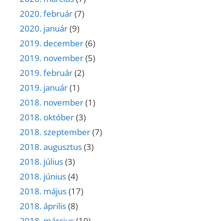
2020. február
(7)
2020. január
(9)
2019. december
(6)
2019. november
(5)
2019. február
(2)
2019. január
(1)
2018. november
(1)
2018. október
(3)
2018. szeptember
(7)
2018. augusztus
(3)
2018. július
(3)
2018. június
(4)
2018. május
(17)
2018. április
(8)
2018. március
(10)