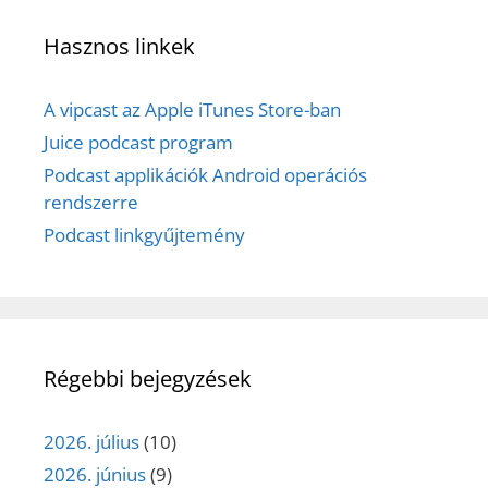
Hasznos linkek
A vipcast az Apple iTunes Store-ban
Juice podcast program
Podcast applikációk Android operációs
rendszerre
Podcast linkgyűjtemény
Régebbi bejegyzések
2026. július
(10)
2026. június
(9)