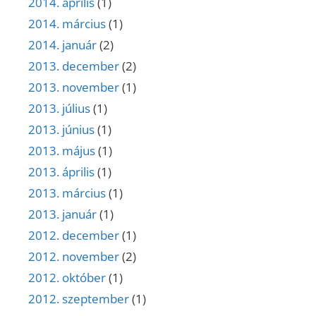
2014. április
(1)
2014. március
(1)
2014. január
(2)
2013. december
(2)
2013. november
(1)
2013. július
(1)
2013. június
(1)
2013. május
(1)
2013. április
(1)
2013. március
(1)
2013. január
(1)
2012. december
(1)
2012. november
(2)
2012. október
(1)
2012. szeptember
(1)