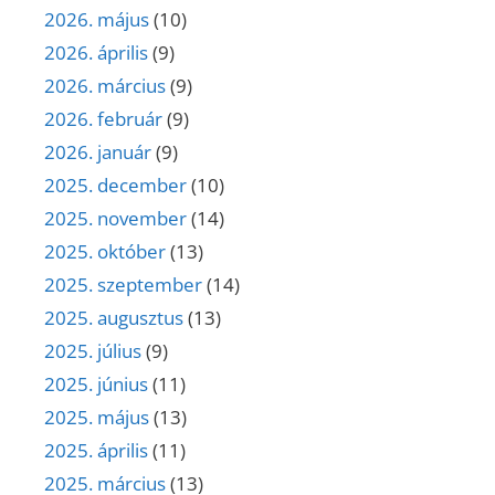
2026. május
(10)
2026. április
(9)
2026. március
(9)
2026. február
(9)
2026. január
(9)
2025. december
(10)
2025. november
(14)
2025. október
(13)
2025. szeptember
(14)
2025. augusztus
(13)
2025. július
(9)
2025. június
(11)
2025. május
(13)
2025. április
(11)
2025. március
(13)