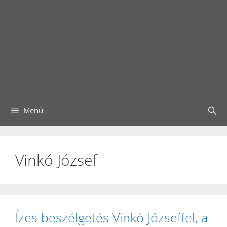
Menü
Vinkó József
Ízes beszélgetés Vinkó Józseffel, a