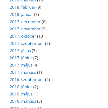
2018. február
(9)
2018. január
(7)
2017. december
(6)
2017. november
(9)
2017. október
(13)
2017. szeptember
(7)
2017. július
(3)
2017. június
(7)
2017. május
(4)
2017. március
(1)
2016. szeptember
(2)
2016. június
(2)
2016. május
(1)
2016. március
(3)