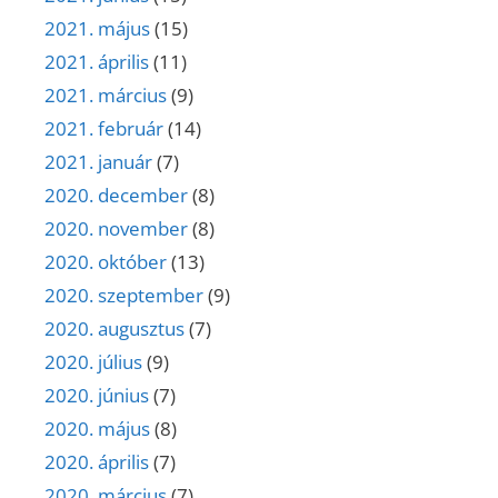
2021. május
(15)
2021. április
(11)
2021. március
(9)
2021. február
(14)
2021. január
(7)
2020. december
(8)
2020. november
(8)
2020. október
(13)
2020. szeptember
(9)
2020. augusztus
(7)
2020. július
(9)
2020. június
(7)
2020. május
(8)
2020. április
(7)
2020. március
(7)