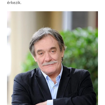
érkezik.