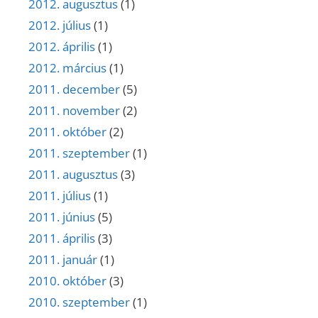
2012. augusztus
(1)
2012. július
(1)
2012. április
(1)
2012. március
(1)
2011. december
(5)
2011. november
(2)
2011. október
(2)
2011. szeptember
(1)
2011. augusztus
(3)
2011. július
(1)
2011. június
(5)
2011. április
(3)
2011. január
(1)
2010. október
(3)
2010. szeptember
(1)