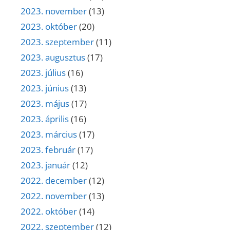
2023. november
(13)
2023. október
(20)
2023. szeptember
(11)
2023. augusztus
(17)
2023. július
(16)
2023. június
(13)
2023. május
(17)
2023. április
(16)
2023. március
(17)
2023. február
(17)
2023. január
(12)
2022. december
(12)
2022. november
(13)
2022. október
(14)
2022. szeptember
(12)