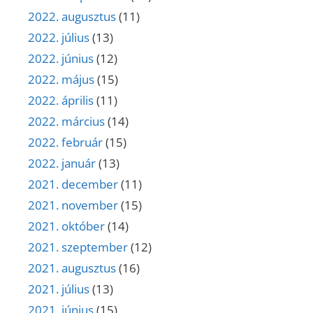
2022. augusztus
(11)
2022. július
(13)
2022. június
(12)
2022. május
(15)
2022. április
(11)
2022. március
(14)
2022. február
(15)
2022. január
(13)
2021. december
(11)
2021. november
(15)
2021. október
(14)
2021. szeptember
(12)
2021. augusztus
(16)
2021. július
(13)
2021. június
(15)