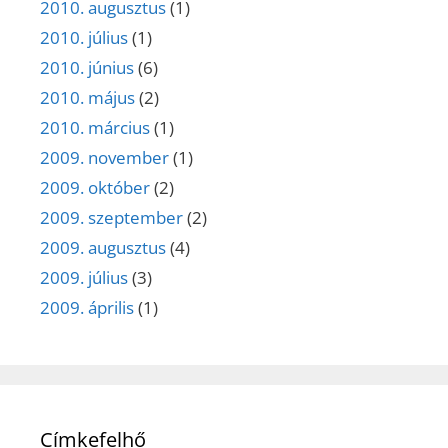
2010. augusztus
(1)
2010. július
(1)
2010. június
(6)
2010. május
(2)
2010. március
(1)
2009. november
(1)
2009. október
(2)
2009. szeptember
(2)
2009. augusztus
(4)
2009. július
(3)
2009. április
(1)
Címkefelhő