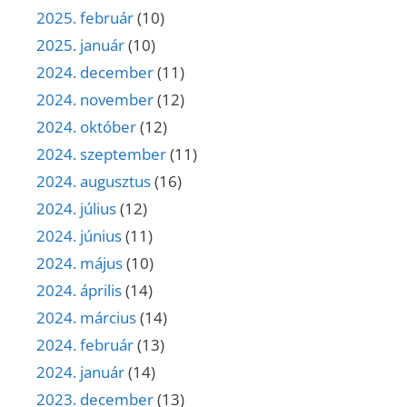
2025. február
(10)
2025. január
(10)
2024. december
(11)
2024. november
(12)
2024. október
(12)
2024. szeptember
(11)
2024. augusztus
(16)
2024. július
(12)
2024. június
(11)
2024. május
(10)
2024. április
(14)
2024. március
(14)
2024. február
(13)
2024. január
(14)
2023. december
(13)