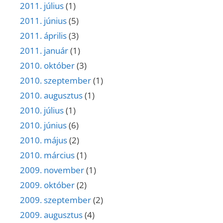
2011. július
(1)
2011. június
(5)
2011. április
(3)
2011. január
(1)
2010. október
(3)
2010. szeptember
(1)
2010. augusztus
(1)
2010. július
(1)
2010. június
(6)
2010. május
(2)
2010. március
(1)
2009. november
(1)
2009. október
(2)
2009. szeptember
(2)
2009. augusztus
(4)