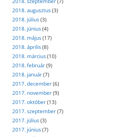
2018. szeptember
(7)
2018. augusztus
(3)
2018. július
(3)
2018. június
(4)
2018. május
(17)
2018. április
(8)
2018. március
(10)
2018. február
(9)
2018. január
(7)
2017. december
(6)
2017. november
(9)
2017. október
(13)
2017. szeptember
(7)
2017. július
(3)
2017. június
(7)