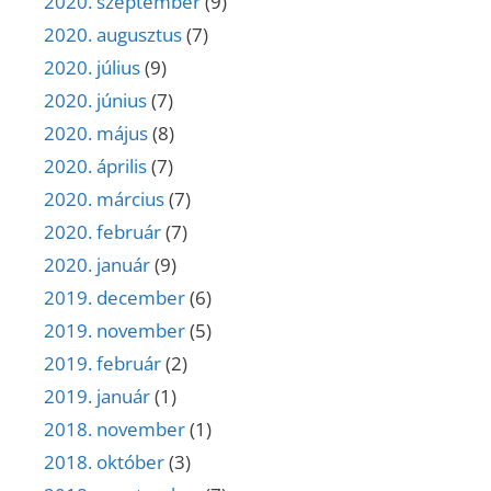
2020. szeptember
(9)
2020. augusztus
(7)
2020. július
(9)
2020. június
(7)
2020. május
(8)
2020. április
(7)
2020. március
(7)
2020. február
(7)
2020. január
(9)
2019. december
(6)
2019. november
(5)
2019. február
(2)
2019. január
(1)
2018. november
(1)
2018. október
(3)