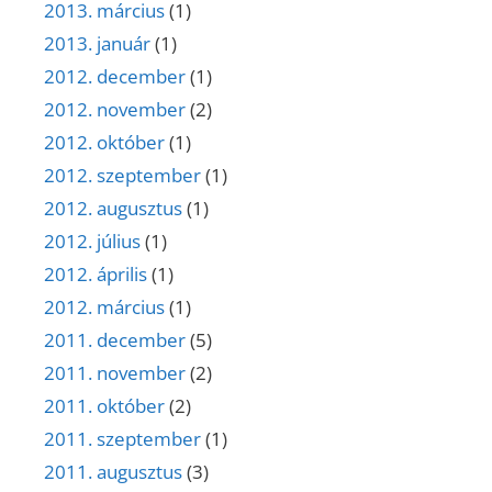
2013. március
(1)
2013. január
(1)
2012. december
(1)
2012. november
(2)
2012. október
(1)
2012. szeptember
(1)
2012. augusztus
(1)
2012. július
(1)
2012. április
(1)
2012. március
(1)
2011. december
(5)
2011. november
(2)
2011. október
(2)
2011. szeptember
(1)
2011. augusztus
(3)