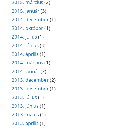
2015. március
(2)
2015. január
(3)
2014. december
(1)
2014. október
(1)
2014. július
(1)
2014. június
(3)
2014. április
(1)
2014. március
(1)
2014. január
(2)
2013. december
(2)
2013. november
(1)
2013. július
(1)
2013. június
(1)
2013. május
(1)
2013. április
(1)