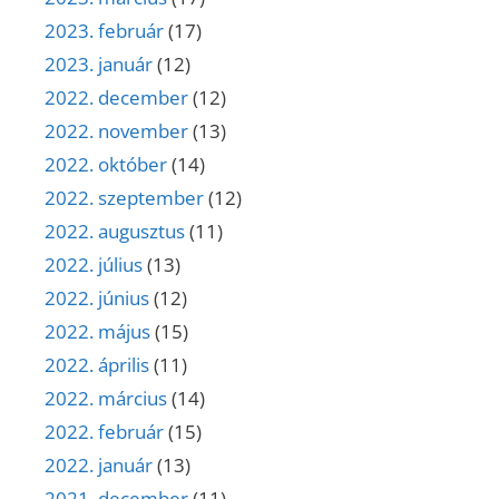
2023. február
(17)
2023. január
(12)
2022. december
(12)
2022. november
(13)
2022. október
(14)
2022. szeptember
(12)
2022. augusztus
(11)
2022. július
(13)
2022. június
(12)
2022. május
(15)
2022. április
(11)
2022. március
(14)
2022. február
(15)
2022. január
(13)
2021. december
(11)