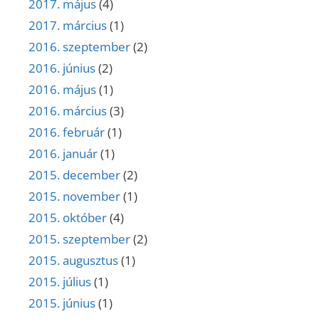
2017. május
(4)
2017. március
(1)
2016. szeptember
(2)
2016. június
(2)
2016. május
(1)
2016. március
(3)
2016. február
(1)
2016. január
(1)
2015. december
(2)
2015. november
(1)
2015. október
(4)
2015. szeptember
(2)
2015. augusztus
(1)
2015. július
(1)
2015. június
(1)