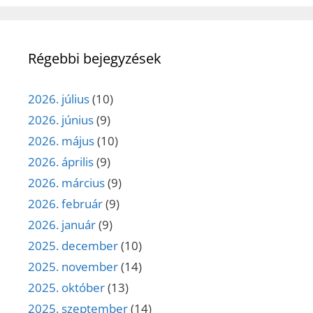
Régebbi bejegyzések
2026. július
(10)
2026. június
(9)
2026. május
(10)
2026. április
(9)
2026. március
(9)
2026. február
(9)
2026. január
(9)
2025. december
(10)
2025. november
(14)
2025. október
(13)
2025. szeptember
(14)