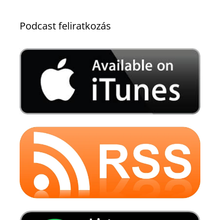
Podcast feliratkozás