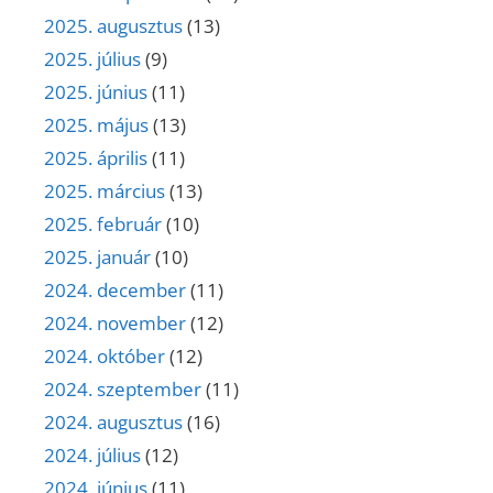
2025. augusztus
(13)
2025. július
(9)
2025. június
(11)
2025. május
(13)
2025. április
(11)
2025. március
(13)
2025. február
(10)
2025. január
(10)
2024. december
(11)
2024. november
(12)
2024. október
(12)
2024. szeptember
(11)
2024. augusztus
(16)
2024. július
(12)
2024. június
(11)