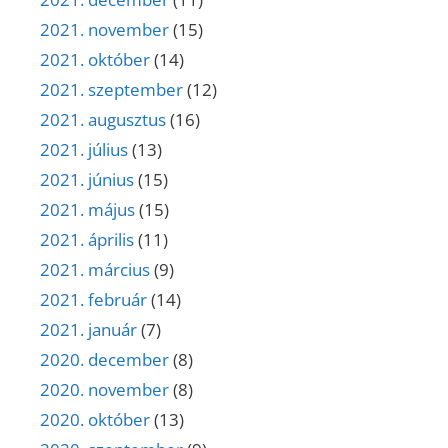
2021. november
(15)
2021. október
(14)
2021. szeptember
(12)
2021. augusztus
(16)
2021. július
(13)
2021. június
(15)
2021. május
(15)
2021. április
(11)
2021. március
(9)
2021. február
(14)
2021. január
(7)
2020. december
(8)
2020. november
(8)
2020. október
(13)