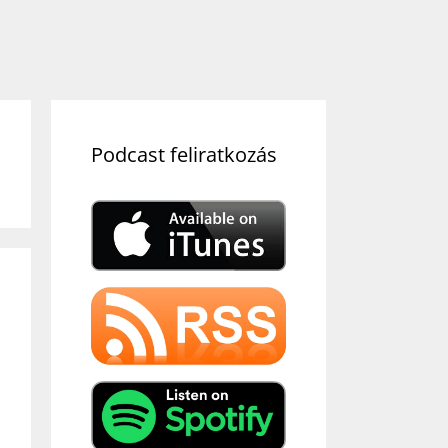
Podcast feliratkozás