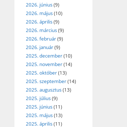
2026. június
(9)
2026. május
(10)
2026. április
(9)
2026. március
(9)
2026. február
(9)
2026. január
(9)
2025. december
(10)
2025. november
(14)
2025. október
(13)
2025. szeptember
(14)
2025. augusztus
(13)
2025. július
(9)
2025. június
(11)
2025. május
(13)
2025. április
(11)