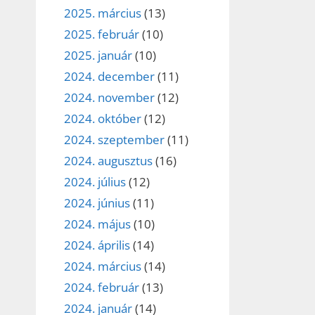
2025. március
(13)
2025. február
(10)
2025. január
(10)
2024. december
(11)
2024. november
(12)
2024. október
(12)
2024. szeptember
(11)
2024. augusztus
(16)
2024. július
(12)
2024. június
(11)
2024. május
(10)
2024. április
(14)
2024. március
(14)
2024. február
(13)
2024. január
(14)