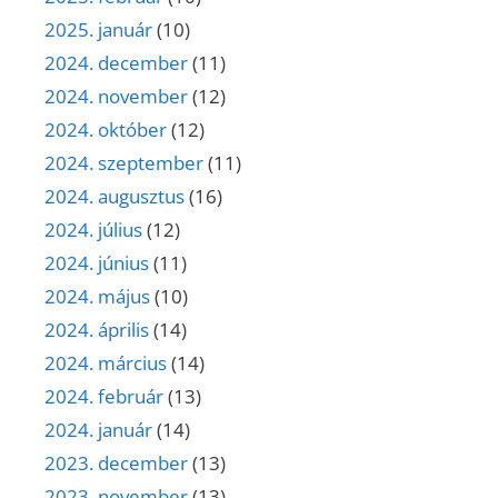
2025. január
(10)
2024. december
(11)
2024. november
(12)
2024. október
(12)
2024. szeptember
(11)
2024. augusztus
(16)
2024. július
(12)
2024. június
(11)
2024. május
(10)
2024. április
(14)
2024. március
(14)
2024. február
(13)
2024. január
(14)
2023. december
(13)
2023. november
(13)