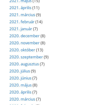
2021. május
(15)
2021. április
(11)
2021. március
(9)
2021. február
(14)
2021. január
(7)
2020. december
(8)
2020. november
(8)
2020. október
(13)
2020. szeptember
(9)
2020. augusztus
(7)
2020. július
(9)
2020. június
(7)
2020. május
(8)
2020. április
(7)
2020. március
(7)