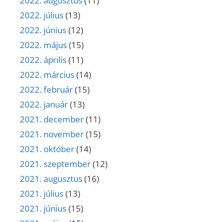
2022. augusztus
(11)
2022. július
(13)
2022. június
(12)
2022. május
(15)
2022. április
(11)
2022. március
(14)
2022. február
(15)
2022. január
(13)
2021. december
(11)
2021. november
(15)
2021. október
(14)
2021. szeptember
(12)
2021. augusztus
(16)
2021. július
(13)
2021. június
(15)