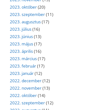
2023. október
(20)
2023. szeptember
(11)
2023. augusztus
(17)
2023. július
(16)
2023. június
(13)
2023. május
(17)
2023. április
(16)
2023. március
(17)
2023. február
(17)
2023. január
(12)
2022. december
(12)
2022. november
(13)
2022. október
(14)
2022. szeptember
(12)