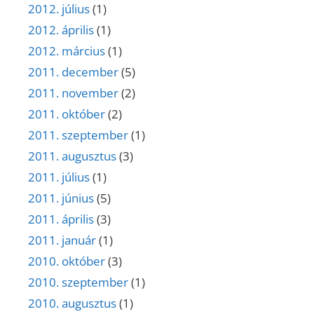
2012. július
(1)
2012. április
(1)
2012. március
(1)
2011. december
(5)
2011. november
(2)
2011. október
(2)
2011. szeptember
(1)
2011. augusztus
(3)
2011. július
(1)
2011. június
(5)
2011. április
(3)
2011. január
(1)
2010. október
(3)
2010. szeptember
(1)
2010. augusztus
(1)