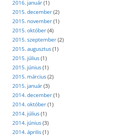
2016. január
(1)
2015. december
(2)
2015. november
(1)
2015. október
(4)
2015. szeptember
(2)
2015. augusztus
(1)
2015. július
(1)
2015. június
(1)
2015. március
(2)
2015. január
(3)
2014. december
(1)
2014. október
(1)
2014. július
(1)
2014. június
(3)
2014. április
(1)