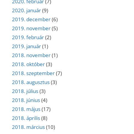
2020. február
(7)
2020. január
(9)
2019. december
(6)
2019. november
(5)
2019. február
(2)
2019. január
(1)
2018. november
(1)
2018. október
(3)
2018. szeptember
(7)
2018. augusztus
(3)
2018. július
(3)
2018. június
(4)
2018. május
(17)
2018. április
(8)
2018. március
(10)