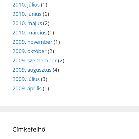
2010. július
(1)
2010. június
(6)
2010. május
(2)
2010. március
(1)
2009. november
(1)
2009. október
(2)
2009. szeptember
(2)
2009. augusztus
(4)
2009. július
(3)
2009. április
(1)
Címkefelhő