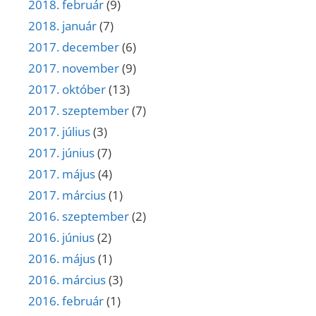
2018. február
(9)
2018. január
(7)
2017. december
(6)
2017. november
(9)
2017. október
(13)
2017. szeptember
(7)
2017. július
(3)
2017. június
(7)
2017. május
(4)
2017. március
(1)
2016. szeptember
(2)
2016. június
(2)
2016. május
(1)
2016. március
(3)
2016. február
(1)