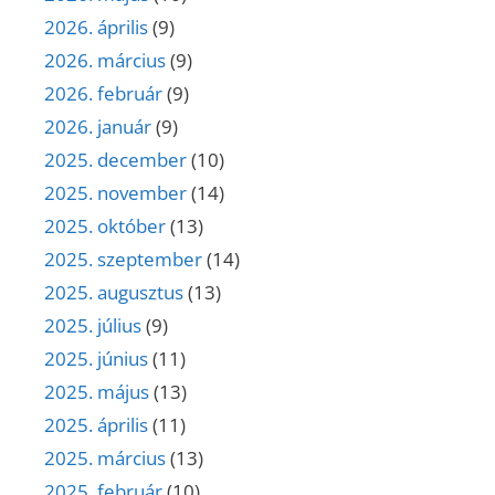
2026. április
(9)
2026. március
(9)
2026. február
(9)
2026. január
(9)
2025. december
(10)
2025. november
(14)
2025. október
(13)
2025. szeptember
(14)
2025. augusztus
(13)
2025. július
(9)
2025. június
(11)
2025. május
(13)
2025. április
(11)
2025. március
(13)
2025. február
(10)