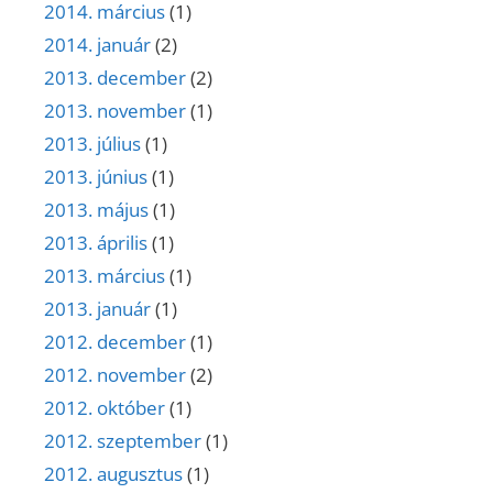
2014. március
(1)
2014. január
(2)
2013. december
(2)
2013. november
(1)
2013. július
(1)
2013. június
(1)
2013. május
(1)
2013. április
(1)
2013. március
(1)
2013. január
(1)
2012. december
(1)
2012. november
(2)
2012. október
(1)
2012. szeptember
(1)
2012. augusztus
(1)