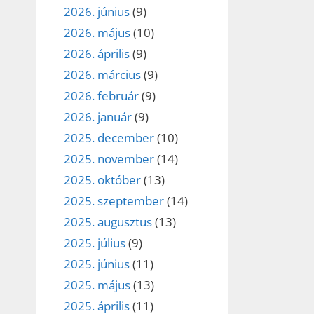
2026. június
(9)
2026. május
(10)
2026. április
(9)
2026. március
(9)
2026. február
(9)
2026. január
(9)
2025. december
(10)
2025. november
(14)
2025. október
(13)
2025. szeptember
(14)
2025. augusztus
(13)
2025. július
(9)
2025. június
(11)
2025. május
(13)
2025. április
(11)