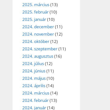
2025. március
(13)
2025. február
(10)
2025. január
(10)
2024. december
(11)
2024. november
(12)
2024. október
(12)
2024. szeptember
(11)
2024. augusztus
(16)
2024. július
(12)
2024. június
(11)
2024. május
(10)
2024. április
(14)
2024. március
(14)
2024. február
(13)
2024. január
(14)