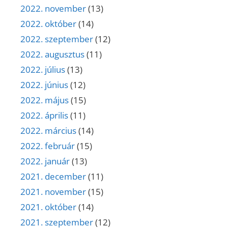
2022. november
(13)
2022. október
(14)
2022. szeptember
(12)
2022. augusztus
(11)
2022. július
(13)
2022. június
(12)
2022. május
(15)
2022. április
(11)
2022. március
(14)
2022. február
(15)
2022. január
(13)
2021. december
(11)
2021. november
(15)
2021. október
(14)
2021. szeptember
(12)