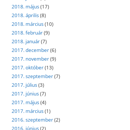
2018. május
(17)
2018. április
(8)
2018. március
(10)
2018. február
(9)
2018. január
(7)
2017. december
(6)
2017. november
(9)
2017. október
(13)
2017. szeptember
(7)
2017. július
(3)
2017. június
(7)
2017. május
(4)
2017. március
(1)
2016. szeptember
(2)
2016. június
(2)