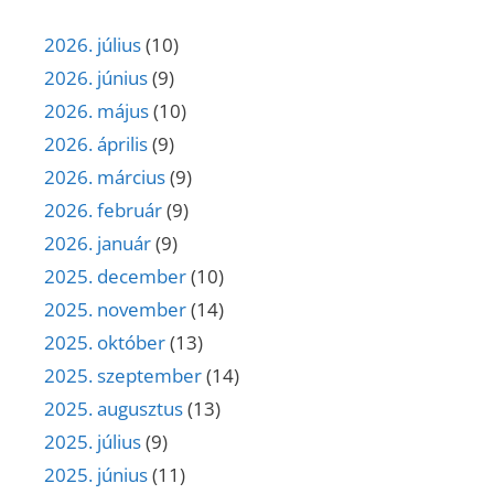
2026. július
(10)
2026. június
(9)
2026. május
(10)
2026. április
(9)
2026. március
(9)
2026. február
(9)
2026. január
(9)
2025. december
(10)
2025. november
(14)
2025. október
(13)
2025. szeptember
(14)
2025. augusztus
(13)
2025. július
(9)
2025. június
(11)