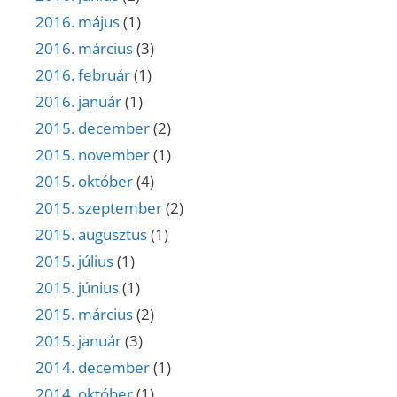
2016. május
(1)
2016. március
(3)
2016. február
(1)
2016. január
(1)
2015. december
(2)
2015. november
(1)
2015. október
(4)
2015. szeptember
(2)
2015. augusztus
(1)
2015. július
(1)
2015. június
(1)
2015. március
(2)
2015. január
(3)
2014. december
(1)
2014. október
(1)