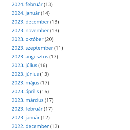
2024. február
(13)
2024. január
(14)
2023. december
(13)
2023. november
(13)
2023. október
(20)
2023. szeptember
(11)
2023. augusztus
(17)
2023. július
(16)
2023. június
(13)
2023. május
(17)
2023. április
(16)
2023. március
(17)
2023. február
(17)
2023. január
(12)
2022. december
(12)