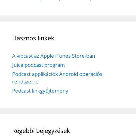
Hasznos linkek
A vipcast az Apple iTunes Store-ban
Juice podcast program
Podcast applikációk Android operációs
rendszerre
Podcast linkgyűjtemény
Régebbi bejegyzések