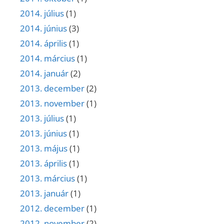
2014. július
(1)
2014. június
(3)
2014. április
(1)
2014. március
(1)
2014. január
(2)
2013. december
(2)
2013. november
(1)
2013. július
(1)
2013. június
(1)
2013. május
(1)
2013. április
(1)
2013. március
(1)
2013. január
(1)
2012. december
(1)
2012. november
(2)