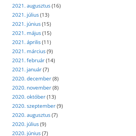
2021. augusztus
(16)
2021. július
(13)
2021. június
(15)
2021. május
(15)
2021. április
(11)
2021. március
(9)
2021. február
(14)
2021. január
(7)
2020. december
(8)
2020. november
(8)
2020. október
(13)
2020. szeptember
(9)
2020. augusztus
(7)
2020. július
(9)
2020. június
(7)