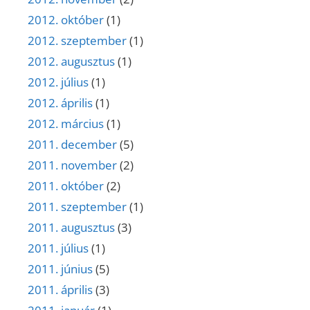
2012. október
(1)
2012. szeptember
(1)
2012. augusztus
(1)
2012. július
(1)
2012. április
(1)
2012. március
(1)
2011. december
(5)
2011. november
(2)
2011. október
(2)
2011. szeptember
(1)
2011. augusztus
(3)
2011. július
(1)
2011. június
(5)
2011. április
(3)