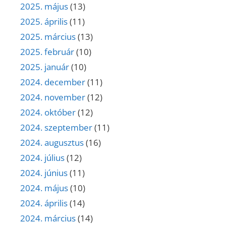
2025. május
(13)
2025. április
(11)
2025. március
(13)
2025. február
(10)
2025. január
(10)
2024. december
(11)
2024. november
(12)
2024. október
(12)
2024. szeptember
(11)
2024. augusztus
(16)
2024. július
(12)
2024. június
(11)
2024. május
(10)
2024. április
(14)
2024. március
(14)