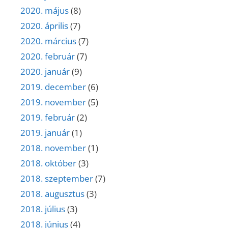
2020. május
(8)
2020. április
(7)
2020. március
(7)
2020. február
(7)
2020. január
(9)
2019. december
(6)
2019. november
(5)
2019. február
(2)
2019. január
(1)
2018. november
(1)
2018. október
(3)
2018. szeptember
(7)
2018. augusztus
(3)
2018. július
(3)
2018. június
(4)