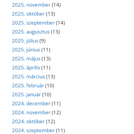
2025. november
(14)
2025. október
(13)
2025. szeptember
(14)
2025. augusztus
(13)
2025. július
(9)
2025. június
(11)
2025. május
(13)
2025. április
(11)
2025. március
(13)
2025. február
(10)
2025. január
(10)
2024. december
(11)
2024. november
(12)
2024. október
(12)
2024. szeptember
(11)