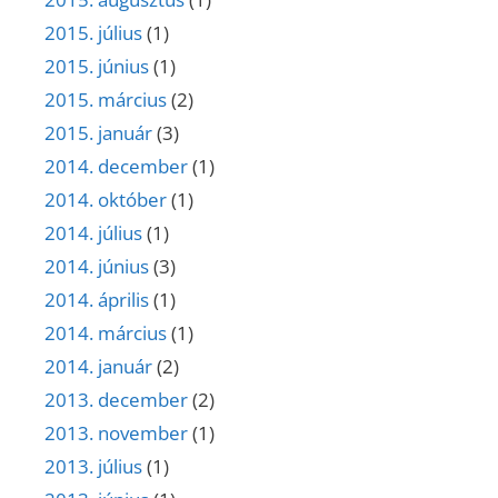
2015. július
(1)
2015. június
(1)
2015. március
(2)
2015. január
(3)
2014. december
(1)
2014. október
(1)
2014. július
(1)
2014. június
(3)
2014. április
(1)
2014. március
(1)
2014. január
(2)
2013. december
(2)
2013. november
(1)
2013. július
(1)