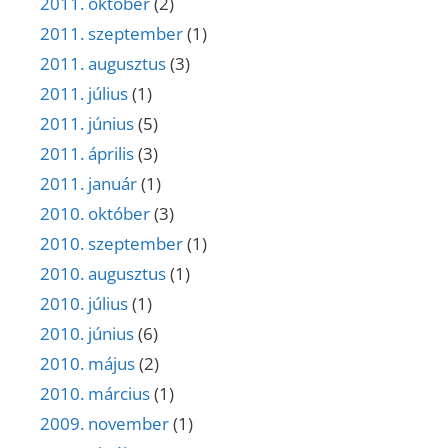
2011. október
(2)
2011. szeptember
(1)
2011. augusztus
(3)
2011. július
(1)
2011. június
(5)
2011. április
(3)
2011. január
(1)
2010. október
(3)
2010. szeptember
(1)
2010. augusztus
(1)
2010. július
(1)
2010. június
(6)
2010. május
(2)
2010. március
(1)
2009. november
(1)