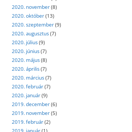
2020. november
(8)
2020. október
(13)
2020. szeptember
(9)
2020. augusztus
(7)
2020. július
(9)
2020. június
(7)
2020. május
(8)
2020. április
(7)
2020. március
(7)
2020. február
(7)
2020. január
(9)
2019. december
(6)
2019. november
(5)
2019. február
(2)
2019. január
(1)