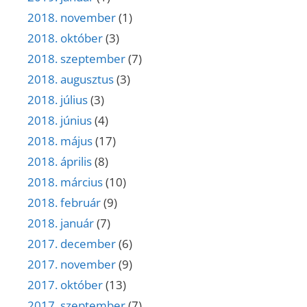
2018. november
(1)
2018. október
(3)
2018. szeptember
(7)
2018. augusztus
(3)
2018. július
(3)
2018. június
(4)
2018. május
(17)
2018. április
(8)
2018. március
(10)
2018. február
(9)
2018. január
(7)
2017. december
(6)
2017. november
(9)
2017. október
(13)
2017. szeptember
(7)