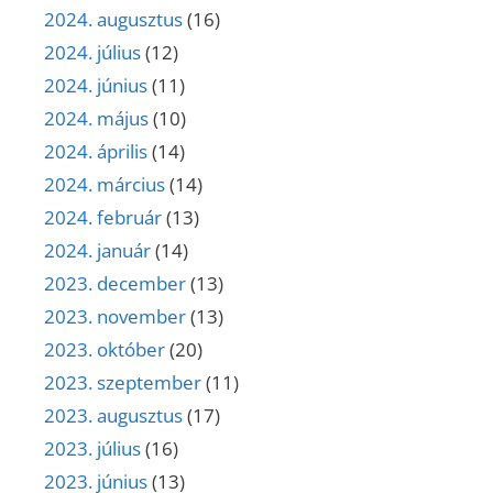
2024. augusztus
(16)
2024. július
(12)
2024. június
(11)
2024. május
(10)
2024. április
(14)
2024. március
(14)
2024. február
(13)
2024. január
(14)
2023. december
(13)
2023. november
(13)
2023. október
(20)
2023. szeptember
(11)
2023. augusztus
(17)
2023. július
(16)
2023. június
(13)