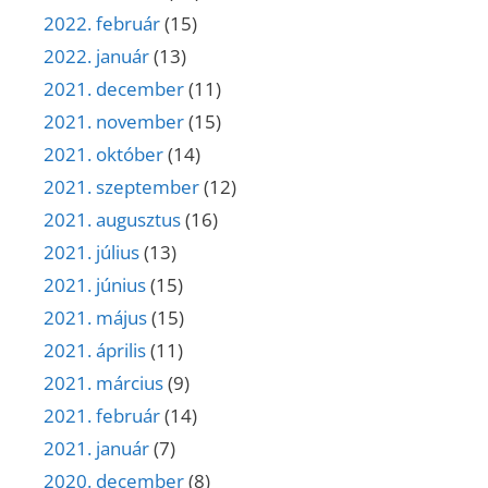
2022. február
(15)
2022. január
(13)
2021. december
(11)
2021. november
(15)
2021. október
(14)
2021. szeptember
(12)
2021. augusztus
(16)
2021. július
(13)
2021. június
(15)
2021. május
(15)
2021. április
(11)
2021. március
(9)
2021. február
(14)
2021. január
(7)
2020. december
(8)