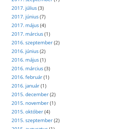
2017. július
(3)
2017. június
(7)
2017. május
(4)
2017. március
(1)
2016. szeptember
(2)
2016. június
(2)
2016. május
(1)
2016. március
(3)
2016. február
(1)
2016. január
(1)
2015. december
(2)
2015. november
(1)
2015. október
(4)
2015. szeptember
(2)
2015. augusztus
(1)