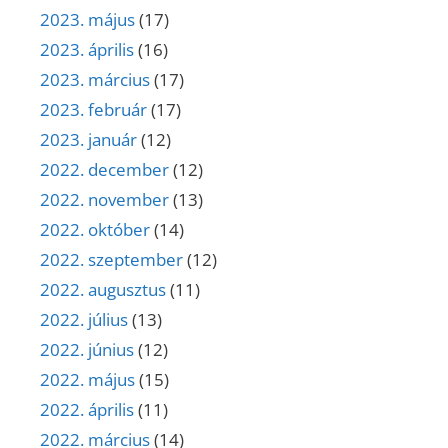
2023. május
(17)
2023. április
(16)
2023. március
(17)
2023. február
(17)
2023. január
(12)
2022. december
(12)
2022. november
(13)
2022. október
(14)
2022. szeptember
(12)
2022. augusztus
(11)
2022. július
(13)
2022. június
(12)
2022. május
(15)
2022. április
(11)
2022. március
(14)