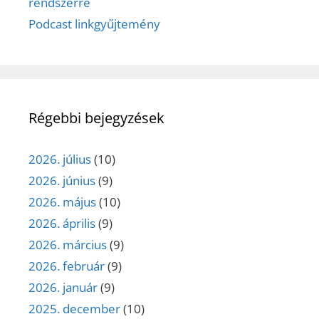
rendszerre
Podcast linkgyűjtemény
Régebbi bejegyzések
2026. július
(10)
2026. június
(9)
2026. május
(10)
2026. április
(9)
2026. március
(9)
2026. február
(9)
2026. január
(9)
2025. december
(10)