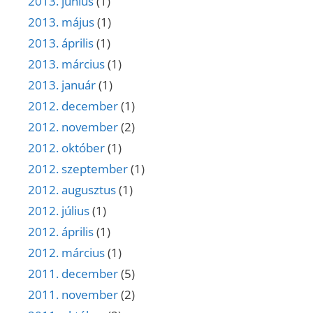
2013. június
(1)
2013. május
(1)
2013. április
(1)
2013. március
(1)
2013. január
(1)
2012. december
(1)
2012. november
(2)
2012. október
(1)
2012. szeptember
(1)
2012. augusztus
(1)
2012. július
(1)
2012. április
(1)
2012. március
(1)
2011. december
(5)
2011. november
(2)