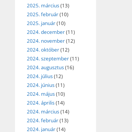
2025. március
(13)
2025. február
(10)
2025. január
(10)
2024. december
(11)
2024. november
(12)
2024. október
(12)
2024. szeptember
(11)
2024. augusztus
(16)
2024. július
(12)
2024. június
(11)
2024. május
(10)
2024. április
(14)
2024. március
(14)
2024. február
(13)
2024. január
(14)