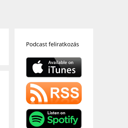
Podcast feliratkozás