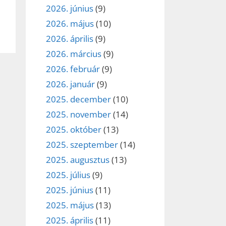
2026. június
(9)
2026. május
(10)
2026. április
(9)
2026. március
(9)
2026. február
(9)
2026. január
(9)
2025. december
(10)
2025. november
(14)
2025. október
(13)
2025. szeptember
(14)
2025. augusztus
(13)
2025. július
(9)
2025. június
(11)
2025. május
(13)
2025. április
(11)