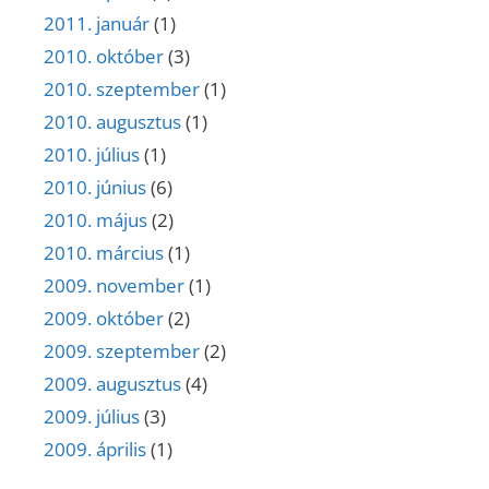
2011. január
(1)
2010. október
(3)
2010. szeptember
(1)
2010. augusztus
(1)
2010. július
(1)
2010. június
(6)
2010. május
(2)
2010. március
(1)
2009. november
(1)
2009. október
(2)
2009. szeptember
(2)
2009. augusztus
(4)
2009. július
(3)
2009. április
(1)