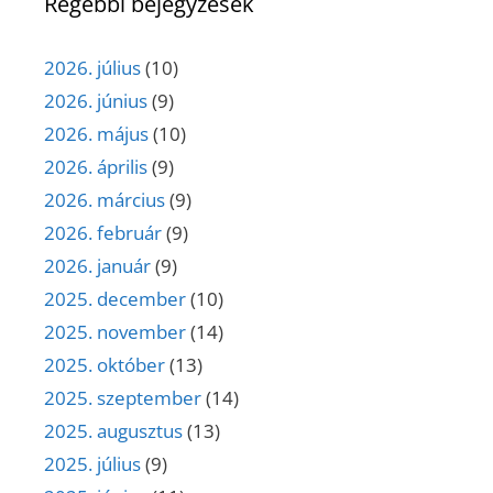
Régebbi bejegyzések
2026. július
(10)
2026. június
(9)
2026. május
(10)
2026. április
(9)
2026. március
(9)
2026. február
(9)
2026. január
(9)
2025. december
(10)
2025. november
(14)
2025. október
(13)
2025. szeptember
(14)
2025. augusztus
(13)
2025. július
(9)