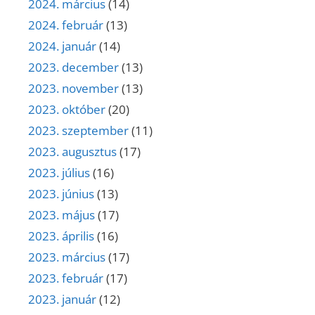
2024. március
(14)
2024. február
(13)
2024. január
(14)
2023. december
(13)
2023. november
(13)
2023. október
(20)
2023. szeptember
(11)
2023. augusztus
(17)
2023. július
(16)
2023. június
(13)
2023. május
(17)
2023. április
(16)
2023. március
(17)
2023. február
(17)
2023. január
(12)