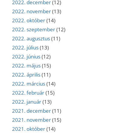
2022. december
(12)
2022. november
(13)
2022. október
(14)
2022. szeptember
(12)
2022. augusztus
(11)
2022. július
(13)
2022. június
(12)
2022. május
(15)
2022. április
(11)
2022. március
(14)
2022. február
(15)
2022. január
(13)
2021. december
(11)
2021. november
(15)
2021. október
(14)