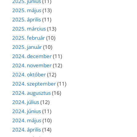
2025. június
(11)
2025. május
(13)
2025. április
(11)
2025. március
(13)
2025. február
(10)
2025. január
(10)
2024. december
(11)
2024. november
(12)
2024. október
(12)
2024. szeptember
(11)
2024. augusztus
(16)
2024. július
(12)
2024. június
(11)
2024. május
(10)
2024. április
(14)