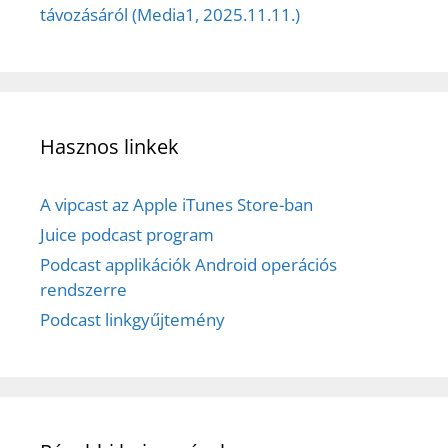
távozásáról (Media1, 2025.11.11.)
Hasznos linkek
A vipcast az Apple iTunes Store-ban
Juice podcast program
Podcast applikációk Android operációs
rendszerre
Podcast linkgyűjtemény