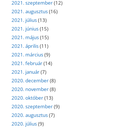
2021. szeptember
(12)
2021. augusztus
(16)
2021. július
(13)
2021. június
(15)
2021. május
(15)
2021. április
(11)
2021. március
(9)
2021. február
(14)
2021. január
(7)
2020. december
(8)
2020. november
(8)
2020. október
(13)
2020. szeptember
(9)
2020. augusztus
(7)
2020. július
(9)