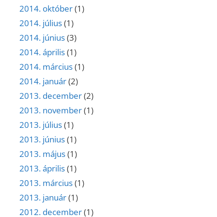
2014. október
(1)
2014. július
(1)
2014. június
(3)
2014. április
(1)
2014. március
(1)
2014. január
(2)
2013. december
(2)
2013. november
(1)
2013. július
(1)
2013. június
(1)
2013. május
(1)
2013. április
(1)
2013. március
(1)
2013. január
(1)
2012. december
(1)