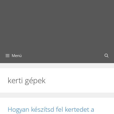
Menü
kerti gépek
Hogyan készítsd fel kertedet a