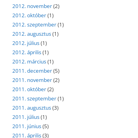
2012. november
(2)
2012. október
(1)
2012. szeptember
(1)
2012. augusztus
(1)
2012. július
(1)
2012. április
(1)
2012. március
(1)
2011. december
(5)
2011. november
(2)
2011. október
(2)
2011. szeptember
(1)
2011. augusztus
(3)
2011. július
(1)
2011. június
(5)
2011. április
(3)