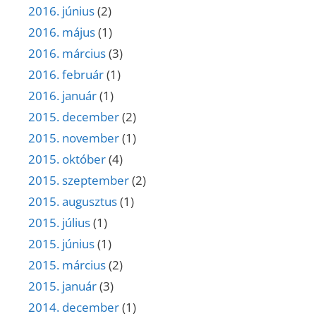
2016. június
(2)
2016. május
(1)
2016. március
(3)
2016. február
(1)
2016. január
(1)
2015. december
(2)
2015. november
(1)
2015. október
(4)
2015. szeptember
(2)
2015. augusztus
(1)
2015. július
(1)
2015. június
(1)
2015. március
(2)
2015. január
(3)
2014. december
(1)