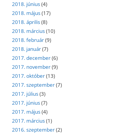
2018. június
(4)
2018. május
(17)
2018. április
(8)
2018. március
(10)
2018. február
(9)
2018. január
(7)
2017. december
(6)
2017. november
(9)
2017. október
(13)
2017. szeptember
(7)
2017. július
(3)
2017. június
(7)
2017. május
(4)
2017. március
(1)
2016. szeptember
(2)