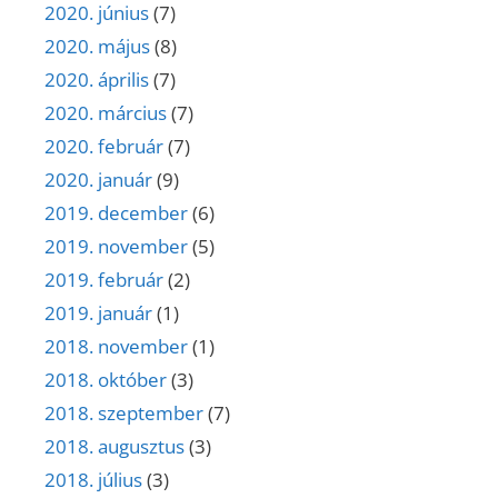
2020. június
(7)
2020. május
(8)
2020. április
(7)
2020. március
(7)
2020. február
(7)
2020. január
(9)
2019. december
(6)
2019. november
(5)
2019. február
(2)
2019. január
(1)
2018. november
(1)
2018. október
(3)
2018. szeptember
(7)
2018. augusztus
(3)
2018. július
(3)