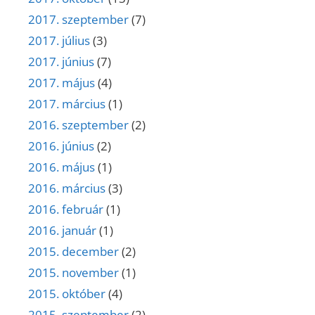
2017. szeptember
(7)
2017. július
(3)
2017. június
(7)
2017. május
(4)
2017. március
(1)
2016. szeptember
(2)
2016. június
(2)
2016. május
(1)
2016. március
(3)
2016. február
(1)
2016. január
(1)
2015. december
(2)
2015. november
(1)
2015. október
(4)
2015. szeptember
(2)