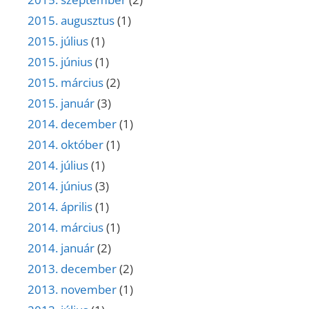
2015. augusztus
(1)
2015. július
(1)
2015. június
(1)
2015. március
(2)
2015. január
(3)
2014. december
(1)
2014. október
(1)
2014. július
(1)
2014. június
(3)
2014. április
(1)
2014. március
(1)
2014. január
(2)
2013. december
(2)
2013. november
(1)