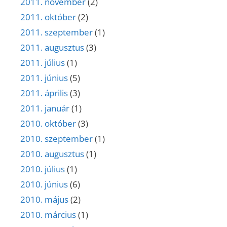
2011. november
(2)
2011. október
(2)
2011. szeptember
(1)
2011. augusztus
(3)
2011. július
(1)
2011. június
(5)
2011. április
(3)
2011. január
(1)
2010. október
(3)
2010. szeptember
(1)
2010. augusztus
(1)
2010. július
(1)
2010. június
(6)
2010. május
(2)
2010. március
(1)