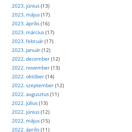
2023. június
(13)
2023. május
(17)
2023. április
(16)
2023. március
(17)
2023. február
(17)
2023. január
(12)
2022. december
(12)
2022. november
(13)
2022. október
(14)
2022. szeptember
(12)
2022. augusztus
(11)
2022. július
(13)
2022. június
(12)
2022. május
(15)
2022. április
(11)