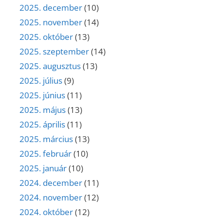
2025. december
(10)
2025. november
(14)
2025. október
(13)
2025. szeptember
(14)
2025. augusztus
(13)
2025. július
(9)
2025. június
(11)
2025. május
(13)
2025. április
(11)
2025. március
(13)
2025. február
(10)
2025. január
(10)
2024. december
(11)
2024. november
(12)
2024. október
(12)