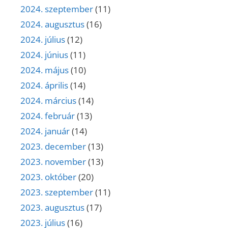
2024. szeptember
(11)
2024. augusztus
(16)
2024. július
(12)
2024. június
(11)
2024. május
(10)
2024. április
(14)
2024. március
(14)
2024. február
(13)
2024. január
(14)
2023. december
(13)
2023. november
(13)
2023. október
(20)
2023. szeptember
(11)
2023. augusztus
(17)
2023. július
(16)