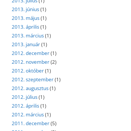
2013. július
(1)
2013. június
(1)
2013. május
(1)
2013. április
(1)
2013. március
(1)
2013. január
(1)
2012. december
(1)
2012. november
(2)
2012. október
(1)
2012. szeptember
(1)
2012. augusztus
(1)
2012. július
(1)
2012. április
(1)
2012. március
(1)
2011. december
(5)