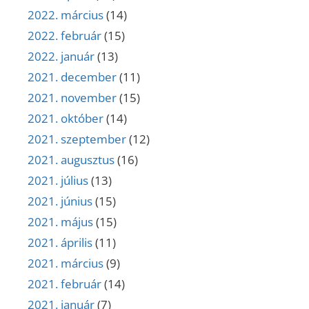
2022. március
(14)
2022. február
(15)
2022. január
(13)
2021. december
(11)
2021. november
(15)
2021. október
(14)
2021. szeptember
(12)
2021. augusztus
(16)
2021. július
(13)
2021. június
(15)
2021. május
(15)
2021. április
(11)
2021. március
(9)
2021. február
(14)
2021. január
(7)