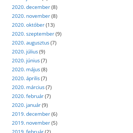
2020. december
(8)
2020. november
(8)
2020. október
(13)
2020. szeptember
(9)
2020. augusztus
(7)
2020. július
(9)
2020. június
(7)
2020. május
(8)
2020. április
(7)
2020. március
(7)
2020. február
(7)
2020. január
(9)
2019. december
(6)
2019. november
(5)
2019. február
(2)