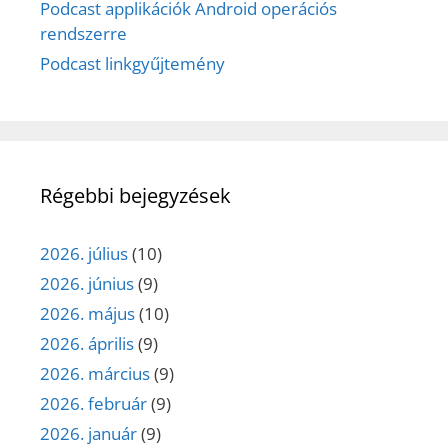
Podcast applikációk Android operációs
rendszerre
Podcast linkgyűjtemény
Régebbi bejegyzések
2026. július
(10)
2026. június
(9)
2026. május
(10)
2026. április
(9)
2026. március
(9)
2026. február
(9)
2026. január
(9)