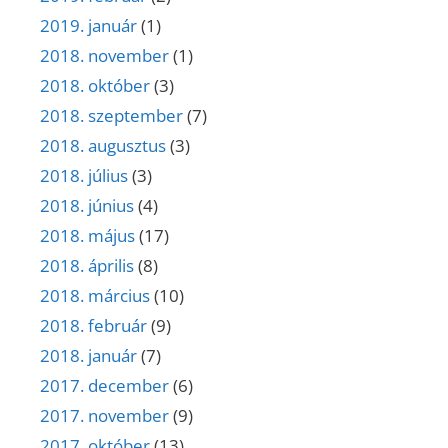
2019. január
(1)
2018. november
(1)
2018. október
(3)
2018. szeptember
(7)
2018. augusztus
(3)
2018. július
(3)
2018. június
(4)
2018. május
(17)
2018. április
(8)
2018. március
(10)
2018. február
(9)
2018. január
(7)
2017. december
(6)
2017. november
(9)
2017. október
(13)