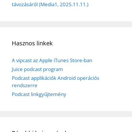
távozásáról (Media1, 2025.11.11.)
Hasznos linkek
A vipcast az Apple iTunes Store-ban
Juice podcast program
Podcast applikációk Android operációs
rendszerre
Podcast linkgyűjtemény