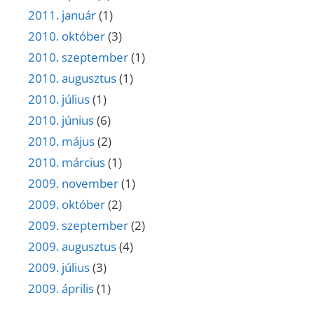
2011. január
(1)
2010. október
(3)
2010. szeptember
(1)
2010. augusztus
(1)
2010. július
(1)
2010. június
(6)
2010. május
(2)
2010. március
(1)
2009. november
(1)
2009. október
(2)
2009. szeptember
(2)
2009. augusztus
(4)
2009. július
(3)
2009. április
(1)