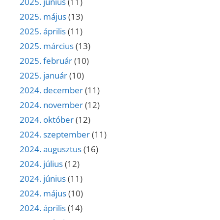
2025. június
(11)
2025. május
(13)
2025. április
(11)
2025. március
(13)
2025. február
(10)
2025. január
(10)
2024. december
(11)
2024. november
(12)
2024. október
(12)
2024. szeptember
(11)
2024. augusztus
(16)
2024. július
(12)
2024. június
(11)
2024. május
(10)
2024. április
(14)