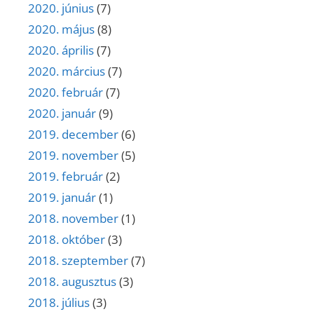
2020. június
(7)
2020. május
(8)
2020. április
(7)
2020. március
(7)
2020. február
(7)
2020. január
(9)
2019. december
(6)
2019. november
(5)
2019. február
(2)
2019. január
(1)
2018. november
(1)
2018. október
(3)
2018. szeptember
(7)
2018. augusztus
(3)
2018. július
(3)