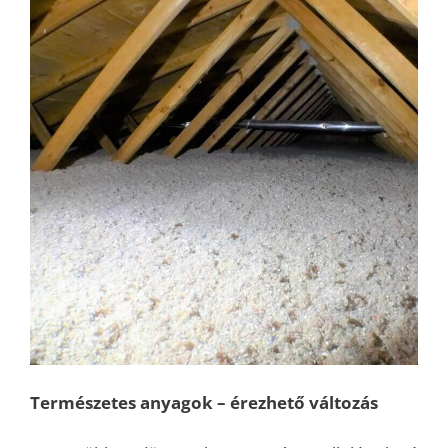
Természetes anyagok – érezhető változás