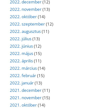
2022. december
(12)
2022. november
(13)
2022. október
(14)
2022. szeptember
(12)
2022. augusztus
(11)
2022. július
(13)
2022. június
(12)
2022. május
(15)
2022. április
(11)
2022. március
(14)
2022. február
(15)
2022. január
(13)
2021. december
(11)
2021. november
(15)
2021. október
(14)