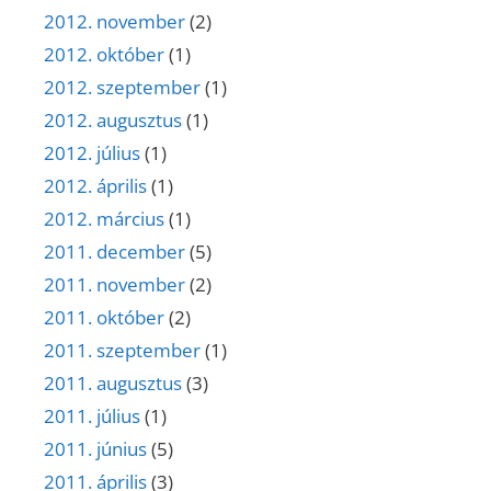
2012. november
(2)
2012. október
(1)
2012. szeptember
(1)
2012. augusztus
(1)
2012. július
(1)
2012. április
(1)
2012. március
(1)
2011. december
(5)
2011. november
(2)
2011. október
(2)
2011. szeptember
(1)
2011. augusztus
(3)
2011. július
(1)
2011. június
(5)
2011. április
(3)