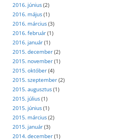
2016. június
(2)
2016. május
(1)
2016. március
(3)
2016. február
(1)
2016. január
(1)
2015. december
(2)
2015. november
(1)
2015. október
(4)
2015. szeptember
(2)
2015. augusztus
(1)
2015. július
(1)
2015. június
(1)
2015. március
(2)
2015. január
(3)
2014. december
(1)