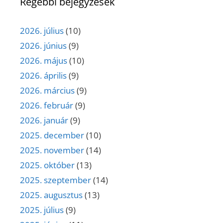
Régebbi bejegyzések
2026. július
(10)
2026. június
(9)
2026. május
(10)
2026. április
(9)
2026. március
(9)
2026. február
(9)
2026. január
(9)
2025. december
(10)
2025. november
(14)
2025. október
(13)
2025. szeptember
(14)
2025. augusztus
(13)
2025. július
(9)