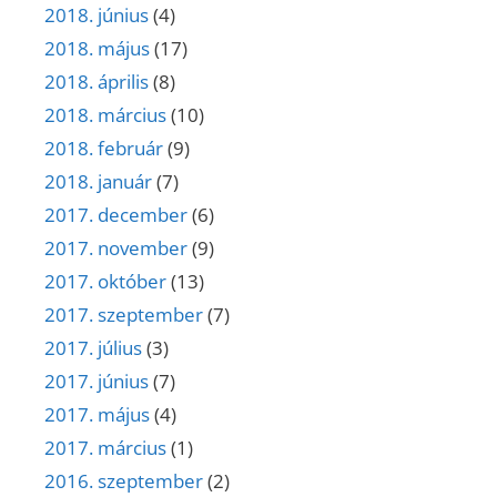
2018. június
(4)
2018. május
(17)
2018. április
(8)
2018. március
(10)
2018. február
(9)
2018. január
(7)
2017. december
(6)
2017. november
(9)
2017. október
(13)
2017. szeptember
(7)
2017. július
(3)
2017. június
(7)
2017. május
(4)
2017. március
(1)
2016. szeptember
(2)