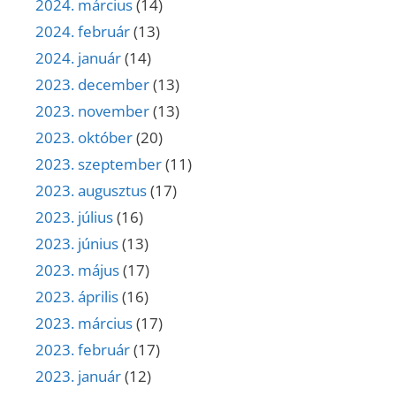
2024. március
(14)
2024. február
(13)
2024. január
(14)
2023. december
(13)
2023. november
(13)
2023. október
(20)
2023. szeptember
(11)
2023. augusztus
(17)
2023. július
(16)
2023. június
(13)
2023. május
(17)
2023. április
(16)
2023. március
(17)
2023. február
(17)
2023. január
(12)