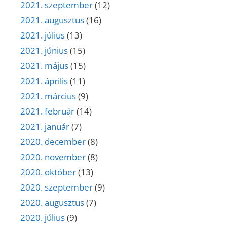
2021. szeptember
(12)
2021. augusztus
(16)
2021. július
(13)
2021. június
(15)
2021. május
(15)
2021. április
(11)
2021. március
(9)
2021. február
(14)
2021. január
(7)
2020. december
(8)
2020. november
(8)
2020. október
(13)
2020. szeptember
(9)
2020. augusztus
(7)
2020. július
(9)