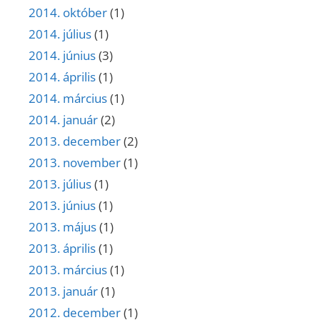
2014. október
(1)
2014. július
(1)
2014. június
(3)
2014. április
(1)
2014. március
(1)
2014. január
(2)
2013. december
(2)
2013. november
(1)
2013. július
(1)
2013. június
(1)
2013. május
(1)
2013. április
(1)
2013. március
(1)
2013. január
(1)
2012. december
(1)