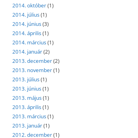
2014. október
(1)
2014. július
(1)
2014. június
(3)
2014. április
(1)
2014. március
(1)
2014. január
(2)
2013. december
(2)
2013. november
(1)
2013. július
(1)
2013. június
(1)
2013. május
(1)
2013. április
(1)
2013. március
(1)
2013. január
(1)
2012. december
(1)