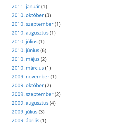
2011. január
(1)
2010. október
(3)
2010. szeptember
(1)
2010. augusztus
(1)
2010. július
(1)
2010. június
(6)
2010. május
(2)
2010. március
(1)
2009. november
(1)
2009. október
(2)
2009. szeptember
(2)
2009. augusztus
(4)
2009. július
(3)
2009. április
(1)