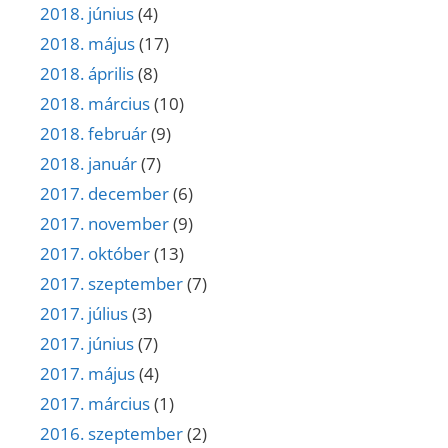
2018. június
(4)
2018. május
(17)
2018. április
(8)
2018. március
(10)
2018. február
(9)
2018. január
(7)
2017. december
(6)
2017. november
(9)
2017. október
(13)
2017. szeptember
(7)
2017. július
(3)
2017. június
(7)
2017. május
(4)
2017. március
(1)
2016. szeptember
(2)