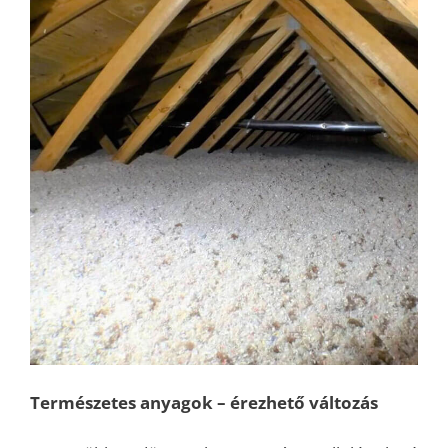
Természetes anyagok – érezhető változás