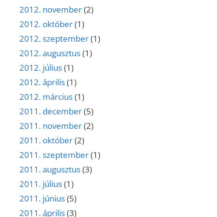
2012. november
(2)
2012. október
(1)
2012. szeptember
(1)
2012. augusztus
(1)
2012. július
(1)
2012. április
(1)
2012. március
(1)
2011. december
(5)
2011. november
(2)
2011. október
(2)
2011. szeptember
(1)
2011. augusztus
(3)
2011. július
(1)
2011. június
(5)
2011. április
(3)