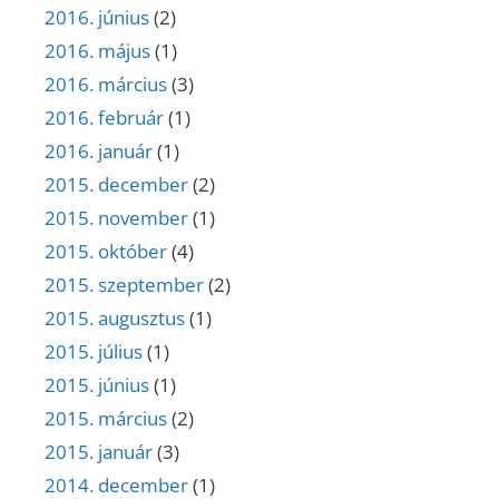
2016. június
(2)
2016. május
(1)
2016. március
(3)
2016. február
(1)
2016. január
(1)
2015. december
(2)
2015. november
(1)
2015. október
(4)
2015. szeptember
(2)
2015. augusztus
(1)
2015. július
(1)
2015. június
(1)
2015. március
(2)
2015. január
(3)
2014. december
(1)