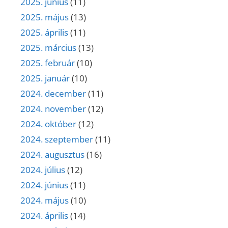
2025. június
(11)
2025. május
(13)
2025. április
(11)
2025. március
(13)
2025. február
(10)
2025. január
(10)
2024. december
(11)
2024. november
(12)
2024. október
(12)
2024. szeptember
(11)
2024. augusztus
(16)
2024. július
(12)
2024. június
(11)
2024. május
(10)
2024. április
(14)