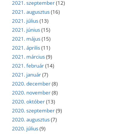
2021. szeptember
(12)
2021. augusztus
(16)
2021. július
(13)
2021. június
(15)
2021. május
(15)
2021. április
(11)
2021. március
(9)
2021. február
(14)
2021. január
(7)
2020. december
(8)
2020. november
(8)
2020. október
(13)
2020. szeptember
(9)
2020. augusztus
(7)
2020. július
(9)