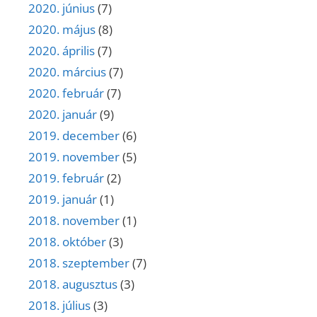
2020. június
(7)
2020. május
(8)
2020. április
(7)
2020. március
(7)
2020. február
(7)
2020. január
(9)
2019. december
(6)
2019. november
(5)
2019. február
(2)
2019. január
(1)
2018. november
(1)
2018. október
(3)
2018. szeptember
(7)
2018. augusztus
(3)
2018. július
(3)