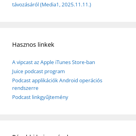
távozásáról (Media1, 2025.11.11.)
Hasznos linkek
A vipcast az Apple iTunes Store-ban
Juice podcast program
Podcast applikációk Android operációs
rendszerre
Podcast linkgyűjtemény