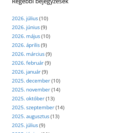
Régebbi bejegyzések
2026. július
(10)
2026. június
(9)
2026. május
(10)
2026. április
(9)
2026. március
(9)
2026. február
(9)
2026. január
(9)
2025. december
(10)
2025. november
(14)
2025. október
(13)
2025. szeptember
(14)
2025. augusztus
(13)
2025. július
(9)