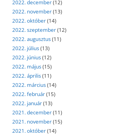
2022. december
(12)
2022. november
(13)
2022. október
(14)
2022. szeptember
(12)
2022. augusztus
(11)
2022. július
(13)
2022. június
(12)
2022. május
(15)
2022. április
(11)
2022. március
(14)
2022. február
(15)
2022. január
(13)
2021. december
(11)
2021. november
(15)
2021. október
(14)