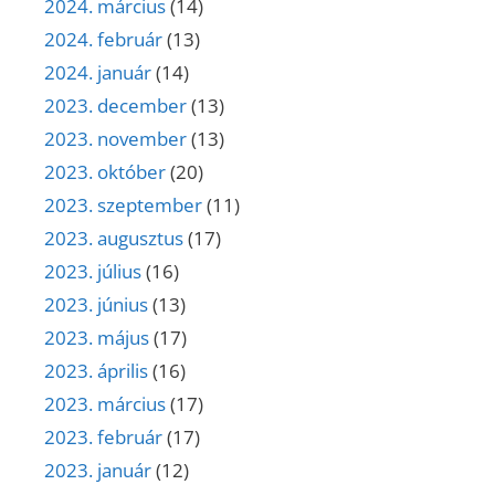
2024. március
(14)
2024. február
(13)
2024. január
(14)
2023. december
(13)
2023. november
(13)
2023. október
(20)
2023. szeptember
(11)
2023. augusztus
(17)
2023. július
(16)
2023. június
(13)
2023. május
(17)
2023. április
(16)
2023. március
(17)
2023. február
(17)
2023. január
(12)