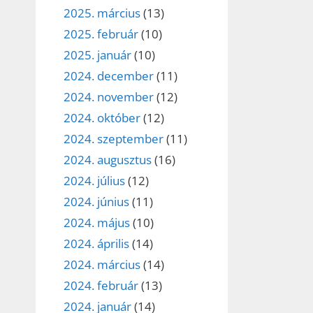
2025. március
(13)
2025. február
(10)
2025. január
(10)
2024. december
(11)
2024. november
(12)
2024. október
(12)
2024. szeptember
(11)
2024. augusztus
(16)
2024. július
(12)
2024. június
(11)
2024. május
(10)
2024. április
(14)
2024. március
(14)
2024. február
(13)
2024. január
(14)