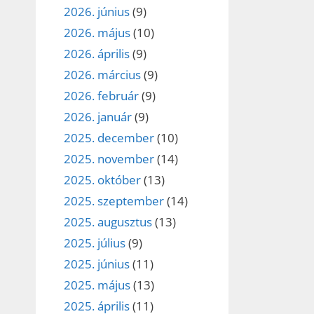
2026. június
(9)
2026. május
(10)
2026. április
(9)
2026. március
(9)
2026. február
(9)
2026. január
(9)
2025. december
(10)
2025. november
(14)
2025. október
(13)
2025. szeptember
(14)
2025. augusztus
(13)
2025. július
(9)
2025. június
(11)
2025. május
(13)
2025. április
(11)