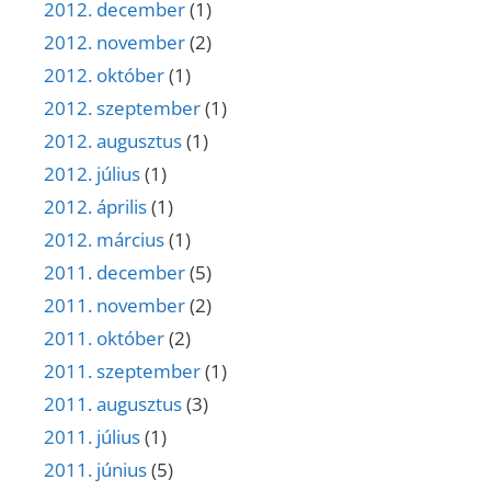
2012. december
(1)
2012. november
(2)
2012. október
(1)
2012. szeptember
(1)
2012. augusztus
(1)
2012. július
(1)
2012. április
(1)
2012. március
(1)
2011. december
(5)
2011. november
(2)
2011. október
(2)
2011. szeptember
(1)
2011. augusztus
(3)
2011. július
(1)
2011. június
(5)