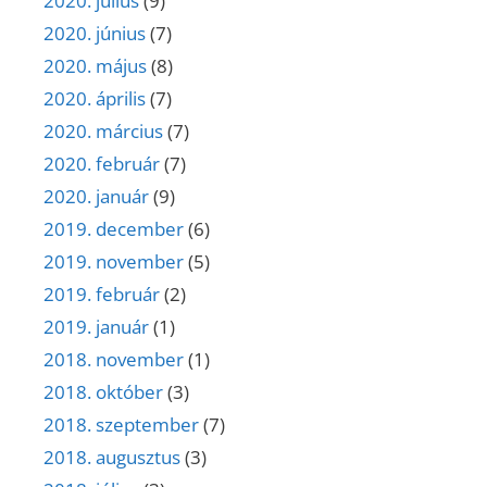
2020. július
(9)
2020. június
(7)
2020. május
(8)
2020. április
(7)
2020. március
(7)
2020. február
(7)
2020. január
(9)
2019. december
(6)
2019. november
(5)
2019. február
(2)
2019. január
(1)
2018. november
(1)
2018. október
(3)
2018. szeptember
(7)
2018. augusztus
(3)