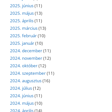
2025. június
(11)
2025. május
(13)
2025. április
(11)
2025. március
(13)
2025. február
(10)
2025. január
(10)
2024. december
(11)
2024. november
(12)
2024. október
(12)
2024. szeptember
(11)
2024. augusztus
(16)
2024. július
(12)
2024. június
(11)
2024. május
(10)
2024. április
(14)