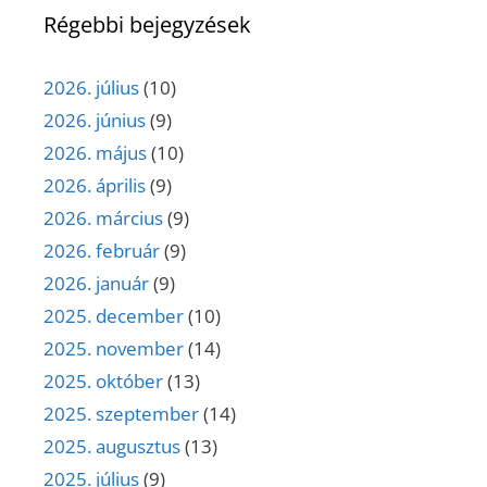
Régebbi bejegyzések
2026. július
(10)
2026. június
(9)
2026. május
(10)
2026. április
(9)
2026. március
(9)
2026. február
(9)
2026. január
(9)
2025. december
(10)
2025. november
(14)
2025. október
(13)
2025. szeptember
(14)
2025. augusztus
(13)
2025. július
(9)