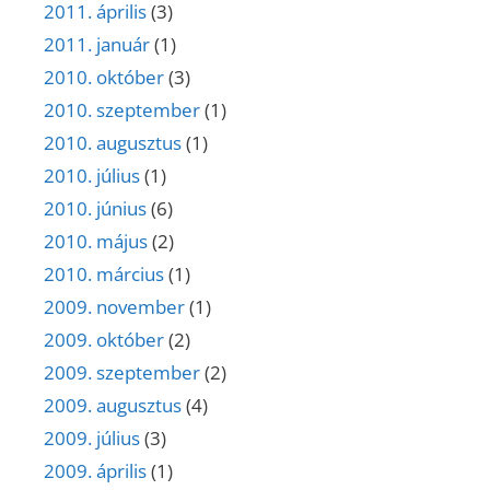
2011. április
(3)
2011. január
(1)
2010. október
(3)
2010. szeptember
(1)
2010. augusztus
(1)
2010. július
(1)
2010. június
(6)
2010. május
(2)
2010. március
(1)
2009. november
(1)
2009. október
(2)
2009. szeptember
(2)
2009. augusztus
(4)
2009. július
(3)
2009. április
(1)