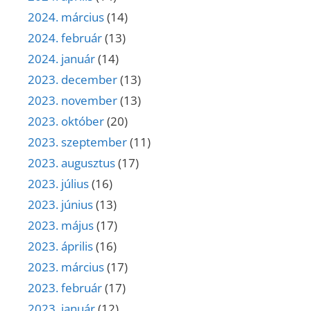
2024. március
(14)
2024. február
(13)
2024. január
(14)
2023. december
(13)
2023. november
(13)
2023. október
(20)
2023. szeptember
(11)
2023. augusztus
(17)
2023. július
(16)
2023. június
(13)
2023. május
(17)
2023. április
(16)
2023. március
(17)
2023. február
(17)
2023. január
(12)