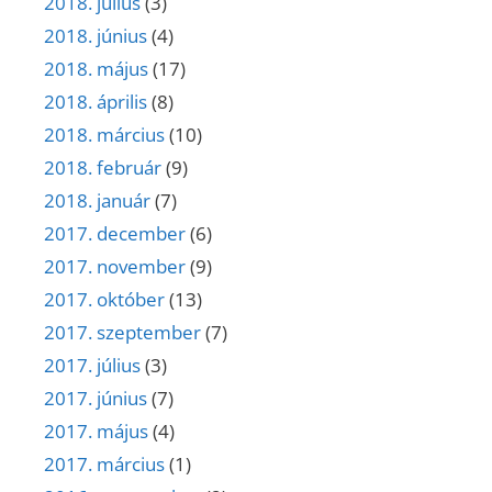
2018. július
(3)
2018. június
(4)
2018. május
(17)
2018. április
(8)
2018. március
(10)
2018. február
(9)
2018. január
(7)
2017. december
(6)
2017. november
(9)
2017. október
(13)
2017. szeptember
(7)
2017. július
(3)
2017. június
(7)
2017. május
(4)
2017. március
(1)