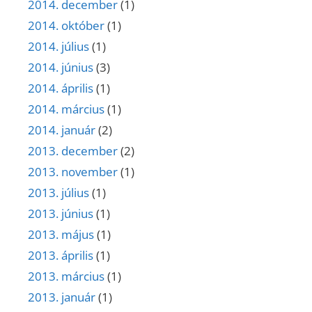
2014. december
(1)
2014. október
(1)
2014. július
(1)
2014. június
(3)
2014. április
(1)
2014. március
(1)
2014. január
(2)
2013. december
(2)
2013. november
(1)
2013. július
(1)
2013. június
(1)
2013. május
(1)
2013. április
(1)
2013. március
(1)
2013. január
(1)