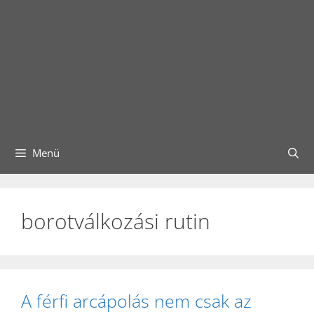
Menü
borotválkozási rutin
A férfi arcápolás nem csak az