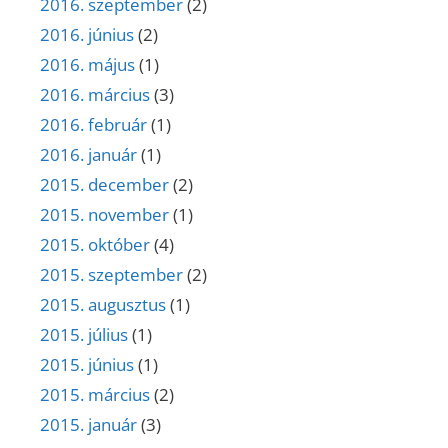
2016. szeptember
(2)
2016. június
(2)
2016. május
(1)
2016. március
(3)
2016. február
(1)
2016. január
(1)
2015. december
(2)
2015. november
(1)
2015. október
(4)
2015. szeptember
(2)
2015. augusztus
(1)
2015. július
(1)
2015. június
(1)
2015. március
(2)
2015. január
(3)