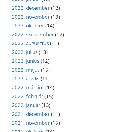
2022. december
(12)
2022. november
(13)
2022. október
(14)
2022. szeptember
(12)
2022. augusztus
(11)
2022. július
(13)
2022. június
(12)
2022. május
(15)
2022. április
(11)
2022. március
(14)
2022. február
(15)
2022. január
(13)
2021. december
(11)
2021. november
(15)
2021. október
(14)