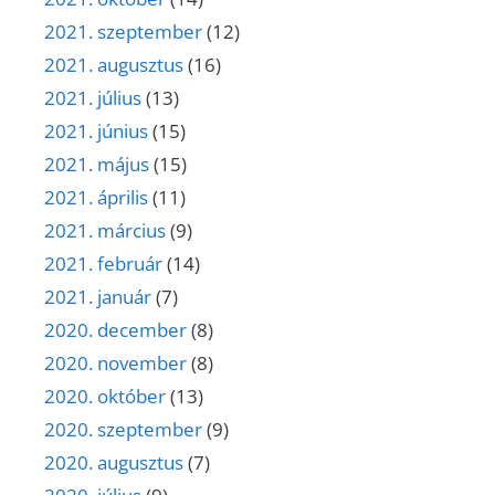
2021. szeptember
(12)
2021. augusztus
(16)
2021. július
(13)
2021. június
(15)
2021. május
(15)
2021. április
(11)
2021. március
(9)
2021. február
(14)
2021. január
(7)
2020. december
(8)
2020. november
(8)
2020. október
(13)
2020. szeptember
(9)
2020. augusztus
(7)