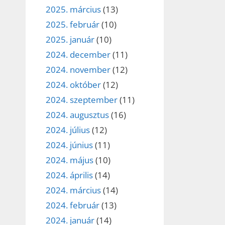
2025. március
(13)
2025. február
(10)
2025. január
(10)
2024. december
(11)
2024. november
(12)
2024. október
(12)
2024. szeptember
(11)
2024. augusztus
(16)
2024. július
(12)
2024. június
(11)
2024. május
(10)
2024. április
(14)
2024. március
(14)
2024. február
(13)
2024. január
(14)