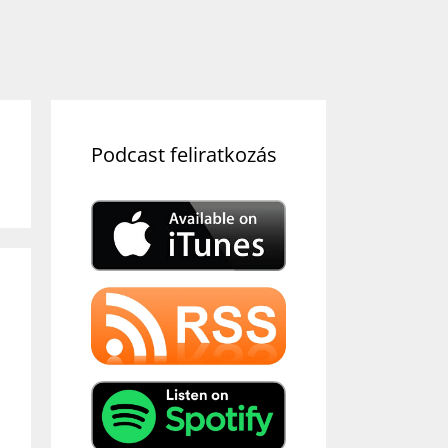
Podcast feliratkozás