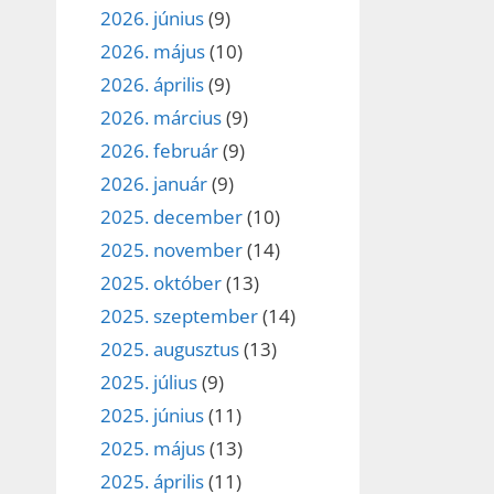
2026. június
(9)
2026. május
(10)
2026. április
(9)
2026. március
(9)
2026. február
(9)
2026. január
(9)
2025. december
(10)
2025. november
(14)
2025. október
(13)
2025. szeptember
(14)
2025. augusztus
(13)
2025. július
(9)
2025. június
(11)
2025. május
(13)
2025. április
(11)