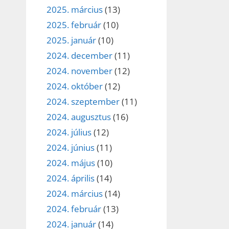
2025. március
(13)
2025. február
(10)
2025. január
(10)
2024. december
(11)
2024. november
(12)
2024. október
(12)
2024. szeptember
(11)
2024. augusztus
(16)
2024. július
(12)
2024. június
(11)
2024. május
(10)
2024. április
(14)
2024. március
(14)
2024. február
(13)
2024. január
(14)