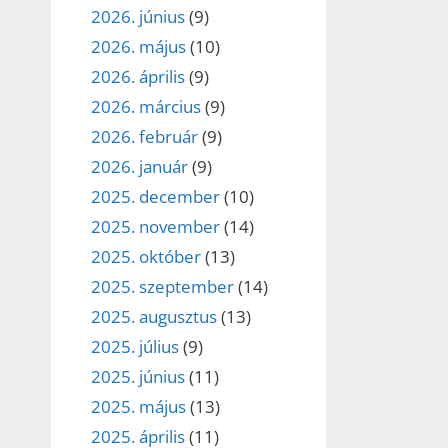
2026. június
(9)
2026. május
(10)
2026. április
(9)
2026. március
(9)
2026. február
(9)
2026. január
(9)
2025. december
(10)
2025. november
(14)
2025. október
(13)
2025. szeptember
(14)
2025. augusztus
(13)
2025. július
(9)
2025. június
(11)
2025. május
(13)
2025. április
(11)