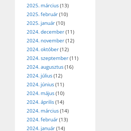
2025. március
(13)
2025. február
(10)
2025. január
(10)
2024. december
(11)
2024. november
(12)
2024. október
(12)
2024. szeptember
(11)
2024. augusztus
(16)
2024. július
(12)
2024. június
(11)
2024. május
(10)
2024. április
(14)
2024. március
(14)
2024. február
(13)
2024. január
(14)