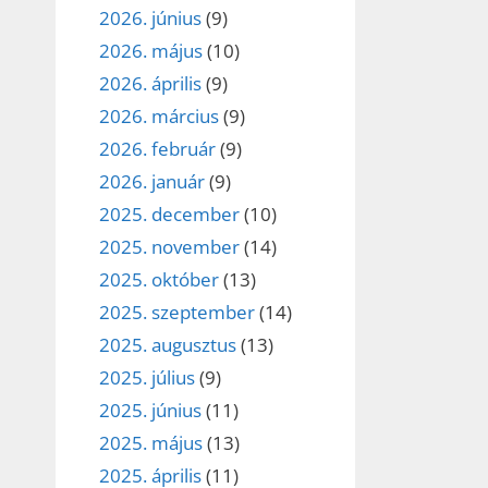
2026. június
(9)
2026. május
(10)
2026. április
(9)
2026. március
(9)
2026. február
(9)
2026. január
(9)
2025. december
(10)
2025. november
(14)
2025. október
(13)
2025. szeptember
(14)
2025. augusztus
(13)
2025. július
(9)
2025. június
(11)
2025. május
(13)
2025. április
(11)