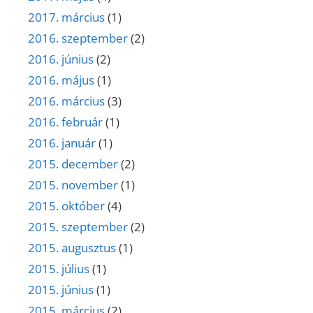
2017. március
(1)
2016. szeptember
(2)
2016. június
(2)
2016. május
(1)
2016. március
(3)
2016. február
(1)
2016. január
(1)
2015. december
(2)
2015. november
(1)
2015. október
(4)
2015. szeptember
(2)
2015. augusztus
(1)
2015. július
(1)
2015. június
(1)
2015. március
(2)