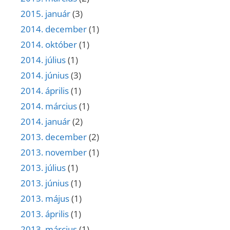
2015. január
(3)
2014. december
(1)
2014. október
(1)
2014. július
(1)
2014. június
(3)
2014. április
(1)
2014. március
(1)
2014. január
(2)
2013. december
(2)
2013. november
(1)
2013. július
(1)
2013. június
(1)
2013. május
(1)
2013. április
(1)
2013. március
(1)