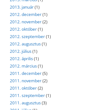
2013. január
(1)
2012. december
(1)
2012. november
(2)
2012. október
(1)
2012. szeptember
(1)
2012. augusztus
(1)
2012. július
(1)
2012. április
(1)
2012. március
(1)
2011. december
(5)
2011. november
(2)
2011. október
(2)
2011. szeptember
(1)
2011. augusztus
(3)