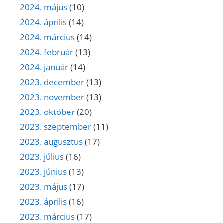
2024. május
(10)
2024. április
(14)
2024. március
(14)
2024. február
(13)
2024. január
(14)
2023. december
(13)
2023. november
(13)
2023. október
(20)
2023. szeptember
(11)
2023. augusztus
(17)
2023. július
(16)
2023. június
(13)
2023. május
(17)
2023. április
(16)
2023. március
(17)