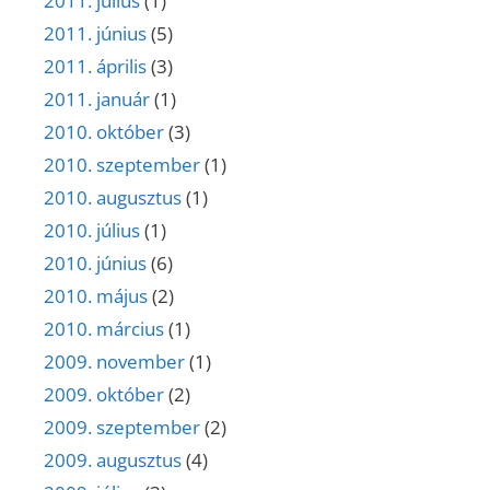
2011. július
(1)
2011. június
(5)
2011. április
(3)
2011. január
(1)
2010. október
(3)
2010. szeptember
(1)
2010. augusztus
(1)
2010. július
(1)
2010. június
(6)
2010. május
(2)
2010. március
(1)
2009. november
(1)
2009. október
(2)
2009. szeptember
(2)
2009. augusztus
(4)