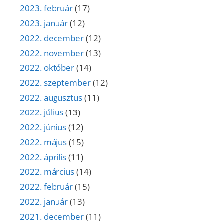
2023. február
(17)
2023. január
(12)
2022. december
(12)
2022. november
(13)
2022. október
(14)
2022. szeptember
(12)
2022. augusztus
(11)
2022. július
(13)
2022. június
(12)
2022. május
(15)
2022. április
(11)
2022. március
(14)
2022. február
(15)
2022. január
(13)
2021. december
(11)