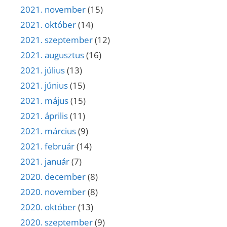
2021. november
(15)
2021. október
(14)
2021. szeptember
(12)
2021. augusztus
(16)
2021. július
(13)
2021. június
(15)
2021. május
(15)
2021. április
(11)
2021. március
(9)
2021. február
(14)
2021. január
(7)
2020. december
(8)
2020. november
(8)
2020. október
(13)
2020. szeptember
(9)