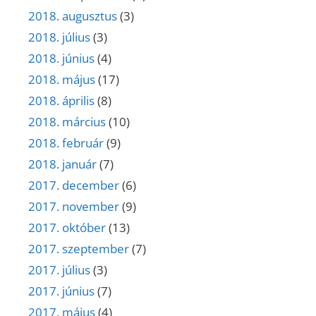
2018. augusztus
(3)
2018. július
(3)
2018. június
(4)
2018. május
(17)
2018. április
(8)
2018. március
(10)
2018. február
(9)
2018. január
(7)
2017. december
(6)
2017. november
(9)
2017. október
(13)
2017. szeptember
(7)
2017. július
(3)
2017. június
(7)
2017. május
(4)