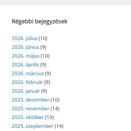
Régebbi bejegyzések
2026. július
(10)
2026. június
(9)
2026. május
(10)
2026. április
(9)
2026. március
(9)
2026. február
(9)
2026. január
(9)
2025. december
(10)
2025. november
(14)
2025. október
(13)
2025. szeptember
(14)