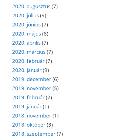
2020. augusztus
(7)
2020. július
(9)
2020. június
(7)
2020. május
(8)
2020. április
(7)
2020. március
(7)
2020. február
(7)
2020. január
(9)
2019. december
(6)
2019. november
(5)
2019. február
(2)
2019. január
(1)
2018. november
(1)
2018. október
(3)
2018. szeptember
(7)