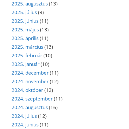
2025. augusztus
(13)
2025. július
(9)
2025. június
(11)
2025. május
(13)
2025. április
(11)
2025. március
(13)
2025. február
(10)
2025. január
(10)
2024. december
(11)
2024. november
(12)
2024. október
(12)
2024. szeptember
(11)
2024. augusztus
(16)
2024. július
(12)
2024. június
(11)