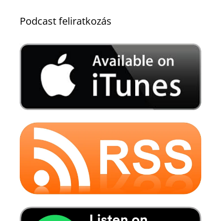
Podcast feliratkozás