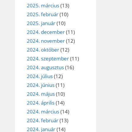
2025. március
(13)
2025. február
(10)
2025. január
(10)
2024. december
(11)
2024. november
(12)
2024. október
(12)
2024. szeptember
(11)
2024. augusztus
(16)
2024. július
(12)
2024. június
(11)
2024. május
(10)
2024. április
(14)
2024. március
(14)
2024. február
(13)
2024. január
(14)