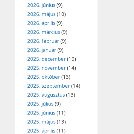
2026. június
(9)
2026. május
(10)
2026. április
(9)
2026. március
(9)
2026. február
(9)
2026. január
(9)
2025. december
(10)
2025. november
(14)
2025. október
(13)
2025. szeptember
(14)
2025. augusztus
(13)
2025. július
(9)
2025. június
(11)
2025. május
(13)
2025. április
(11)