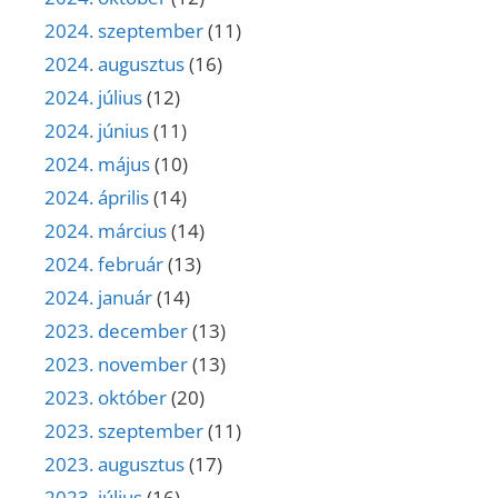
2024. szeptember
(11)
2024. augusztus
(16)
2024. július
(12)
2024. június
(11)
2024. május
(10)
2024. április
(14)
2024. március
(14)
2024. február
(13)
2024. január
(14)
2023. december
(13)
2023. november
(13)
2023. október
(20)
2023. szeptember
(11)
2023. augusztus
(17)
2023. július
(16)