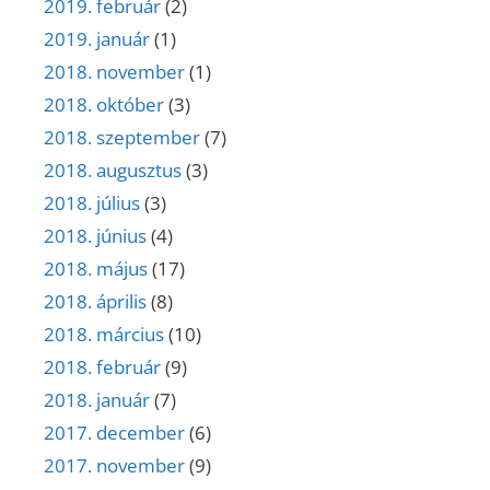
2019. február
(2)
2019. január
(1)
2018. november
(1)
2018. október
(3)
2018. szeptember
(7)
2018. augusztus
(3)
2018. július
(3)
2018. június
(4)
2018. május
(17)
2018. április
(8)
2018. március
(10)
2018. február
(9)
2018. január
(7)
2017. december
(6)
2017. november
(9)