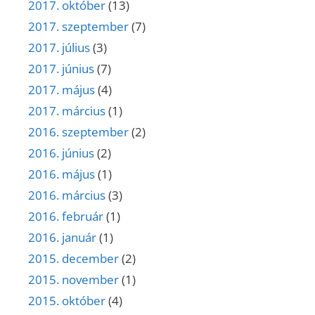
2017. október
(13)
2017. szeptember
(7)
2017. július
(3)
2017. június
(7)
2017. május
(4)
2017. március
(1)
2016. szeptember
(2)
2016. június
(2)
2016. május
(1)
2016. március
(3)
2016. február
(1)
2016. január
(1)
2015. december
(2)
2015. november
(1)
2015. október
(4)