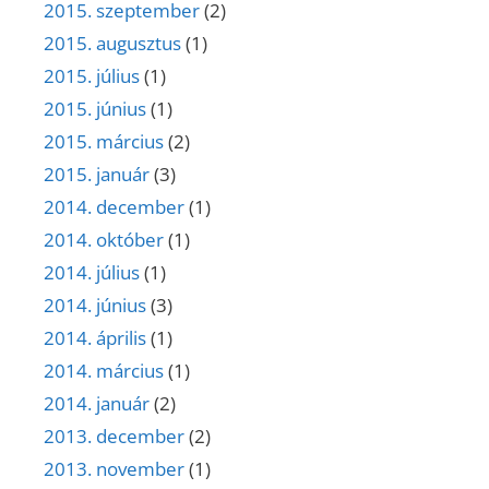
2015. szeptember
(2)
2015. augusztus
(1)
2015. július
(1)
2015. június
(1)
2015. március
(2)
2015. január
(3)
2014. december
(1)
2014. október
(1)
2014. július
(1)
2014. június
(3)
2014. április
(1)
2014. március
(1)
2014. január
(2)
2013. december
(2)
2013. november
(1)