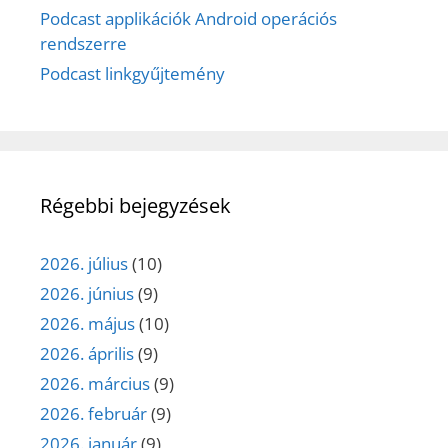
Podcast applikációk Android operációs
rendszerre
Podcast linkgyűjtemény
Régebbi bejegyzések
2026. július
(10)
2026. június
(9)
2026. május
(10)
2026. április
(9)
2026. március
(9)
2026. február
(9)
2026. január
(9)