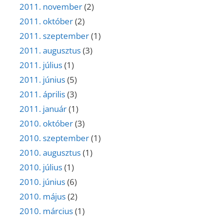
2011. november
(2)
2011. október
(2)
2011. szeptember
(1)
2011. augusztus
(3)
2011. július
(1)
2011. június
(5)
2011. április
(3)
2011. január
(1)
2010. október
(3)
2010. szeptember
(1)
2010. augusztus
(1)
2010. július
(1)
2010. június
(6)
2010. május
(2)
2010. március
(1)