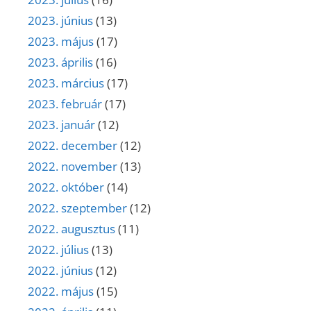
2023. június
(13)
2023. május
(17)
2023. április
(16)
2023. március
(17)
2023. február
(17)
2023. január
(12)
2022. december
(12)
2022. november
(13)
2022. október
(14)
2022. szeptember
(12)
2022. augusztus
(11)
2022. július
(13)
2022. június
(12)
2022. május
(15)