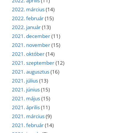
2022. április
(11)
2022. március
(14)
2022. február
(15)
2022. január
(13)
2021. december
(11)
2021. november
(15)
2021. október
(14)
2021. szeptember
(12)
2021. augusztus
(16)
2021. július
(13)
2021. június
(15)
2021. május
(15)
2021. április
(11)
2021. március
(9)
2021. február
(14)