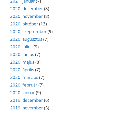
2021. január
(7)
2020. december
(8)
2020. november
(8)
2020. október
(13)
2020. szeptember
(9)
2020. augusztus
(7)
2020. július
(9)
2020. június
(7)
2020. május
(8)
2020. április
(7)
2020. március
(7)
2020. február
(7)
2020. január
(9)
2019. december
(6)
2019. november
(5)