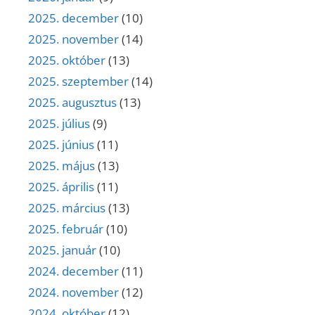
2025. december
(10)
2025. november
(14)
2025. október
(13)
2025. szeptember
(14)
2025. augusztus
(13)
2025. július
(9)
2025. június
(11)
2025. május
(13)
2025. április
(11)
2025. március
(13)
2025. február
(10)
2025. január
(10)
2024. december
(11)
2024. november
(12)
2024. október
(12)