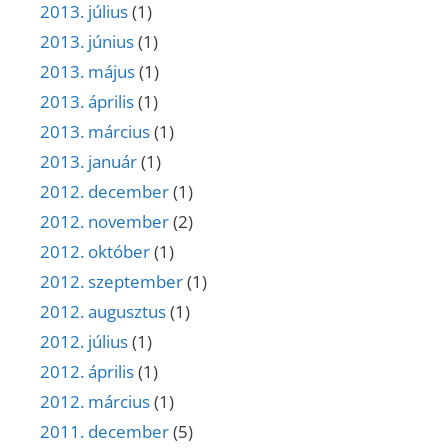
2013. július
(1)
2013. június
(1)
2013. május
(1)
2013. április
(1)
2013. március
(1)
2013. január
(1)
2012. december
(1)
2012. november
(2)
2012. október
(1)
2012. szeptember
(1)
2012. augusztus
(1)
2012. július
(1)
2012. április
(1)
2012. március
(1)
2011. december
(5)