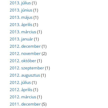
2013. július
(1)
2013. június
(1)
2013. május
(1)
2013. április
(1)
2013. március
(1)
2013. január
(1)
2012. december
(1)
2012. november
(2)
2012. október
(1)
2012. szeptember
(1)
2012. augusztus
(1)
2012. július
(1)
2012. április
(1)
2012. március
(1)
2011. december
(5)