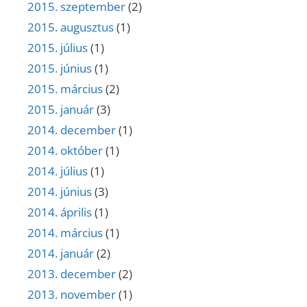
2015. szeptember
(2)
2015. augusztus
(1)
2015. július
(1)
2015. június
(1)
2015. március
(2)
2015. január
(3)
2014. december
(1)
2014. október
(1)
2014. július
(1)
2014. június
(3)
2014. április
(1)
2014. március
(1)
2014. január
(2)
2013. december
(2)
2013. november
(1)