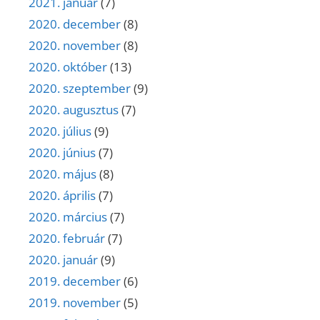
2021. január
(7)
2020. december
(8)
2020. november
(8)
2020. október
(13)
2020. szeptember
(9)
2020. augusztus
(7)
2020. július
(9)
2020. június
(7)
2020. május
(8)
2020. április
(7)
2020. március
(7)
2020. február
(7)
2020. január
(9)
2019. december
(6)
2019. november
(5)