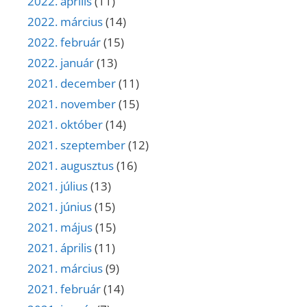
2022. április
(11)
2022. március
(14)
2022. február
(15)
2022. január
(13)
2021. december
(11)
2021. november
(15)
2021. október
(14)
2021. szeptember
(12)
2021. augusztus
(16)
2021. július
(13)
2021. június
(15)
2021. május
(15)
2021. április
(11)
2021. március
(9)
2021. február
(14)