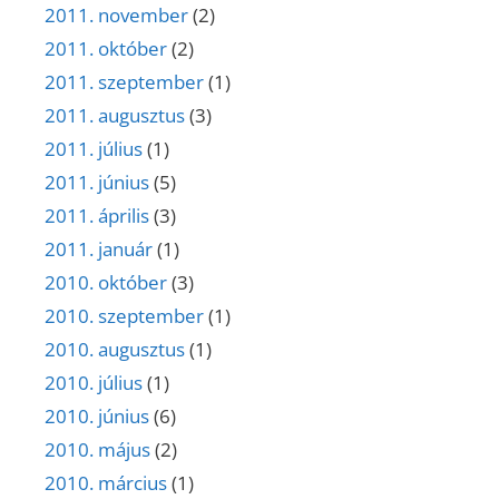
2011. november
(2)
2011. október
(2)
2011. szeptember
(1)
2011. augusztus
(3)
2011. július
(1)
2011. június
(5)
2011. április
(3)
2011. január
(1)
2010. október
(3)
2010. szeptember
(1)
2010. augusztus
(1)
2010. július
(1)
2010. június
(6)
2010. május
(2)
2010. március
(1)