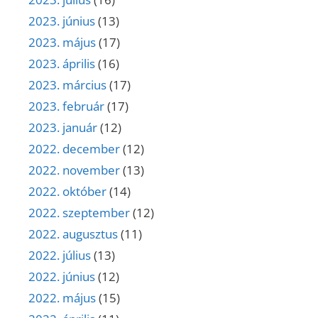
2023. június
(13)
2023. május
(17)
2023. április
(16)
2023. március
(17)
2023. február
(17)
2023. január
(12)
2022. december
(12)
2022. november
(13)
2022. október
(14)
2022. szeptember
(12)
2022. augusztus
(11)
2022. július
(13)
2022. június
(12)
2022. május
(15)