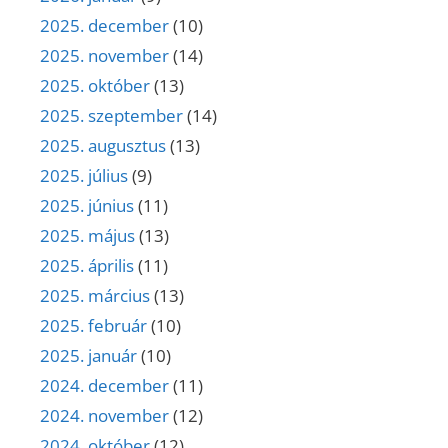
2025. december
(10)
2025. november
(14)
2025. október
(13)
2025. szeptember
(14)
2025. augusztus
(13)
2025. július
(9)
2025. június
(11)
2025. május
(13)
2025. április
(11)
2025. március
(13)
2025. február
(10)
2025. január
(10)
2024. december
(11)
2024. november
(12)
2024. október
(12)