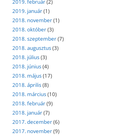
2019. február
(2)
2019. január
(1)
2018. november
(1)
2018. október
(3)
2018. szeptember
(7)
2018. augusztus
(3)
2018. július
(3)
2018. június
(4)
2018. május
(17)
2018. április
(8)
2018. március
(10)
2018. február
(9)
2018. január
(7)
2017. december
(6)
2017. november
(9)