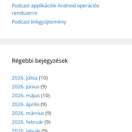
Podcast applikációk Android operációs
rendszerre
Podcast linkgyűjtemény
Régebbi bejegyzések
2026. július
(10)
2026. június
(9)
2026. május
(10)
2026. április
(9)
2026. március
(9)
2026. február
(9)
2026. január
(9)