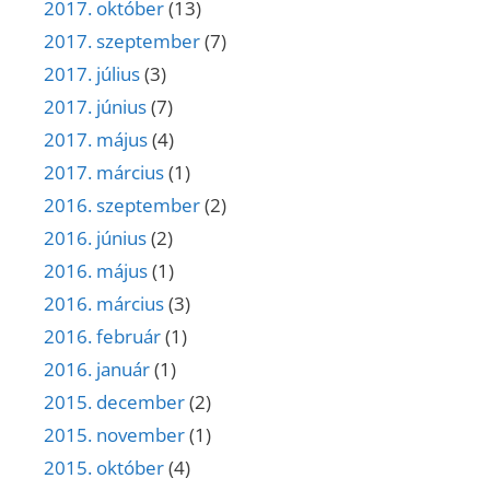
2017. október
(13)
2017. szeptember
(7)
2017. július
(3)
2017. június
(7)
2017. május
(4)
2017. március
(1)
2016. szeptember
(2)
2016. június
(2)
2016. május
(1)
2016. március
(3)
2016. február
(1)
2016. január
(1)
2015. december
(2)
2015. november
(1)
2015. október
(4)