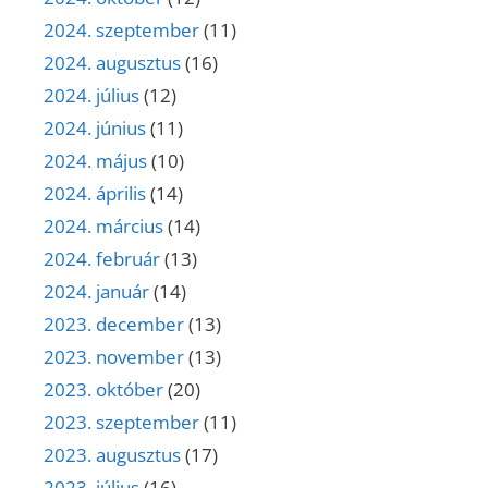
2024. szeptember
(11)
2024. augusztus
(16)
2024. július
(12)
2024. június
(11)
2024. május
(10)
2024. április
(14)
2024. március
(14)
2024. február
(13)
2024. január
(14)
2023. december
(13)
2023. november
(13)
2023. október
(20)
2023. szeptember
(11)
2023. augusztus
(17)
2023. július
(16)